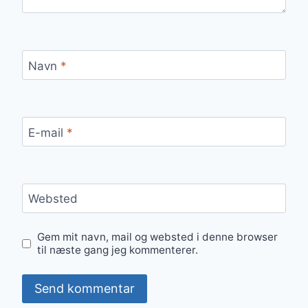
Navn
*
E-mail
*
Websted
Gem mit navn, mail og websted i denne browser
til næste gang jeg kommenterer.