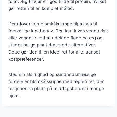
folat. Æg tilføjer en god kilde til protein, hvilket
gør retten til en komplet måltid.
Derudover kan blomkålssuppe tilpasses til
forskellige kostbehov. Den kan laves vegetarisk
eller vegansk ved at udelade fløde og æg og i
stedet bruge plantebaserede alternativer.
Dette gør den til en ideel ret for alle, uanset
kostpræferencer.
Med sin alsidighed og sundhedsmæssige
fordele er blomkålssuppe med æg en ret, der
fortjener en plads på middagsbordet i mange
hjem.