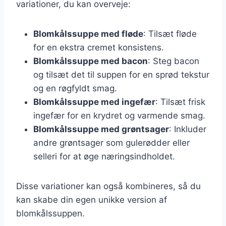
variationer, du kan overveje:
Blomkålssuppe med fløde
: Tilsæt fløde
for en ekstra cremet konsistens.
Blomkålssuppe med bacon
: Steg bacon
og tilsæt det til suppen for en sprød tekstur
og en røgfyldt smag.
Blomkålssuppe med ingefær
: Tilsæt frisk
ingefær for en krydret og varmende smag.
Blomkålssuppe med grøntsager
: Inkluder
andre grøntsager som gulerødder eller
selleri for at øge næringsindholdet.
Disse variationer kan også kombineres, så du
kan skabe din egen unikke version af
blomkålssuppen.