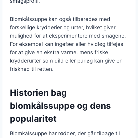
smagsprofil.
Blomkålssuppe kan også tilberedes med
forskellige krydderier og urter, hvilket giver
mulighed for at eksperimentere med smagene.
For eksempel kan ingefær eller hvidløg tilføjes
for at give en ekstra varme, mens friske
krydderurter som dild eller purløg kan give en
friskhed til retten.
Historien bag
blomkålssuppe og dens
popularitet
Blomkålssuppe har rødder, der går tilbage til