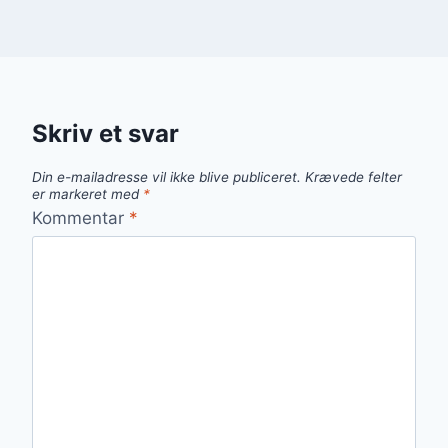
Skriv et svar
Din e-mailadresse vil ikke blive publiceret.
Krævede felter
er markeret med
*
Kommentar
*