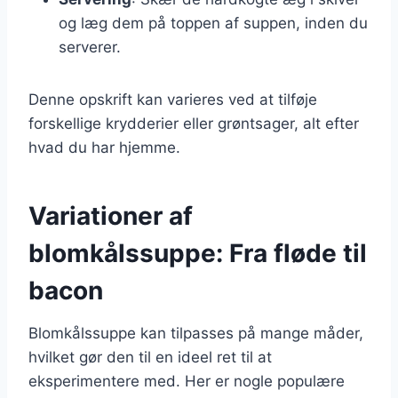
og læg dem på toppen af suppen, inden du
serverer.
Denne opskrift kan varieres ved at tilføje
forskellige krydderier eller grøntsager, alt efter
hvad du har hjemme.
Variationer af
blomkålssuppe: Fra fløde til
bacon
Blomkålssuppe kan tilpasses på mange måder,
hvilket gør den til en ideel ret til at
eksperimentere med. Her er nogle populære