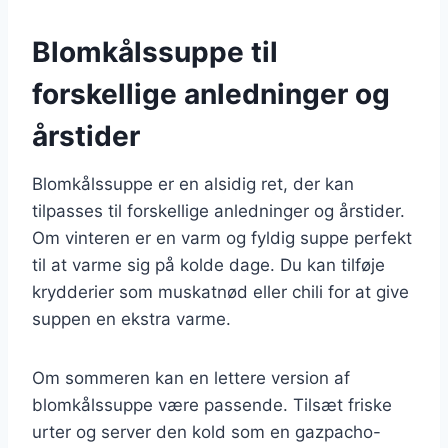
Blomkålssuppe til
forskellige anledninger og
årstider
Blomkålssuppe er en alsidig ret, der kan
tilpasses til forskellige anledninger og årstider.
Om vinteren er en varm og fyldig suppe perfekt
til at varme sig på kolde dage. Du kan tilføje
krydderier som muskatnød eller chili for at give
suppen en ekstra varme.
Om sommeren kan en lettere version af
blomkålssuppe være passende. Tilsæt friske
urter og server den kold som en gazpacho-