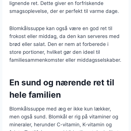
lignende ret. Dette giver en forfriskende
smagsoplevelse, der er perfekt til varme dage.
Blomkålssuppe kan også være en god ret til
frokost eller middag, da den kan serveres med
brød eller salat. Den er nem at forberede i
store portioner, hvilket gør den ideel til
familiesammenkomster eller middagsselskaber.
En sund og nærende ret til
hele familien
Blomkålssuppe med æg er ikke kun lækker,
men også sund. Blomkål er rig på vitaminer og
mineraler, herunder C-vitamin, K-vitamin og