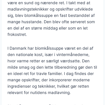
være en sund og nærende ret. I takt med at
madlavningsteknikker og opskrifter udviklede
sig, blev blomkålssuppe en fast bestanddel af
mange husstande. Den blev ofte serveret som
en del af en større middag eller som en let
frokostret.
I Danmark har blomkålssuppe været en del af
den nationale kost, især i vintermånederne,
hvor varme retter er særligt værdsatte. Den
milde smag og den lette tilberedning gør den til
en ideel ret for travle familier. I dag findes der
mange opskrifter, der inkorporerer moderne
ingredienser og teknikker, hvilket gør retten
relevant for nutidens madlavning.