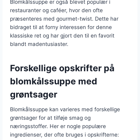
Blomkålssuppe er også blevet populær i
restauranter og caféer, hvor den ofte
præsenteres med gourmet-twist. Dette har
bidraget til at forny interessen for denne
klassiske ret og har gjort den til en favorit
blandt madentusiaster.
Forskellige opskrifter på
blomkålssuppe med
grøntsager
Blomkålssuppe kan varieres med forskellige
grøntsager for at tilføje smag og
næringsstoffer. Her er nogle populære
ingredienser, der ofte bruges i opskrifterne: