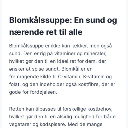
Blomkålssuppe: En sund og
nærende ret til alle
Blomkålssuppe er ikke kun lækker, men også
sund. Den er rig på vitaminer og mineraler,
hvilket gør den til en ideel ret for dem, der
ønsker at spise sundt. Blomkål er en
fremragende kilde til C-vitamin, K-vitamin og
folat, og den indeholder også kostfibre, der er
gode for fordøjelsen.
Retten kan tilpasses til forskellige kostbehov,
hvilket gør den til en alsidig mulighed for både
vegetarer og kødspisere. Med de mange