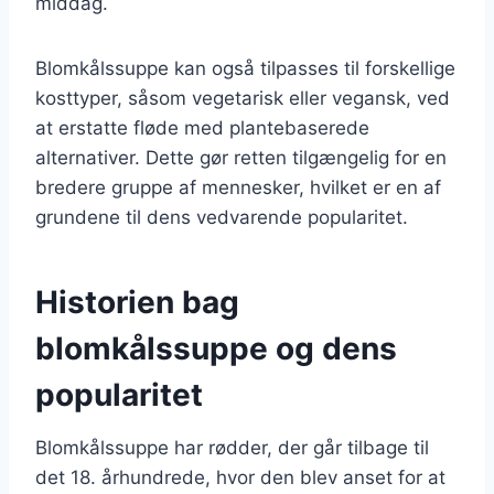
middag.
Blomkålssuppe kan også tilpasses til forskellige
kosttyper, såsom vegetarisk eller vegansk, ved
at erstatte fløde med plantebaserede
alternativer. Dette gør retten tilgængelig for en
bredere gruppe af mennesker, hvilket er en af
grundene til dens vedvarende popularitet.
Historien bag
blomkålssuppe og dens
popularitet
Blomkålssuppe har rødder, der går tilbage til
det 18. århundrede, hvor den blev anset for at