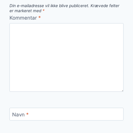
Din e-mailadresse vil ikke blive publiceret.
Krævede felter
er markeret med
*
Kommentar
*
Navn
*