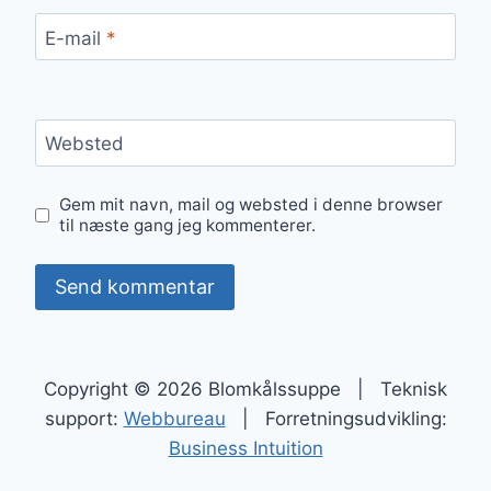
E-mail
*
Websted
Gem mit navn, mail og websted i denne browser
til næste gang jeg kommenterer.
Copyright © 2026 Blomkålssuppe | Teknisk
support:
Webbureau
| Forretningsudvikling:
Business Intuition