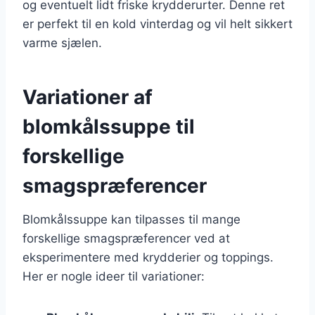
og eventuelt lidt friske krydderurter. Denne ret
er perfekt til en kold vinterdag og vil helt sikkert
varme sjælen.
Variationer af
blomkålssuppe til
forskellige
smagspræferencer
Blomkålssuppe kan tilpasses til mange
forskellige smagspræferencer ved at
eksperimentere med krydderier og toppings.
Her er nogle ideer til variationer: