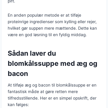
pift.
En anden populær metode er at tilføje
proteinrige ingredienser som kylling eller rejer,
hvilket gør suppen mere mættende. Dette kan
være en god løsning til en fyldig middag.
Sådan laver du
blomkålssuppe med æg og
bacon
At tilføje æg og bacon til blomkålssuppe er en
fantastisk måde at gøre retten mere
tilfredsstillende. Her er en simpel opskrift, der
kan følges: