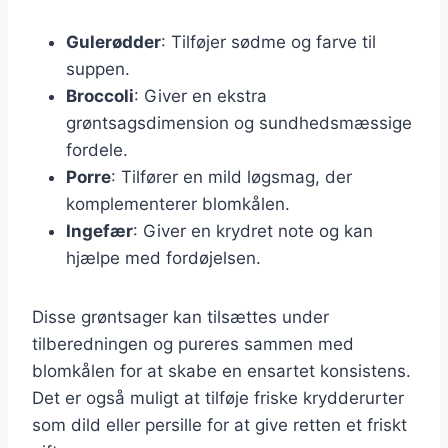
Gulerødder
: Tilføjer sødme og farve til
suppen.
Broccoli
: Giver en ekstra
grøntsagsdimension og sundhedsmæssige
fordele.
Porre
: Tilfører en mild løgsmag, der
komplementerer blomkålen.
Ingefær
: Giver en krydret note og kan
hjælpe med fordøjelsen.
Disse grøntsager kan tilsættes under
tilberedningen og pureres sammen med
blomkålen for at skabe en ensartet konsistens.
Det er også muligt at tilføje friske krydderurter
som dild eller persille for at give retten et friskt