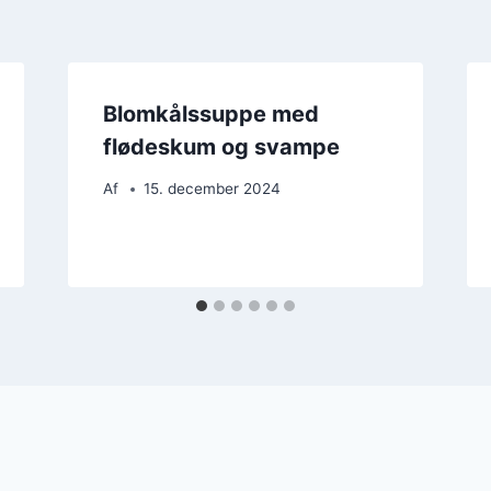
Blomkålssuppe med
flødeskum og svampe
Af
15. december 2024