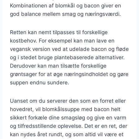
Kombinationen af blomkål og bacon giver en
god balance mellem smag og næringsværdi.
Retten kan nemt tilpasses til forskellige
kostbehov. For eksempel kan man lave en
vegansk version ved at udelade bacon og fløde
og i stedet bruge plantebaserede alternativer.
Derudover kan man tilsætte forskellige
grøntsager for at øge næringsindholdet og gøre
suppen endnu sundere.
Uanset om du serverer den som en forret eller
hovedret, vil blomkålssuppe med bacon helt
sikkert forkæle dine smagsløg og give en varm
og tilfredsstillende oplevelse. Det er en ret, der
kan nydes året rundt, og som altid vil være et