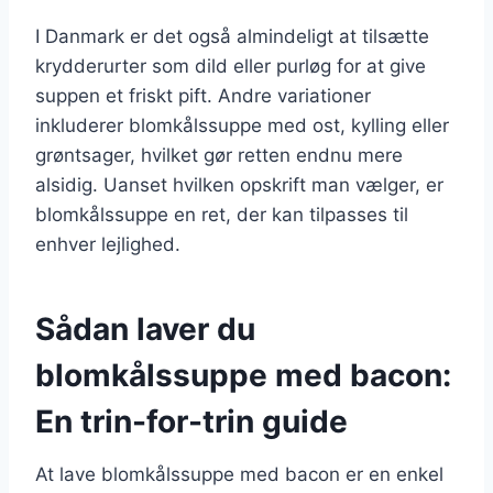
I Danmark er det også almindeligt at tilsætte
krydderurter som dild eller purløg for at give
suppen et friskt pift. Andre variationer
inkluderer blomkålssuppe med ost, kylling eller
grøntsager, hvilket gør retten endnu mere
alsidig. Uanset hvilken opskrift man vælger, er
blomkålssuppe en ret, der kan tilpasses til
enhver lejlighed.
Sådan laver du
blomkålssuppe med bacon:
En trin-for-trin guide
At lave blomkålssuppe med bacon er en enkel