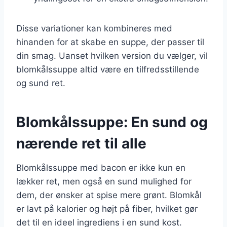
Disse variationer kan kombineres med
hinanden for at skabe en suppe, der passer til
din smag. Uanset hvilken version du vælger, vil
blomkålssuppe altid være en tilfredsstillende
og sund ret.
Blomkålssuppe: En sund og
nærende ret til alle
Blomkålssuppe med bacon er ikke kun en
lækker ret, men også en sund mulighed for
dem, der ønsker at spise mere grønt. Blomkål
er lavt på kalorier og højt på fiber, hvilket gør
det til en ideel ingrediens i en sund kost.