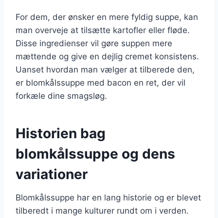
For dem, der ønsker en mere fyldig suppe, kan
man overveje at tilsætte kartofler eller fløde.
Disse ingredienser vil gøre suppen mere
mættende og give en dejlig cremet konsistens.
Uanset hvordan man vælger at tilberede den,
er blomkålssuppe med bacon en ret, der vil
forkæle dine smagsløg.
Historien bag
blomkålssuppe og dens
variationer
Blomkålssuppe har en lang historie og er blevet
tilberedt i mange kulturer rundt om i verden.