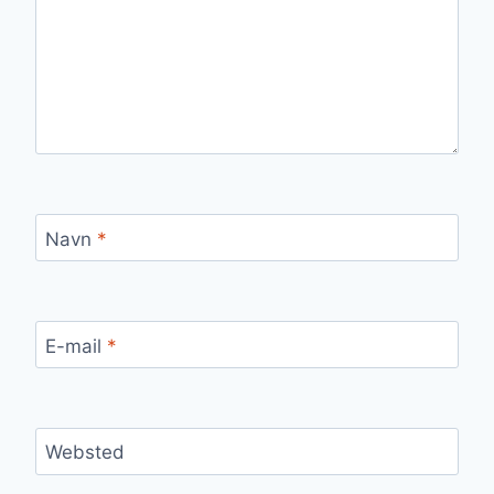
Navn
*
E-mail
*
Websted