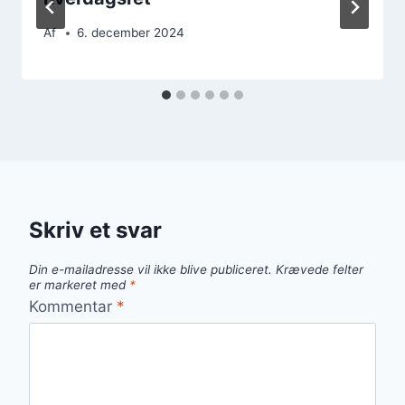
Af
6. december 2024
Skriv et svar
Din e-mailadresse vil ikke blive publiceret.
Krævede felter
er markeret med
*
Kommentar
*