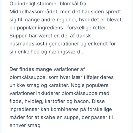
Oprindeligt stammer blomkål fra
Middelhavsområdet, men det har siden spredt
sig til mange andre regioner, hvor det er blevet
en populær ingrediens i forskellige retter.
Suppen har været en del af dansk
husmandskost i generationer og er kendt for
sin enkelhed og næringsværdi.
Der findes mange variationer af
blomkålssuppe, som hver især tilføjer deres
unikke smag og karakter. Nogle populære
variationer inkluderer blomkålssuppe med
fløde, hvidløg, kartofler og bacon. Disse
ingredienser kan kombineres på forskellige
måder for at skabe en suppe, der passer til
enhver smag.