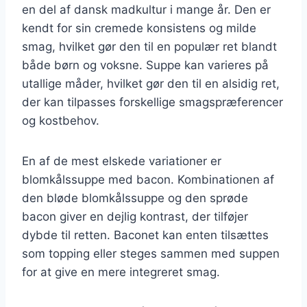
en del af dansk madkultur i mange år. Den er
kendt for sin cremede konsistens og milde
smag, hvilket gør den til en populær ret blandt
både børn og voksne. Suppe kan varieres på
utallige måder, hvilket gør den til en alsidig ret,
der kan tilpasses forskellige smagspræferencer
og kostbehov.
En af de mest elskede variationer er
blomkålssuppe med bacon. Kombinationen af
den bløde blomkålssuppe og den sprøde
bacon giver en dejlig kontrast, der tilføjer
dybde til retten. Baconet kan enten tilsættes
som topping eller steges sammen med suppen
for at give en mere integreret smag.