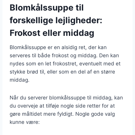
Blomkålssuppe til
forskellige lejligheder:
Frokost eller middag
Blomkålssuppe er en alsidig ret, der kan
serveres til både frokost og middag. Den kan
nydes som en let frokostret, eventuelt med et
stykke brød til, eller som en del af en større
middag.
Når du serverer blomkålssuppe til middag, kan
du overveje at tilføje nogle side retter for at
gøre måltidet mere fyldigt. Nogle gode valg
kunne være: