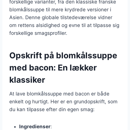
forskellige varianter, fra den klassiske franske
blomkålssuppe til mere krydrede versioner i
Asien. Denne globale tilstedeværelse vidner
om rettens alsidighed og evne til at tilpasse sig
forskellige smagsprofiler.
Opskrift på blomkålssuppe
med bacon: En lækker
klassiker
At lave blomkålssuppe med bacon er både
enkelt og hurtigt. Her er en grundopskrift, som
du kan tilpasse efter din egen smag:
Ingredienser
: