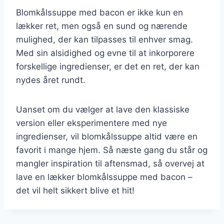
Blomkålssuppe med bacon er ikke kun en
lækker ret, men også en sund og nærende
mulighed, der kan tilpasses til enhver smag.
Med sin alsidighed og evne til at inkorporere
forskellige ingredienser, er det en ret, der kan
nydes året rundt.
Uanset om du vælger at lave den klassiske
version eller eksperimentere med nye
ingredienser, vil blomkålssuppe altid være en
favorit i mange hjem. Så næste gang du står og
mangler inspiration til aftensmad, så overvej at
lave en lækker blomkålssuppe med bacon –
det vil helt sikkert blive et hit!