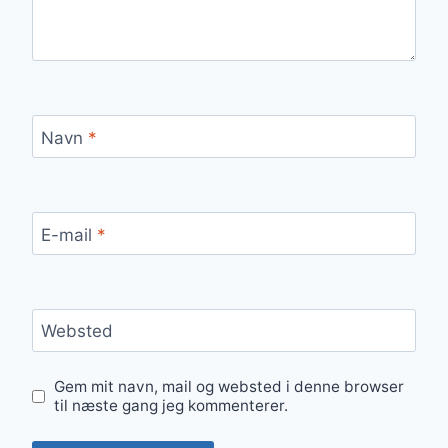
Navn
*
E-mail
*
Websted
Gem mit navn, mail og websted i denne browser
til næste gang jeg kommenterer.