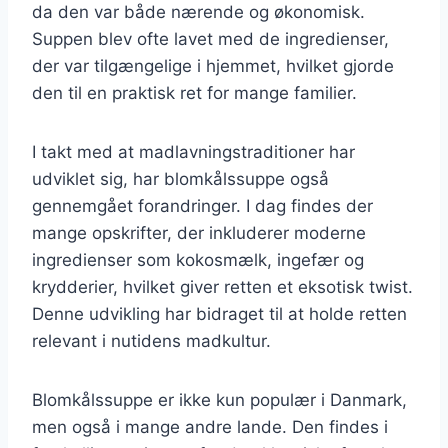
da den var både nærende og økonomisk.
Suppen blev ofte lavet med de ingredienser,
der var tilgængelige i hjemmet, hvilket gjorde
den til en praktisk ret for mange familier.
I takt med at madlavningstraditioner har
udviklet sig, har blomkålssuppe også
gennemgået forandringer. I dag findes der
mange opskrifter, der inkluderer moderne
ingredienser som kokosmælk, ingefær og
krydderier, hvilket giver retten et eksotisk twist.
Denne udvikling har bidraget til at holde retten
relevant i nutidens madkultur.
Blomkålssuppe er ikke kun populær i Danmark,
men også i mange andre lande. Den findes i