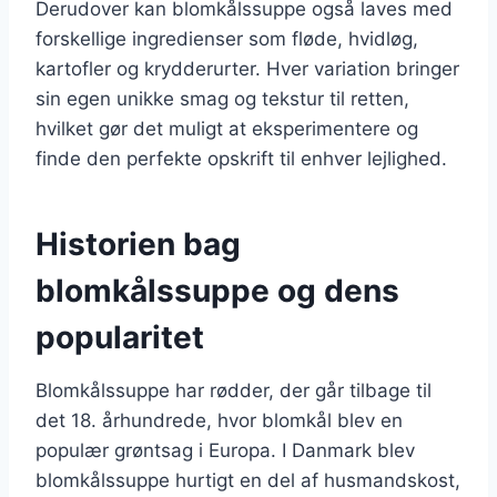
Derudover kan blomkålssuppe også laves med
forskellige ingredienser som fløde, hvidløg,
kartofler og krydderurter. Hver variation bringer
sin egen unikke smag og tekstur til retten,
hvilket gør det muligt at eksperimentere og
finde den perfekte opskrift til enhver lejlighed.
Historien bag
blomkålssuppe og dens
popularitet
Blomkålssuppe har rødder, der går tilbage til
det 18. århundrede, hvor blomkål blev en
populær grøntsag i Europa. I Danmark blev
blomkålssuppe hurtigt en del af husmandskost,