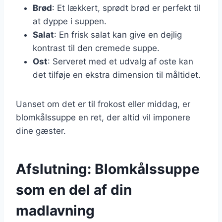
Brød
: Et lækkert, sprødt brød er perfekt til
at dyppe i suppen.
Salat
: En frisk salat kan give en dejlig
kontrast til den cremede suppe.
Ost
: Serveret med et udvalg af oste kan
det tilføje en ekstra dimension til måltidet.
Uanset om det er til frokost eller middag, er
blomkålssuppe en ret, der altid vil imponere
dine gæster.
Afslutning: Blomkålssuppe
som en del af din
madlavning