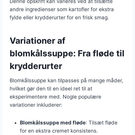
Denne opskrift kan varieres ved at tilsætte
andre ingredienser som kartofler for ekstra
fylde eller krydderurter for en frisk smag.
Variationer af
blomkålssuppe: Fra fløde til
krydderurter
Blomkålssuppe kan tilpasses på mange måder,
hvilket gør den til en ideel ret til at
eksperimentere med. Nogle populære
variationer inkluderer:
Blomkålssuppe med fløde
: Tilsæt fløde
for en ekstra cremet konsistens.