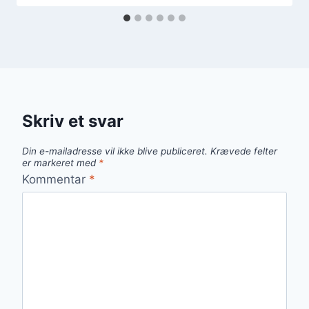
Skriv et svar
Din e-mailadresse vil ikke blive publiceret.
Krævede felter
er markeret med
*
Kommentar
*