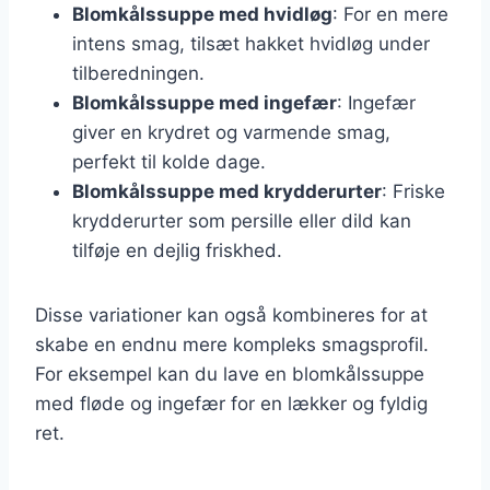
Blomkålssuppe med hvidløg
: For en mere
intens smag, tilsæt hakket hvidløg under
tilberedningen.
Blomkålssuppe med ingefær
: Ingefær
giver en krydret og varmende smag,
perfekt til kolde dage.
Blomkålssuppe med krydderurter
: Friske
krydderurter som persille eller dild kan
tilføje en dejlig friskhed.
Disse variationer kan også kombineres for at
skabe en endnu mere kompleks smagsprofil.
For eksempel kan du lave en blomkålssuppe
med fløde og ingefær for en lækker og fyldig
ret.