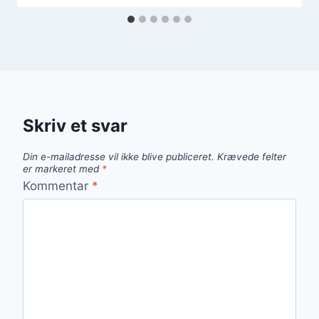
Skriv et svar
Din e-mailadresse vil ikke blive publiceret.
Krævede felter
er markeret med
*
Kommentar
*