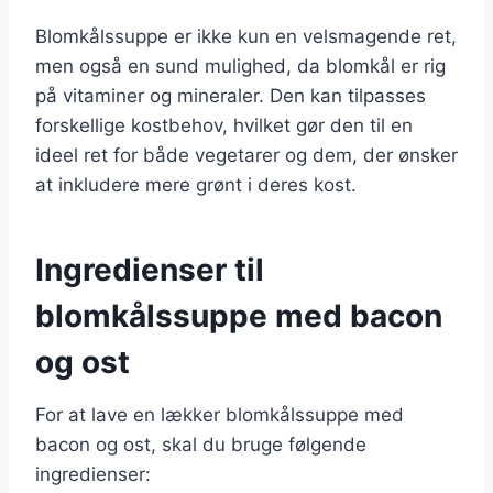
Blomkålssuppe er ikke kun en velsmagende ret,
men også en sund mulighed, da blomkål er rig
på vitaminer og mineraler. Den kan tilpasses
forskellige kostbehov, hvilket gør den til en
ideel ret for både vegetarer og dem, der ønsker
at inkludere mere grønt i deres kost.
Ingredienser til
blomkålssuppe med bacon
og ost
For at lave en lækker blomkålssuppe med
bacon og ost, skal du bruge følgende
ingredienser: