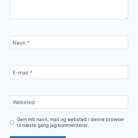
Navn
*
E-mail
*
Websted
Gem mit navn, mail og websted i denne browser
til næste gang jeg kommenterer.