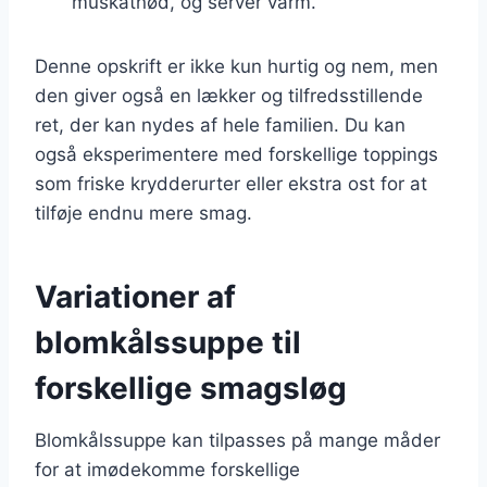
muskatnød, og server varm.
Denne opskrift er ikke kun hurtig og nem, men
den giver også en lækker og tilfredsstillende
ret, der kan nydes af hele familien. Du kan
også eksperimentere med forskellige toppings
som friske krydderurter eller ekstra ost for at
tilføje endnu mere smag.
Variationer af
blomkålssuppe til
forskellige smagsløg
Blomkålssuppe kan tilpasses på mange måder
for at imødekomme forskellige