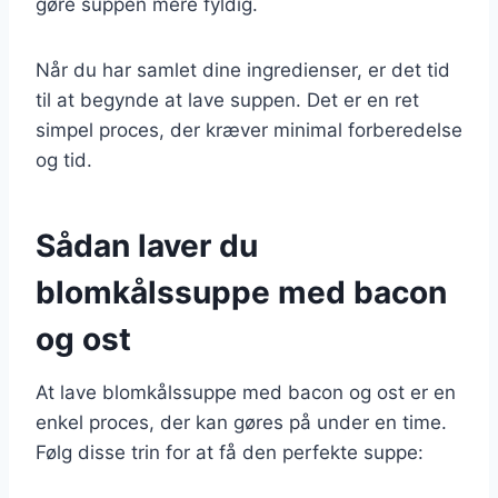
gøre suppen mere fyldig.
Når du har samlet dine ingredienser, er det tid
til at begynde at lave suppen. Det er en ret
simpel proces, der kræver minimal forberedelse
og tid.
Sådan laver du
blomkålssuppe med bacon
og ost
At lave blomkålssuppe med bacon og ost er en
enkel proces, der kan gøres på under en time.
Følg disse trin for at få den perfekte suppe: