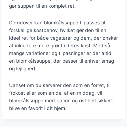
gør suppen til en komplet ret.
Derudover kan blomkålssuppe tilpasses til
forskellige kostbehov, hvilket gør den til en
ideel ret for både vegetarer og dem, der ønsker
at inkludere mere grønt i deres kost. Med så
mange variationer og tilpasninger er der altid
en blomkålssuppe, der passer til enhver smag
og lejlighed.
Uanset om du serverer den som en forret, til
frokost eller som en del af en middag, vil
blomkålssuppe med bacon og ost helt sikkert
blive en favorit i dit hjem.