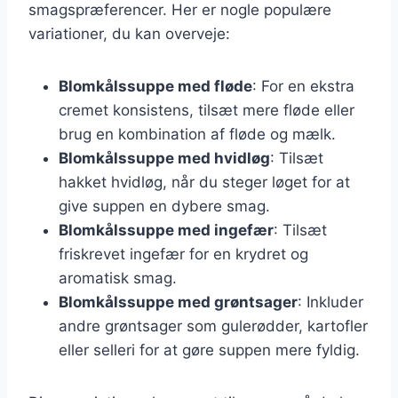
smagspræferencer. Her er nogle populære
variationer, du kan overveje:
Blomkålssuppe med fløde
: For en ekstra
cremet konsistens, tilsæt mere fløde eller
brug en kombination af fløde og mælk.
Blomkålssuppe med hvidløg
: Tilsæt
hakket hvidløg, når du steger løget for at
give suppen en dybere smag.
Blomkålssuppe med ingefær
: Tilsæt
friskrevet ingefær for en krydret og
aromatisk smag.
Blomkålssuppe med grøntsager
: Inkluder
andre grøntsager som gulerødder, kartofler
eller selleri for at gøre suppen mere fyldig.