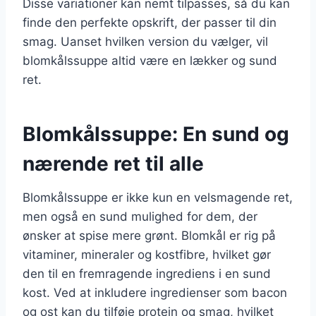
Disse variationer kan nemt tilpasses, så du kan
finde den perfekte opskrift, der passer til din
smag. Uanset hvilken version du vælger, vil
blomkålssuppe altid være en lækker og sund
ret.
Blomkålssuppe: En sund og
nærende ret til alle
Blomkålssuppe er ikke kun en velsmagende ret,
men også en sund mulighed for dem, der
ønsker at spise mere grønt. Blomkål er rig på
vitaminer, mineraler og kostfibre, hvilket gør
den til en fremragende ingrediens i en sund
kost. Ved at inkludere ingredienser som bacon
og ost kan du tilføje protein og smag, hvilket