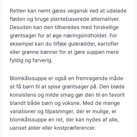
Retten kan nemt gøres vegansk ved at udelade
fløden og bruge plantebaserede alternativer.
Desuden kan den tilberedes med forskellige
grøntsager for at øge næringsindholdet. For
eksempel kan du tilføje gulerødder, kartofler
eller grønne bønner for at gøre suppen mere
fyldig og farverig.
Blomkålssuppe er også en fremragende måde
at få børn til at spise grøntsager på. Den bløde
konsistens og milde smag gør den til en favorit
blandt både børn og voksne. Med de mange
variationer og tilpasninger, der er mulige, er
blomkålssuppe en ret, der kan nydes af alle,
uanset alder eller kostpræferencer.