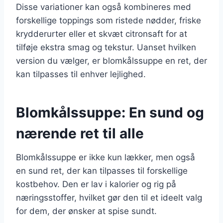
Disse variationer kan også kombineres med
forskellige toppings som ristede nødder, friske
krydderurter eller et skvæt citronsaft for at
tilføje ekstra smag og tekstur. Uanset hvilken
version du vælger, er blomkålssuppe en ret, der
kan tilpasses til enhver lejlighed.
Blomkålssuppe: En sund og
nærende ret til alle
Blomkålssuppe er ikke kun lækker, men også
en sund ret, der kan tilpasses til forskellige
kostbehov. Den er lav i kalorier og rig på
næringsstoffer, hvilket gør den til et ideelt valg
for dem, der ønsker at spise sundt.