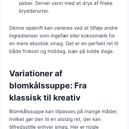
peber. Server varm med et drys af friske
krydderurter.
Denne opskrift kan varieres ved at tilføje andre
ingredienser som ingefær eller kokosmælk for
en mere eksotisk smag. Det er en perfekt ret til
både frokost og middag, især på kolde dage.
Variationer af
blomkålssuppe: Fra
klassisk til kreativ
Blomkålssuppe kan tilpasses på mange måder,
hvilket gør den til en alsidig ret, der kan
tilfredsstille enhver smag. Her er nogle