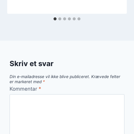
Skriv et svar
Din e-mailadresse vil ikke blive publiceret.
Krævede felter
er markeret med
*
Kommentar
*