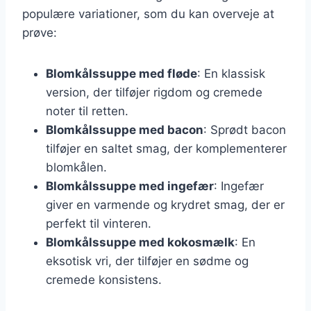
populære variationer, som du kan overveje at
prøve:
Blomkålssuppe med fløde
: En klassisk
version, der tilføjer rigdom og cremede
noter til retten.
Blomkålssuppe med bacon
: Sprødt bacon
tilføjer en saltet smag, der komplementerer
blomkålen.
Blomkålssuppe med ingefær
: Ingefær
giver en varmende og krydret smag, der er
perfekt til vinteren.
Blomkålssuppe med kokosmælk
: En
eksotisk vri, der tilføjer en sødme og
cremede konsistens.