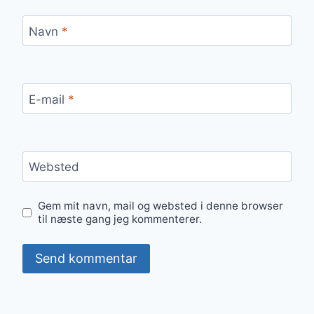
Navn
*
E-mail
*
Websted
Gem mit navn, mail og websted i denne browser
til næste gang jeg kommenterer.