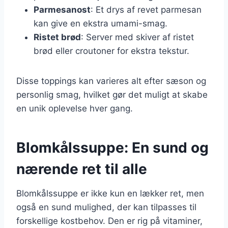
Parmesanost
: Et drys af revet parmesan
kan give en ekstra umami-smag.
Ristet brød
: Server med skiver af ristet
brød eller croutoner for ekstra tekstur.
Disse toppings kan varieres alt efter sæson og
personlig smag, hvilket gør det muligt at skabe
en unik oplevelse hver gang.
Blomkålssuppe: En sund og
nærende ret til alle
Blomkålssuppe er ikke kun en lækker ret, men
også en sund mulighed, der kan tilpasses til
forskellige kostbehov. Den er rig på vitaminer,