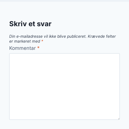
Skriv et svar
Din e-mailadresse vil ikke blive publiceret.
Krævede felter
er markeret med
*
Kommentar
*