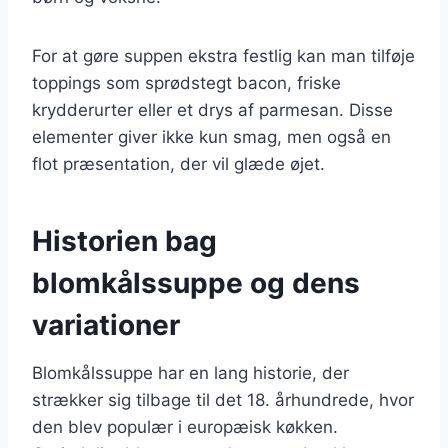
For at gøre suppen ekstra festlig kan man tilføje
toppings som sprødstegt bacon, friske
krydderurter eller et drys af parmesan. Disse
elementer giver ikke kun smag, men også en
flot præsentation, der vil glæde øjet.
Historien bag
blomkålssuppe og dens
variationer
Blomkålssuppe har en lang historie, der
strækker sig tilbage til det 18. århundrede, hvor
den blev populær i europæisk køkken.