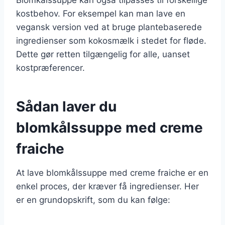
kostbehov. For eksempel kan man lave en
vegansk version ved at bruge plantebaserede
ingredienser som kokosmælk i stedet for fløde.
Dette gør retten tilgængelig for alle, uanset
kostpræferencer.
Sådan laver du
blomkålssuppe med creme
fraiche
At lave blomkålssuppe med creme fraiche er en
enkel proces, der kræver få ingredienser. Her
er en grundopskrift, som du kan følge: