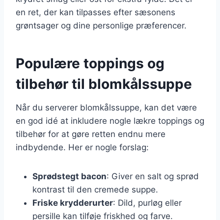
en ret, der kan tilpasses efter sæsonens
grøntsager og dine personlige præferencer.
Populære toppings og
tilbehør til blomkålssuppe
Når du serverer blomkålssuppe, kan det være
en god idé at inkludere nogle lækre toppings og
tilbehør for at gøre retten endnu mere
indbydende. Her er nogle forslag:
Sprødstegt bacon
: Giver en salt og sprød
kontrast til den cremede suppe.
Friske krydderurter
: Dild, purløg eller
persille kan tilføje friskhed og farve.