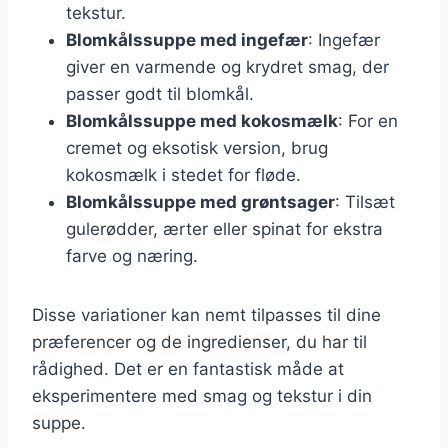
tekstur.
Blomkålssuppe med ingefær
: Ingefær
giver en varmende og krydret smag, der
passer godt til blomkål.
Blomkålssuppe med kokosmælk
: For en
cremet og eksotisk version, brug
kokosmælk i stedet for fløde.
Blomkålssuppe med grøntsager
: Tilsæt
gulerødder, ærter eller spinat for ekstra
farve og næring.
Disse variationer kan nemt tilpasses til dine
præferencer og de ingredienser, du har til
rådighed. Det er en fantastisk måde at
eksperimentere med smag og tekstur i din
suppe.