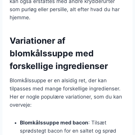
kan også erstattes med andre krydderurter
som purløg eller persille, alt efter hvad du har
hjemme.
Variationer af
blomkålssuppe med
forskellige ingredienser
Blomkålssuppe er en alsidig ret, der kan
tilpasses med mange forskellige ingredienser.
Her er nogle populære variationer, som du kan
overveje:
Blomkålssuppe med bacon
: Tilsæt
sprødstegt bacon for en saltet og sprød