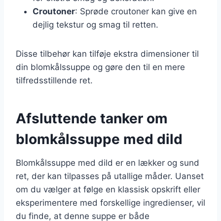
Croutoner
: Sprøde croutoner kan give en
dejlig tekstur og smag til retten.
Disse tilbehør kan tilføje ekstra dimensioner til
din blomkålssuppe og gøre den til en mere
tilfredsstillende ret.
Afsluttende tanker om
blomkålssuppe med dild
Blomkålssuppe med dild er en lækker og sund
ret, der kan tilpasses på utallige måder. Uanset
om du vælger at følge en klassisk opskrift eller
eksperimentere med forskellige ingredienser, vil
du finde, at denne suppe er både