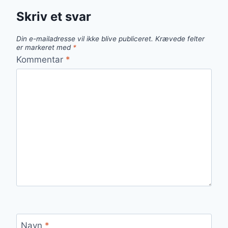
Skriv et svar
Din e-mailadresse vil ikke blive publiceret.
Krævede felter
er markeret med
*
Kommentar
*
Navn
*