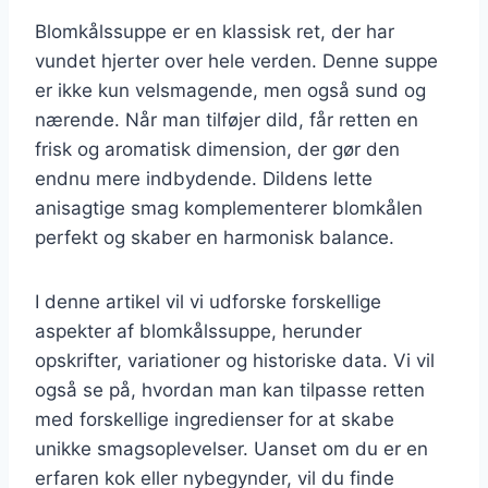
Blomkålssuppe er en klassisk ret, der har
vundet hjerter over hele verden. Denne suppe
er ikke kun velsmagende, men også sund og
nærende. Når man tilføjer dild, får retten en
frisk og aromatisk dimension, der gør den
endnu mere indbydende. Dildens lette
anisagtige smag komplementerer blomkålen
perfekt og skaber en harmonisk balance.
I denne artikel vil vi udforske forskellige
aspekter af blomkålssuppe, herunder
opskrifter, variationer og historiske data. Vi vil
også se på, hvordan man kan tilpasse retten
med forskellige ingredienser for at skabe
unikke smagsoplevelser. Uanset om du er en
erfaren kok eller nybegynder, vil du finde