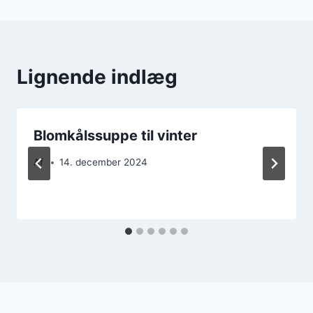
Lignende indlæg
Blomkålssuppe til vinter
Af
14. december 2024