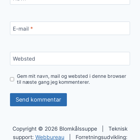
E-mail
*
Websted
Gem mit navn, mail og websted i denne browser
til næste gang jeg kommenterer.
Copyright © 2026 Blomkålssuppe | Teknisk
support:
Webbureau
| Forretningsudvikling: