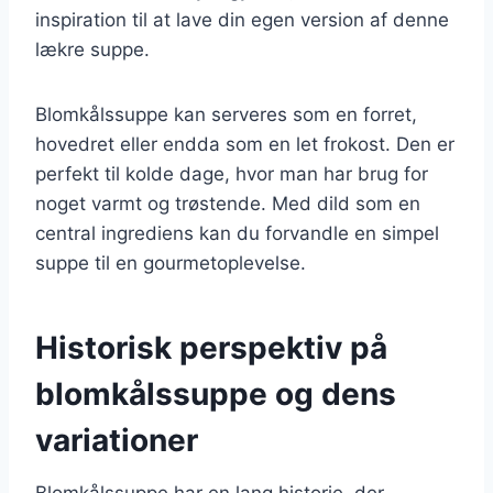
inspiration til at lave din egen version af denne
lækre suppe.
Blomkålssuppe kan serveres som en forret,
hovedret eller endda som en let frokost. Den er
perfekt til kolde dage, hvor man har brug for
noget varmt og trøstende. Med dild som en
central ingrediens kan du forvandle en simpel
suppe til en gourmetoplevelse.
Historisk perspektiv på
blomkålssuppe og dens
variationer
Blomkålssuppe har en lang historie, der