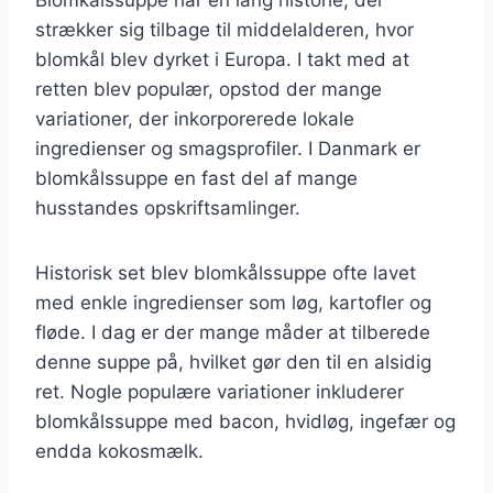
strækker sig tilbage til middelalderen, hvor
blomkål blev dyrket i Europa. I takt med at
retten blev populær, opstod der mange
variationer, der inkorporerede lokale
ingredienser og smagsprofiler. I Danmark er
blomkålssuppe en fast del af mange
husstandes opskriftsamlinger.
Historisk set blev blomkålssuppe ofte lavet
med enkle ingredienser som løg, kartofler og
fløde. I dag er der mange måder at tilberede
denne suppe på, hvilket gør den til en alsidig
ret. Nogle populære variationer inkluderer
blomkålssuppe med bacon, hvidløg, ingefær og
endda kokosmælk.