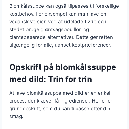
Blomkålssuppe kan også tilpasses til forskellige
kostbehov. For eksempel kan man lave en
vegansk version ved at udelade fløde og i
stedet bruge grøntsagsbouillon og
plantebaserede alternativer. Dette gør retten
tilgængelig for alle, uanset kostpræferencer.
Opskrift på blomkålssuppe
med dild: Trin for trin
At lave blomkålssuppe med dild er en enkel
proces, der kræver få ingredienser. Her er en
grundopskrift, som du kan tilpasse efter din
smag.