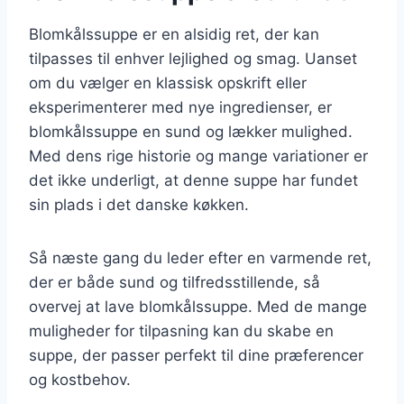
Blomkålssuppe er en alsidig ret, der kan
tilpasses til enhver lejlighed og smag. Uanset
om du vælger en klassisk opskrift eller
eksperimenterer med nye ingredienser, er
blomkålssuppe en sund og lækker mulighed.
Med dens rige historie og mange variationer er
det ikke underligt, at denne suppe har fundet
sin plads i det danske køkken.
Så næste gang du leder efter en varmende ret,
der er både sund og tilfredsstillende, så
overvej at lave blomkålssuppe. Med de mange
muligheder for tilpasning kan du skabe en
suppe, der passer perfekt til dine præferencer
og kostbehov.