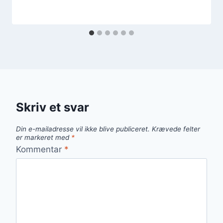
Skriv et svar
Din e-mailadresse vil ikke blive publiceret.
Krævede felter
er markeret med
*
Kommentar
*