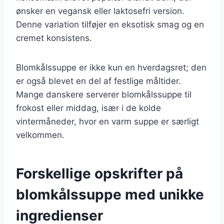
ønsker en vegansk eller laktosefri version.
Denne variation tilføjer en eksotisk smag og en
cremet konsistens.
Blomkålssuppe er ikke kun en hverdagsret; den
er også blevet en del af festlige måltider.
Mange danskere serverer blomkålssuppe til
frokost eller middag, især i de kolde
vintermåneder, hvor en varm suppe er særligt
velkommen.
Forskellige opskrifter på
blomkålssuppe med unikke
ingredienser