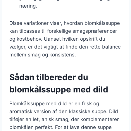
næring.
Disse variationer viser, hvordan blomkålssuppe
kan tilpasses til forskellige smagspræferencer
og kostbehov. Uanset hvilken opskrift du
vælger, er det vigtigt at finde den rette balance
mellem smag og konsistens.
Sådan tilbereder du
blomkålssuppe med dild
Blomkålssuppe med dild er en frisk og
aromatisk version af den klassiske suppe. Dild
tilføjer en let, anisk smag, der komplementerer
blomkålen perfekt. For at lave denne suppe