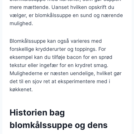
mere mættende. Uanset hvilken opskrift du
vælger, er blomkålssuppe en sund og nærende
mulighed.
Blomkålssuppe kan også varieres med
forskellige krydderurter og toppings. For
eksempel kan du tilføje bacon for en sprød
tekstur eller ingefær for en krydret smag.
Mulighederne er næsten uendelige, hvilket gør
det til en sjov ret at eksperimentere med i
køkkenet.
Historien bag
blomkålssuppe og dens