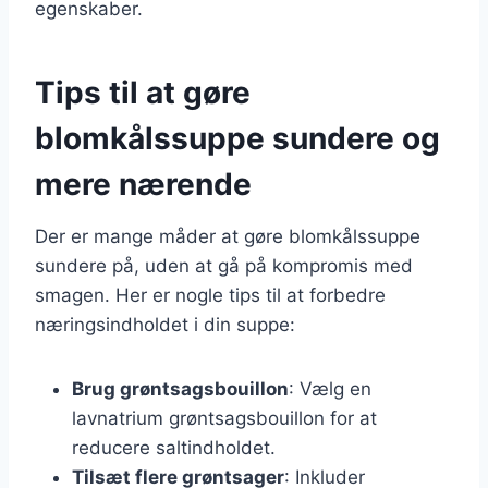
egenskaber.
Tips til at gøre
blomkålssuppe sundere og
mere nærende
Der er mange måder at gøre blomkålssuppe
sundere på, uden at gå på kompromis med
smagen. Her er nogle tips til at forbedre
næringsindholdet i din suppe:
Brug grøntsagsbouillon
: Vælg en
lavnatrium grøntsagsbouillon for at
reducere saltindholdet.
Tilsæt flere grøntsager
: Inkluder