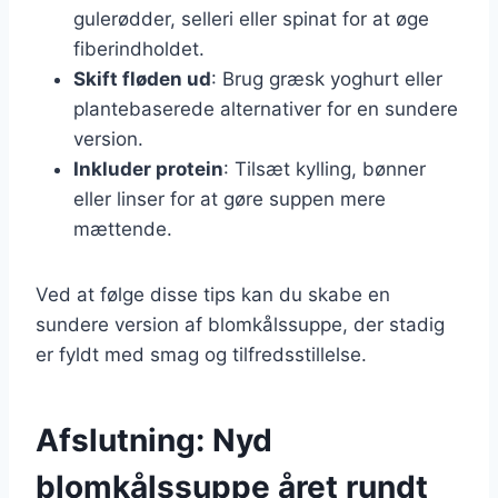
gulerødder, selleri eller spinat for at øge
fiberindholdet.
Skift fløden ud
: Brug græsk yoghurt eller
plantebaserede alternativer for en sundere
version.
Inkluder protein
: Tilsæt kylling, bønner
eller linser for at gøre suppen mere
mættende.
Ved at følge disse tips kan du skabe en
sundere version af blomkålssuppe, der stadig
er fyldt med smag og tilfredsstillelse.
Afslutning: Nyd
blomkålssuppe året rundt