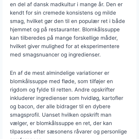
en del af dansk madkultur i mange år. Den er
kendt for sin cremede konsistens og milde
smag, hvilket gør den til en populær ret i både
hjemmet og på restauranter. Blomkålssuppe
kan tilberedes på mange forskellige måder,
hvilket giver mulighed for at eksperimentere
med smagsnuancer og ingredienser.
En af de mest almindelige variationer er
blomkålssuppe med fløde, som tilføjer en
rigdom og fylde til retten. Andre opskrifter
inkluderer ingredienser som hvidløg, kartofler
og bacon, der alle bidrager til en dybere
smagsprofil. Uanset hvilken opskrift man
vælger, er blomkålssuppe en ret, der kan
tilpasses efter sæsonens råvarer og personlige