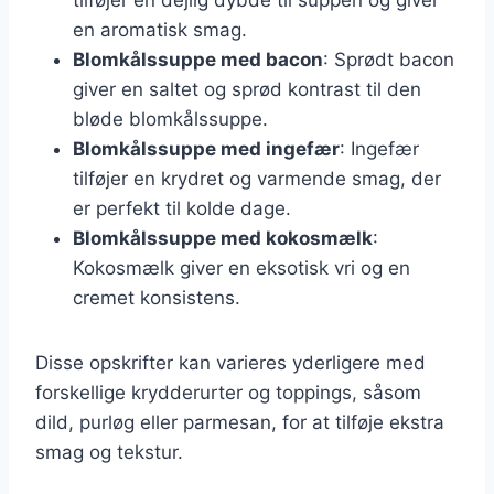
en aromatisk smag.
Blomkålssuppe med bacon
: Sprødt bacon
giver en saltet og sprød kontrast til den
bløde blomkålssuppe.
Blomkålssuppe med ingefær
: Ingefær
tilføjer en krydret og varmende smag, der
er perfekt til kolde dage.
Blomkålssuppe med kokosmælk
:
Kokosmælk giver en eksotisk vri og en
cremet konsistens.
Disse opskrifter kan varieres yderligere med
forskellige krydderurter og toppings, såsom
dild, purløg eller parmesan, for at tilføje ekstra
smag og tekstur.