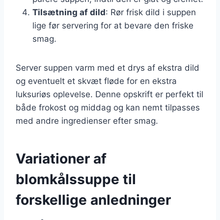
Tilsætning af dild
: Rør frisk dild i suppen
lige før servering for at bevare den friske
smag.
Server suppen varm med et drys af ekstra dild
og eventuelt et skvæt fløde for en ekstra
luksuriøs oplevelse. Denne opskrift er perfekt til
både frokost og middag og kan nemt tilpasses
med andre ingredienser efter smag.
Variationer af
blomkålssuppe til
forskellige anledninger