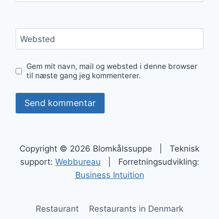
Websted
Gem mit navn, mail og websted i denne browser
til næste gang jeg kommenterer.
Copyright © 2026 Blomkålssuppe | Teknisk
support:
Webbureau
| Forretningsudvikling:
Business Intuition
Restaurant
Restaurants in Denmark