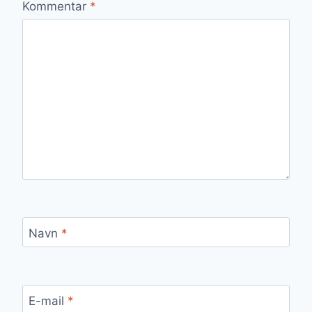
Kommentar
*
Navn
*
E-mail
*