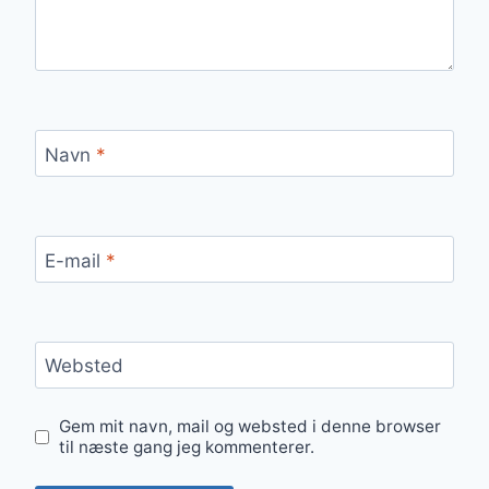
Navn
*
E-mail
*
Websted
Gem mit navn, mail og websted i denne browser
til næste gang jeg kommenterer.