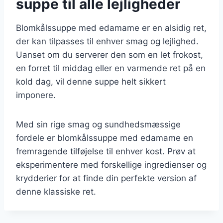
suppe til alle lejligheder
Blomkålssuppe med edamame er en alsidig ret,
der kan tilpasses til enhver smag og lejlighed.
Uanset om du serverer den som en let frokost,
en forret til middag eller en varmende ret på en
kold dag, vil denne suppe helt sikkert
imponere.
Med sin rige smag og sundhedsmæssige
fordele er blomkålssuppe med edamame en
fremragende tilføjelse til enhver kost. Prøv at
eksperimentere med forskellige ingredienser og
krydderier for at finde din perfekte version af
denne klassiske ret.