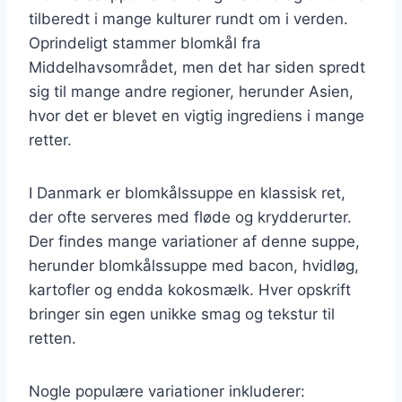
tilberedt i mange kulturer rundt om i verden.
Oprindeligt stammer blomkål fra
Middelhavsområdet, men det har siden spredt
sig til mange andre regioner, herunder Asien,
hvor det er blevet en vigtig ingrediens i mange
retter.
I Danmark er blomkålssuppe en klassisk ret,
der ofte serveres med fløde og krydderurter.
Der findes mange variationer af denne suppe,
herunder blomkålssuppe med bacon, hvidløg,
kartofler og endda kokosmælk. Hver opskrift
bringer sin egen unikke smag og tekstur til
retten.
Nogle populære variationer inkluderer: