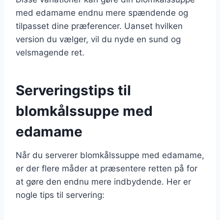
med edamame endnu mere spændende og
tilpasset dine præferencer. Uanset hvilken
version du vælger, vil du nyde en sund og
velsmagende ret.
Serveringstips til
blomkålssuppe med
edamame
Når du serverer blomkålssuppe med edamame,
er der flere måder at præsentere retten på for
at gøre den endnu mere indbydende. Her er
nogle tips til servering: