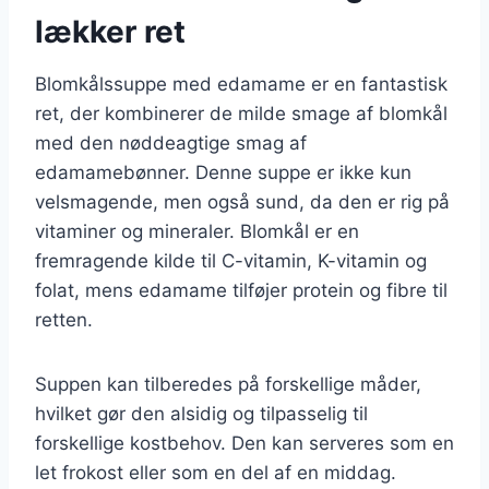
lækker ret
Blomkålssuppe med edamame er en fantastisk
ret, der kombinerer de milde smage af blomkål
med den nøddeagtige smag af
edamamebønner. Denne suppe er ikke kun
velsmagende, men også sund, da den er rig på
vitaminer og mineraler. Blomkål er en
fremragende kilde til C-vitamin, K-vitamin og
folat, mens edamame tilføjer protein og fibre til
retten.
Suppen kan tilberedes på forskellige måder,
hvilket gør den alsidig og tilpasselig til
forskellige kostbehov. Den kan serveres som en
let frokost eller som en del af en middag.