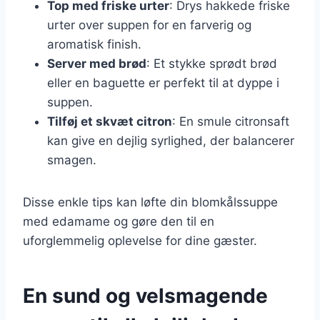
Top med friske urter
: Drys hakkede friske
urter over suppen for en farverig og
aromatisk finish.
Server med brød
: Et stykke sprødt brød
eller en baguette er perfekt til at dyppe i
suppen.
Tilføj et skvæt citron
: En smule citronsaft
kan give en dejlig syrlighed, der balancerer
smagen.
Disse enkle tips kan løfte din blomkålssuppe
med edamame og gøre den til en
uforglemmelig oplevelse for dine gæster.
En sund og velsmagende