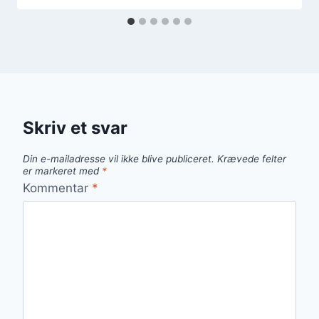
Skriv et svar
Din e-mailadresse vil ikke blive publiceret.
Krævede felter
er markeret med
*
Kommentar
*