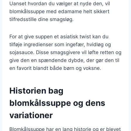
Uanset hvordan du vælger at nyde den, vil
blomkålssuppe med edamame helt sikkert
tilfredsstille dine smagsløg.
For at give suppen et asiatisk twist kan du
tilføje ingredienser som ingefær, hvidløg og
sojasauce. Disse smagsgivere vil løfte retten og
give den en spændende dybde, der gør den til
en favorit blandt både børn og voksne.
Historien bag
blomkålssuppe og dens
variationer
Blomkålssuppe har en lang historie og er blevet