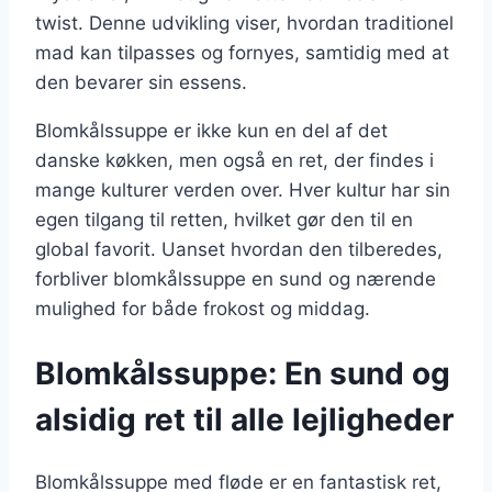
twist. Denne udvikling viser, hvordan traditionel
mad kan tilpasses og fornyes, samtidig med at
den bevarer sin essens.
Blomkålssuppe er ikke kun en del af det
danske køkken, men også en ret, der findes i
mange kulturer verden over. Hver kultur har sin
egen tilgang til retten, hvilket gør den til en
global favorit. Uanset hvordan den tilberedes,
forbliver blomkålssuppe en sund og nærende
mulighed for både frokost og middag.
Blomkålssuppe: En sund og
alsidig ret til alle lejligheder
Blomkålssuppe med fløde er en fantastisk ret,