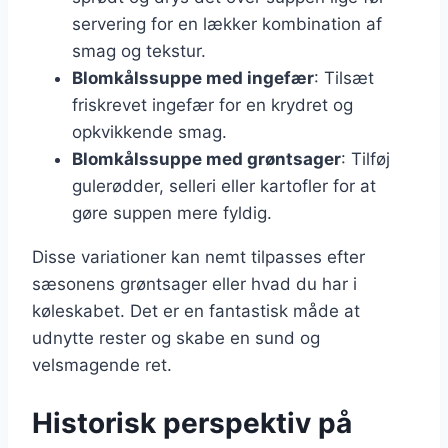
servering for en lækker kombination af
smag og tekstur.
Blomkålssuppe med ingefær
: Tilsæt
friskrevet ingefær for en krydret og
opkvikkende smag.
Blomkålssuppe med grøntsager
: Tilføj
gulerødder, selleri eller kartofler for at
gøre suppen mere fyldig.
Disse variationer kan nemt tilpasses efter
sæsonens grøntsager eller hvad du har i
køleskabet. Det er en fantastisk måde at
udnytte rester og skabe en sund og
velsmagende ret.
Historisk perspektiv på