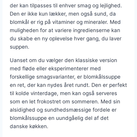
der kan tilpasses til enhver smag og lejlighed.
Den er ikke kun lækker, men også sund, da
blomkål er rig på vitaminer og mineraler. Med
muligheden for at variere ingredienserne kan
du skabe en ny oplevelse hver gang, du laver
suppen.
Uanset om du vælger den klassiske version
med fløde eller eksperimenterer med
forskellige smagsvarianter, er blomkålssuppe
en ret, der kan nydes året rundt. Den er perfekt
til kolde vinterdage, men kan også serveres
som en let frokostret om sommeren. Med sin
alsidighed og sundhedsmæssige fordele er
blomkålssuppe en uundgåelig del af det
danske køkken.