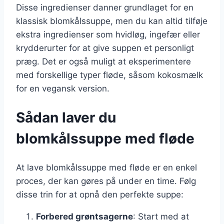
Disse ingredienser danner grundlaget for en
klassisk blomkålssuppe, men du kan altid tilføje
ekstra ingredienser som hvidløg, ingefær eller
krydderurter for at give suppen et personligt
præg. Det er også muligt at eksperimentere
med forskellige typer fløde, såsom kokosmælk
for en vegansk version.
Sådan laver du
blomkålssuppe med fløde
At lave blomkålssuppe med fløde er en enkel
proces, der kan gøres på under en time. Følg
disse trin for at opnå den perfekte suppe:
Forbered grøntsagerne
: Start med at