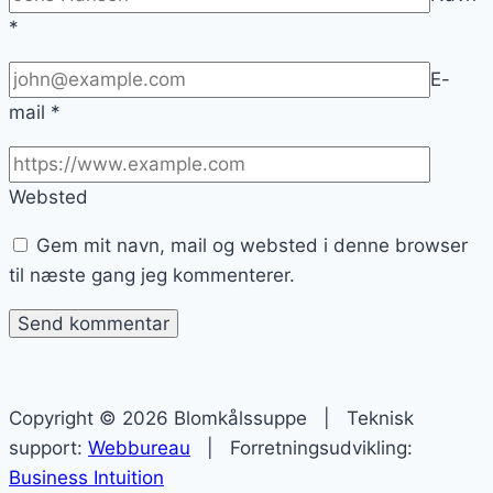
*
E-
mail
*
Websted
Gem mit navn, mail og websted i denne browser
til næste gang jeg kommenterer.
Copyright © 2026 Blomkålssuppe | Teknisk
support:
Webbureau
| Forretningsudvikling:
Business Intuition