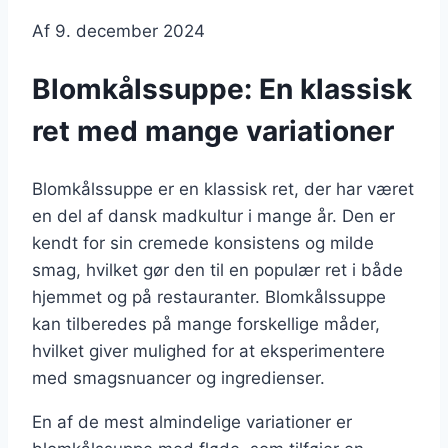
Af
9. december 2024
Blomkålssuppe: En klassisk
ret med mange variationer
Blomkålssuppe er en klassisk ret, der har været
en del af dansk madkultur i mange år. Den er
kendt for sin cremede konsistens og milde
smag, hvilket gør den til en populær ret i både
hjemmet og på restauranter. Blomkålssuppe
kan tilberedes på mange forskellige måder,
hvilket giver mulighed for at eksperimentere
med smagsnuancer og ingredienser.
En af de mest almindelige variationer er