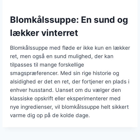
Blomkålssuppe: En sund og
lækker vinterret
Blomkålssuppe med fløde er ikke kun en lækker
ret, men også en sund mulighed, der kan
tilpasses til mange forskellige
smagspræferencer. Med sin rige historie og
alsidighed er det en ret, der fortjener en plads i
enhver husstand. Uanset om du vælger den
klassiske opskrift eller eksperimenterer med
nye ingredienser, vil blomkålssuppe helt sikkert
varme dig op på de kolde dage.