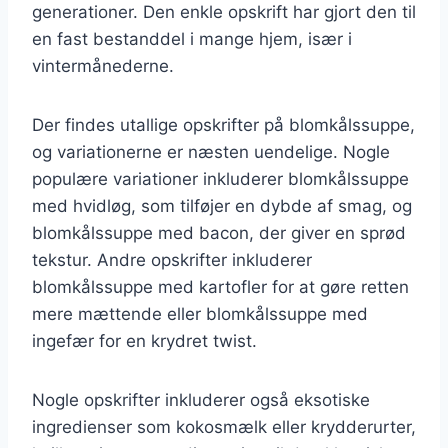
generationer. Den enkle opskrift har gjort den til
en fast bestanddel i mange hjem, især i
vintermånederne.
Der findes utallige opskrifter på blomkålssuppe,
og variationerne er næsten uendelige. Nogle
populære variationer inkluderer blomkålssuppe
med hvidløg, som tilføjer en dybde af smag, og
blomkålssuppe med bacon, der giver en sprød
tekstur. Andre opskrifter inkluderer
blomkålssuppe med kartofler for at gøre retten
mere mættende eller blomkålssuppe med
ingefær for en krydret twist.
Nogle opskrifter inkluderer også eksotiske
ingredienser som kokosmælk eller krydderurter,