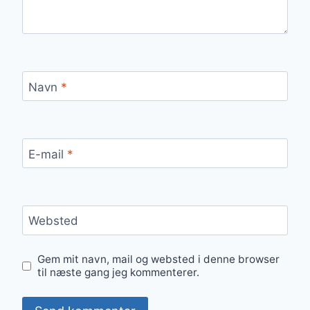
Navn
*
E-mail
*
Websted
Gem mit navn, mail og websted i denne browser
til næste gang jeg kommenterer.