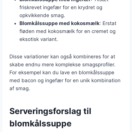
friskrevet ingefær for en krydret og
opkvikkende smag.
Blomkålssuppe med kokosmælk
: Erstat
fløden med kokosmælk for en cremet og
eksotisk variant.
Disse variationer kan også kombineres for at
skabe endnu mere komplekse smagsprofiler.
For eksempel kan du lave en blomkålssuppe
med bacon og ingefær for en unik kombination
af smag.
Serveringsforslag til
blomkålssuppe