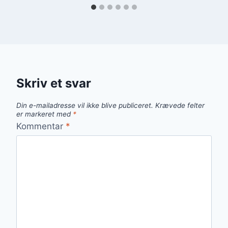
Skriv et svar
Din e-mailadresse vil ikke blive publiceret.
Krævede felter
er markeret med
*
Kommentar
*