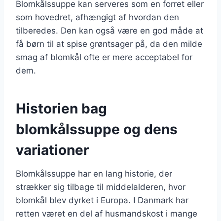
Blomkålssuppe kan serveres som en forret eller
som hovedret, afhængigt af hvordan den
tilberedes. Den kan også være en god måde at
få børn til at spise grøntsager på, da den milde
smag af blomkål ofte er mere acceptabel for
dem.
Historien bag
blomkålssuppe og dens
variationer
Blomkålssuppe har en lang historie, der
strækker sig tilbage til middelalderen, hvor
blomkål blev dyrket i Europa. I Danmark har
retten været en del af husmandskost i mange