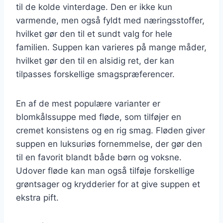
til de kolde vinterdage. Den er ikke kun
varmende, men også fyldt med næringsstoffer,
hvilket gør den til et sundt valg for hele
familien. Suppen kan varieres på mange måder,
hvilket gør den til en alsidig ret, der kan
tilpasses forskellige smagspræferencer.
En af de mest populære varianter er
blomkålssuppe med fløde, som tilføjer en
cremet konsistens og en rig smag. Fløden giver
suppen en luksuriøs fornemmelse, der gør den
til en favorit blandt både børn og voksne.
Udover fløde kan man også tilføje forskellige
grøntsager og krydderier for at give suppen et
ekstra pift.