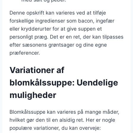
Denne opskrift kan varieres ved at tilføje
forskellige ingredienser som bacon, ingefær
eller krydderurter for at give suppen et
personligt præg. Det er en ret, der kan tilpasses
efter sæsonens grøntsager og dine egne
præferencer.
Variationer af
blomkålssuppe: Uendelige
muligheder
Blomkålssuppe kan varieres på mange måder,
hvilket gør den til en alsidig ret. Her er nogle
populære variationer, du kan overveje: