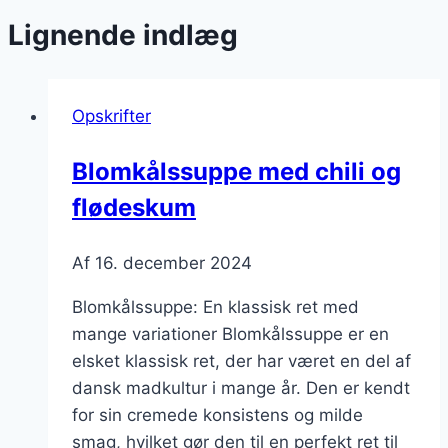
Lignende indlæg
Opskrifter
Blomkålssuppe med chili og
flødeskum
Af
16. december 2024
Blomkålssuppe: En klassisk ret med
mange variationer Blomkålssuppe er en
elsket klassisk ret, der har været en del af
dansk madkultur i mange år. Den er kendt
for sin cremede konsistens og milde
smag, hvilket gør den til en perfekt ret til