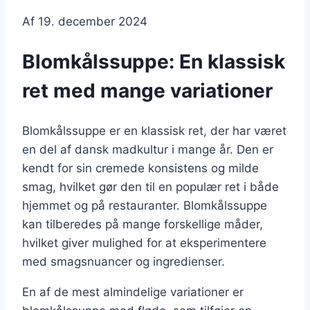
Af
19. december 2024
Blomkålssuppe: En klassisk
ret med mange variationer
Blomkålssuppe er en klassisk ret, der har været
en del af dansk madkultur i mange år. Den er
kendt for sin cremede konsistens og milde
smag, hvilket gør den til en populær ret i både
hjemmet og på restauranter. Blomkålssuppe
kan tilberedes på mange forskellige måder,
hvilket giver mulighed for at eksperimentere
med smagsnuancer og ingredienser.
En af de mest almindelige variationer er