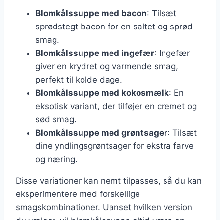
Blomkålssuppe med bacon
: Tilsæt
sprødstegt bacon for en saltet og sprød
smag.
Blomkålssuppe med ingefær
: Ingefær
giver en krydret og varmende smag,
perfekt til kolde dage.
Blomkålssuppe med kokosmælk
: En
eksotisk variant, der tilføjer en cremet og
sød smag.
Blomkålssuppe med grøntsager
: Tilsæt
dine yndlingsgrøntsager for ekstra farve
og næring.
Disse variationer kan nemt tilpasses, så du kan
eksperimentere med forskellige
smagskombinationer. Uanset hvilken version