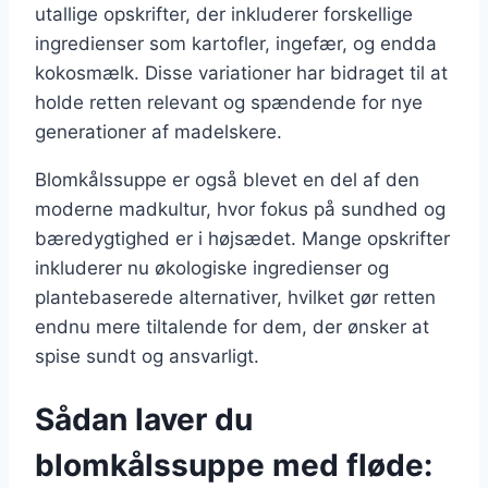
utallige opskrifter, der inkluderer forskellige
ingredienser som kartofler, ingefær, og endda
kokosmælk. Disse variationer har bidraget til at
holde retten relevant og spændende for nye
generationer af madelskere.
Blomkålssuppe er også blevet en del af den
moderne madkultur, hvor fokus på sundhed og
bæredygtighed er i højsædet. Mange opskrifter
inkluderer nu økologiske ingredienser og
plantebaserede alternativer, hvilket gør retten
endnu mere tiltalende for dem, der ønsker at
spise sundt og ansvarligt.
Sådan laver du
blomkålssuppe med fløde: