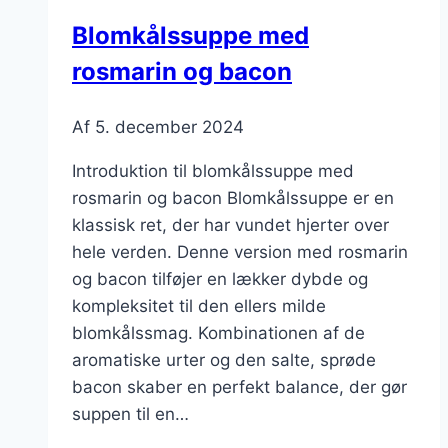
Blomkålssuppe med
rosmarin og bacon
Af
5. december 2024
Introduktion til blomkålssuppe med
rosmarin og bacon Blomkålssuppe er en
klassisk ret, der har vundet hjerter over
hele verden. Denne version med rosmarin
og bacon tilføjer en lækker dybde og
kompleksitet til den ellers milde
blomkålssmag. Kombinationen af de
aromatiske urter og den salte, sprøde
bacon skaber en perfekt balance, der gør
suppen til en…