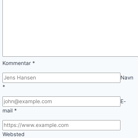
Kommentar
*
Navn
*
E-
mail
*
Websted