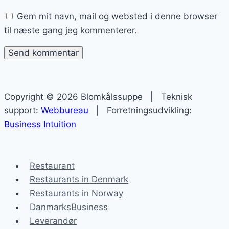
Gem mit navn, mail og websted i denne browser
til næste gang jeg kommenterer.
Copyright © 2026 Blomkålssuppe | Teknisk
support:
Webbureau
| Forretningsudvikling:
Business Intuition
Restaurant
Restaurants in Denmark
Restaurants in Norway
DanmarksBusiness
Leverandør