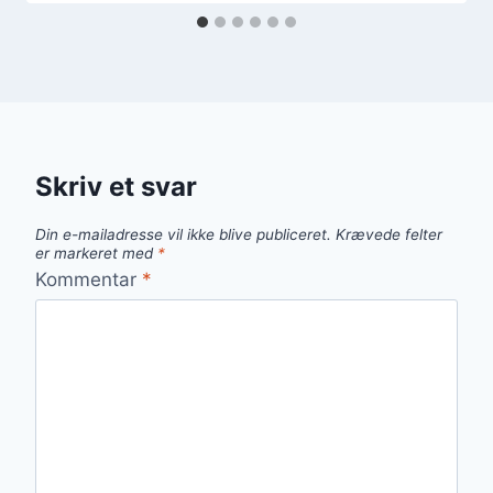
Skriv et svar
Din e-mailadresse vil ikke blive publiceret.
Krævede felter
er markeret med
*
Kommentar
*