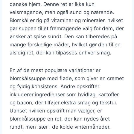
danske hjem. Denne ret er ikke kun
velsmagende, men også sund og nærende.
Blomkål er rig på vitaminer og mineraler, hvilket
gør suppen til et fremragende valg for dem, der
ønsker at spise sundt. Den kan tilberedes på
mange forskellige måder, hvilket gør den til en
alsidig ret, der kan tilpasses enhver smag.
En af de mest populære variationer er
blomkålssuppe med fløde, som giver en cremet
og fyldig konsistens. Andre opskrifter
inkluderer ingredienser som hvidløg, kartofler
og bacon, der tilføjer ekstra smag og tekstur.
Uanset hvilken opskrift man vælger, er
blomkålssuppe en ret, der kan nydes året
rundt, men især i de kolde vintermåneder.