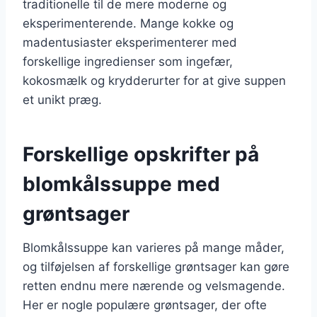
traditionelle til de mere moderne og
eksperimenterende. Mange kokke og
madentusiaster eksperimenterer med
forskellige ingredienser som ingefær,
kokosmælk og krydderurter for at give suppen
et unikt præg.
Forskellige opskrifter på
blomkålssuppe med
grøntsager
Blomkålssuppe kan varieres på mange måder,
og tilføjelsen af forskellige grøntsager kan gøre
retten endnu mere nærende og velsmagende.
Her er nogle populære grøntsager, der ofte