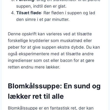
suppen, indtil den er glat.
Tilsæt fløde
: Rør fløden i suppen og lad
den simre i et par minutter.
Denne opskrift kan varieres ved at tilsætte
forskellige krydderier som muskatnød eller
peber for at give suppen ekstra dybde. Du kan
også eksperimentere med at tilsætte andre
ingredienser som ost eller bacon for at gøre
retten endnu mere lækker.
Blomkålssuppe: En sund og
lækker ret til alle
Blomkålssuppe er en fantastisk ret, der kan