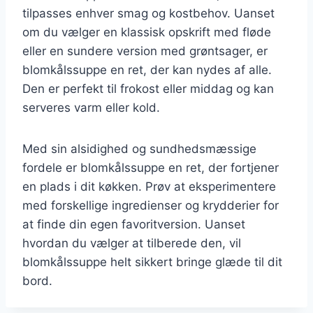
tilpasses enhver smag og kostbehov. Uanset
om du vælger en klassisk opskrift med fløde
eller en sundere version med grøntsager, er
blomkålssuppe en ret, der kan nydes af alle.
Den er perfekt til frokost eller middag og kan
serveres varm eller kold.
Med sin alsidighed og sundhedsmæssige
fordele er blomkålssuppe en ret, der fortjener
en plads i dit køkken. Prøv at eksperimentere
med forskellige ingredienser og krydderier for
at finde din egen favoritversion. Uanset
hvordan du vælger at tilberede den, vil
blomkålssuppe helt sikkert bringe glæde til dit
bord.