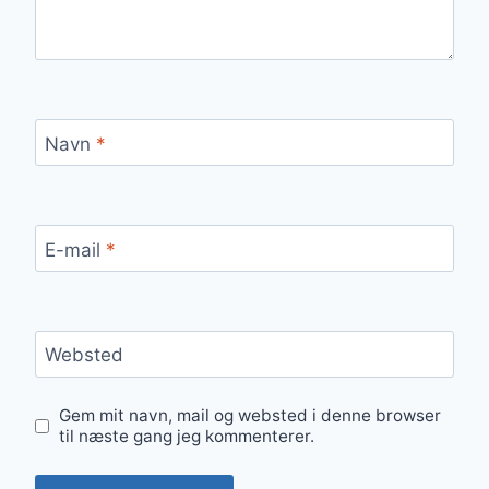
Navn
*
E-mail
*
Websted
Gem mit navn, mail og websted i denne browser
til næste gang jeg kommenterer.