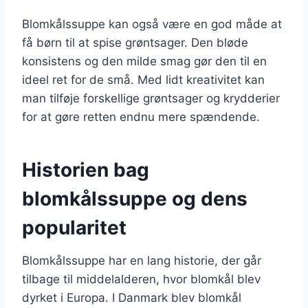
Blomkålssuppe kan også være en god måde at
få børn til at spise grøntsager. Den bløde
konsistens og den milde smag gør den til en
ideel ret for de små. Med lidt kreativitet kan
man tilføje forskellige grøntsager og krydderier
for at gøre retten endnu mere spændende.
Historien bag
blomkålssuppe og dens
popularitet
Blomkålssuppe har en lang historie, der går
tilbage til middelalderen, hvor blomkål blev
dyrket i Europa. I Danmark blev blomkål