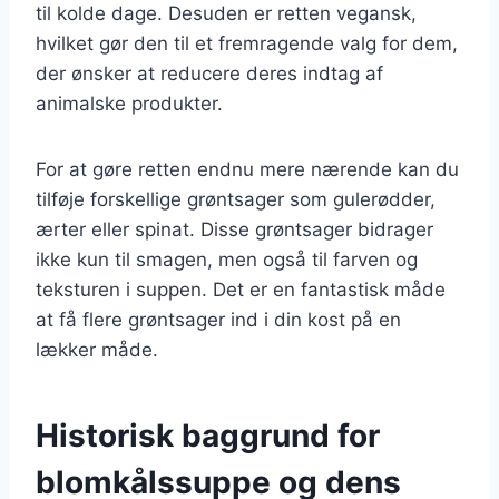
til kolde dage. Desuden er retten vegansk,
hvilket gør den til et fremragende valg for dem,
der ønsker at reducere deres indtag af
animalske produkter.
For at gøre retten endnu mere nærende kan du
tilføje forskellige grøntsager som gulerødder,
ærter eller spinat. Disse grøntsager bidrager
ikke kun til smagen, men også til farven og
teksturen i suppen. Det er en fantastisk måde
at få flere grøntsager ind i din kost på en
lækker måde.
Historisk baggrund for
blomkålssuppe og dens