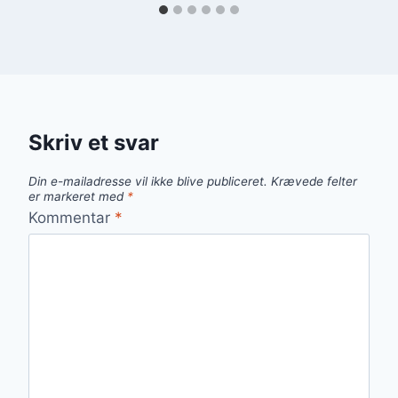
Skriv et svar
Din e-mailadresse vil ikke blive publiceret.
Krævede felter
er markeret med
*
Kommentar
*