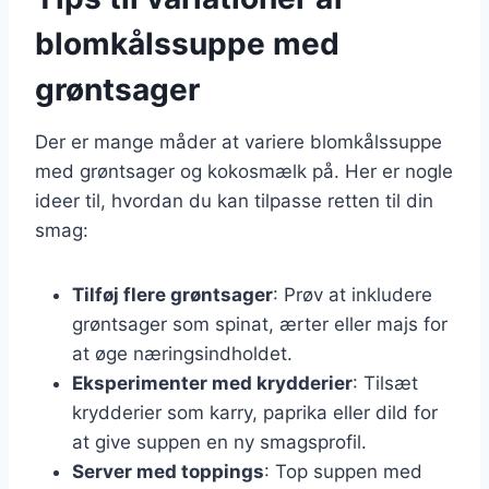
blomkålssuppe med
grøntsager
Der er mange måder at variere blomkålssuppe
med grøntsager og kokosmælk på. Her er nogle
ideer til, hvordan du kan tilpasse retten til din
smag:
Tilføj flere grøntsager
: Prøv at inkludere
grøntsager som spinat, ærter eller majs for
at øge næringsindholdet.
Eksperimenter med krydderier
: Tilsæt
krydderier som karry, paprika eller dild for
at give suppen en ny smagsprofil.
Server med toppings
: Top suppen med