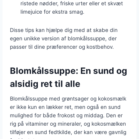
ristede nødder, friske urter eller et skvæt
limejuice for ekstra smag.
Disse tips kan hjælpe dig med at skabe din
egen unikke version af blomkålssuppe, der
passer til dine præferencer og kostbehov.
Blomkålssuppe: En sund og
alsidig ret til alle
Blomkålssuppe med grøntsager og kokosmælk
er ikke kun en lækker ret, men også en sund
mulighed for både frokost og middag. Den er
rig på vitaminer og mineraler, og kokosmælken
tilføjer en sund fedtkilde, der kan være gavnlig