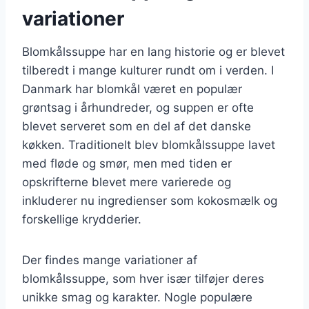
variationer
Blomkålssuppe har en lang historie og er blevet
tilberedt i mange kulturer rundt om i verden. I
Danmark har blomkål været en populær
grøntsag i århundreder, og suppen er ofte
blevet serveret som en del af det danske
køkken. Traditionelt blev blomkålssuppe lavet
med fløde og smør, men med tiden er
opskrifterne blevet mere varierede og
inkluderer nu ingredienser som kokosmælk og
forskellige krydderier.
Der findes mange variationer af
blomkålssuppe, som hver især tilføjer deres
unikke smag og karakter. Nogle populære