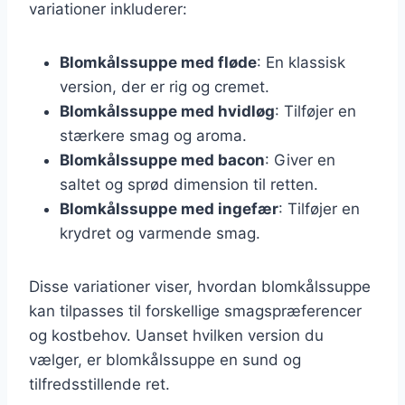
variationer inkluderer:
Blomkålssuppe med fløde
: En klassisk
version, der er rig og cremet.
Blomkålssuppe med hvidløg
: Tilføjer en
stærkere smag og aroma.
Blomkålssuppe med bacon
: Giver en
saltet og sprød dimension til retten.
Blomkålssuppe med ingefær
: Tilføjer en
krydret og varmende smag.
Disse variationer viser, hvordan blomkålssuppe
kan tilpasses til forskellige smagspræferencer
og kostbehov. Uanset hvilken version du
vælger, er blomkålssuppe en sund og
tilfredsstillende ret.