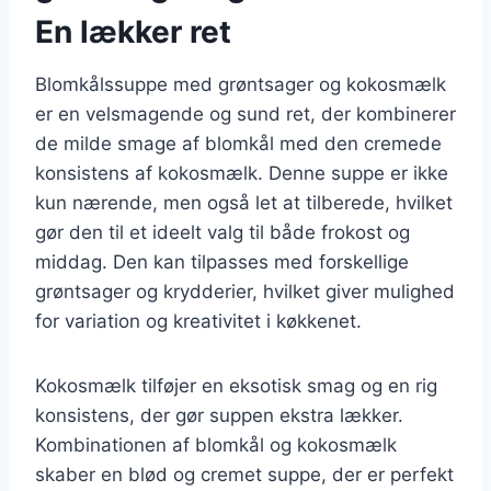
En lækker ret
Blomkålssuppe med grøntsager og kokosmælk
er en velsmagende og sund ret, der kombinerer
de milde smage af blomkål med den cremede
konsistens af kokosmælk. Denne suppe er ikke
kun nærende, men også let at tilberede, hvilket
gør den til et ideelt valg til både frokost og
middag. Den kan tilpasses med forskellige
grøntsager og krydderier, hvilket giver mulighed
for variation og kreativitet i køkkenet.
Kokosmælk tilføjer en eksotisk smag og en rig
konsistens, der gør suppen ekstra lækker.
Kombinationen af blomkål og kokosmælk
skaber en blød og cremet suppe, der er perfekt