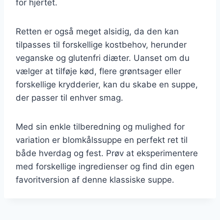
for hjertet.
Retten er også meget alsidig, da den kan
tilpasses til forskellige kostbehov, herunder
veganske og glutenfri diæter. Uanset om du
vælger at tilføje kød, flere grøntsager eller
forskellige krydderier, kan du skabe en suppe,
der passer til enhver smag.
Med sin enkle tilberedning og mulighed for
variation er blomkålssuppe en perfekt ret til
både hverdag og fest. Prøv at eksperimentere
med forskellige ingredienser og find din egen
favoritversion af denne klassiske suppe.