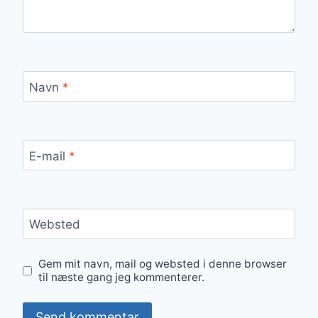
Navn
*
E-mail
*
Websted
Gem mit navn, mail og websted i denne browser
til næste gang jeg kommenterer.