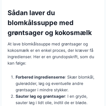
Sådan laver du
blomkålssuppe med
grøntsager og kokosmælk
At lave blomkålssuppe med grøntsager og
kokosmælk er en enkel proces, der kræver få
ingredienser. Her er en grundopskrift, som du
kan følge:
Forbered ingredienserne
: Skær blomkål,
gulerødder, løg og eventuelle andre
grøntsager i mindre stykker.
Sauter løg og grøntsager
: I en gryde,
sauter løg i lidt olie, indtil de er bløde.