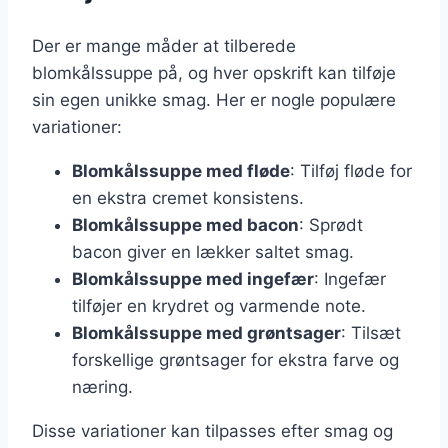
Der er mange måder at tilberede
blomkålssuppe på, og hver opskrift kan tilføje
sin egen unikke smag. Her er nogle populære
variationer:
Blomkålssuppe med fløde
: Tilføj fløde for
en ekstra cremet konsistens.
Blomkålssuppe med bacon
: Sprødt
bacon giver en lækker saltet smag.
Blomkålssuppe med ingefær
: Ingefær
tilføjer en krydret og varmende note.
Blomkålssuppe med grøntsager
: Tilsæt
forskellige grøntsager for ekstra farve og
næring.
Disse variationer kan tilpasses efter smag og