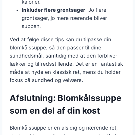
kalorier.
Inkluder flere grøntsager
: Jo flere
grøntsager, jo mere nærende bliver
suppen.
Ved at følge disse tips kan du tilpasse din
blomkålssuppe, så den passer til dine
sundhedsmål, samtidig med at den forbliver
lækker og tilfredsstillende. Det er en fantastisk
måde at nyde en klassisk ret, mens du holder
fokus på sundhed og velvære.
Afslutning: Blomkålssuppe
som en del af din kost
Blomkålssuppe er en alsidig og nærende ret,