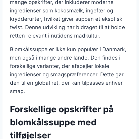
mange opskrifter, der inkluderer moderne
ingredienser som kokosmælk, ingefær og
krydderurter, hvilket giver suppen et eksotisk
twist. Denne udvikling har bidraget til at holde
retten relevant i nutidens madkultur.
Blomkålssuppe er ikke kun populær i Danmark,
men også i mange andre lande. Den findes i
forskellige varianter, der afspejler lokale
ingredienser og smagspræferencer. Dette gør
den til en global ret, der kan tilpasses enhver
smag.
Forskellige opskrifter på
blomkålssuppe med
tilføjelser