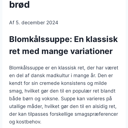
brød
Af
5. december 2024
Blomkålssuppe: En klassisk
ret med mange variationer
Blomkålssuppe er en klassisk ret, der har været
en del af dansk madkultur i mange år. Den er
kendt for sin cremede konsistens og milde
smag, hvilket gør den til en populær ret blandt
både børn og voksne. Suppe kan varieres på
utallige måder, hvilket gør den til en alsidig ret,
der kan tilpasses forskellige smagspræferencer
og kostbehov.