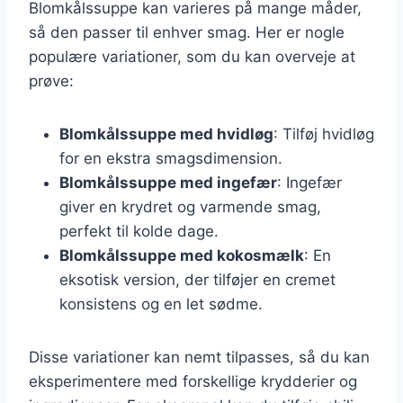
Blomkålssuppe kan varieres på mange måder,
så den passer til enhver smag. Her er nogle
populære variationer, som du kan overveje at
prøve:
Blomkålssuppe med hvidløg
: Tilføj hvidløg
for en ekstra smagsdimension.
Blomkålssuppe med ingefær
: Ingefær
giver en krydret og varmende smag,
perfekt til kolde dage.
Blomkålssuppe med kokosmælk
: En
eksotisk version, der tilføjer en cremet
konsistens og en let sødme.
Disse variationer kan nemt tilpasses, så du kan
eksperimentere med forskellige krydderier og