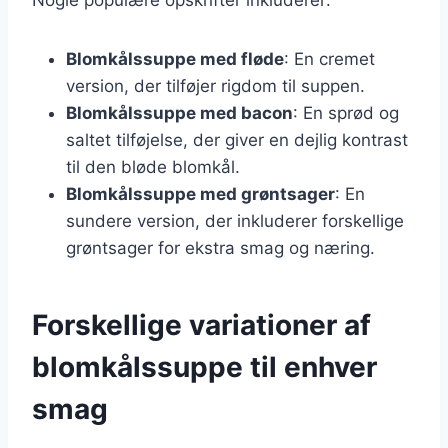
Blomkålssuppe med fløde
: En cremet
version, der tilføjer rigdom til suppen.
Blomkålssuppe med bacon
: En sprød og
saltet tilføjelse, der giver en dejlig kontrast
til den bløde blomkål.
Blomkålssuppe med grøntsager
: En
sundere version, der inkluderer forskellige
grøntsager for ekstra smag og næring.
Forskellige variationer af
blomkålssuppe til enhver
smag