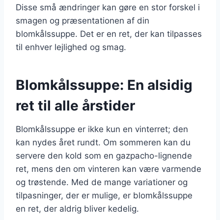
Disse små ændringer kan gøre en stor forskel i
smagen og præsentationen af din
blomkålssuppe. Det er en ret, der kan tilpasses
til enhver lejlighed og smag.
Blomkålssuppe: En alsidig
ret til alle årstider
Blomkålssuppe er ikke kun en vinterret; den
kan nydes året rundt. Om sommeren kan du
servere den kold som en gazpacho-lignende
ret, mens den om vinteren kan være varmende
og trøstende. Med de mange variationer og
tilpasninger, der er mulige, er blomkålssuppe
en ret, der aldrig bliver kedelig.