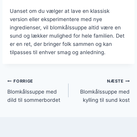
Uanset om du vælger at lave en klassisk
version eller eksperimentere med nye
ingredienser, vil blomkålssuppe altid være en
sund og lækker mulighed for hele familien. Det
er en ret, der bringer folk sammen og kan
tilpasses til enhver smag og anledning.
Indlægsnavigation
FORRIGE
NÆSTE
Blomkålssuppe med
Blomkålssuppe med
dild til sommerbordet
kylling til sund kost