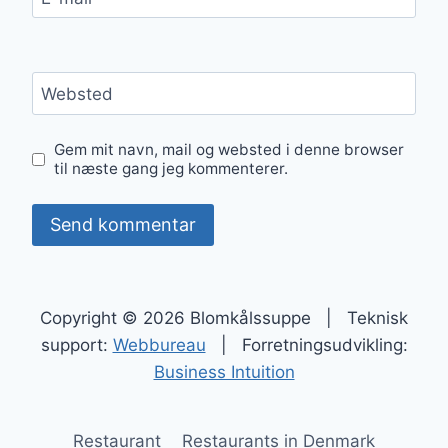
Websted
Gem mit navn, mail og websted i denne browser
til næste gang jeg kommenterer.
Copyright © 2026 Blomkålssuppe | Teknisk
support:
Webbureau
| Forretningsudvikling:
Business Intuition
Restaurant
Restaurants in Denmark