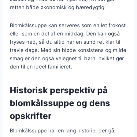
retten både økonomisk og bæredygtig.
Blomkålssuppe kan serveres som en let frokost
eller som en del af en middag. Den kan også
fryses ned, så du altid har en sund ret klar til
travle dage. Med sin bløde konsistens og milde
smag er den også velegnet til børn, hvilket gør
den til en ideel familieret.
Historisk perspektiv på
blomkålssuppe og dens
opskrifter
Blomkålssuppe har en lang historie, der går