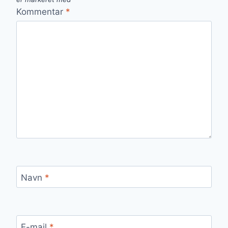
Kommentar
*
Navn
*
E-mail
*