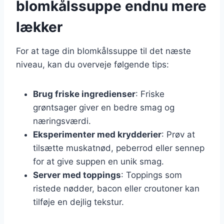
blomkålssuppe endnu mere
lækker
For at tage din blomkålssuppe til det næste
niveau, kan du overveje følgende tips:
Brug friske ingredienser
: Friske
grøntsager giver en bedre smag og
næringsværdi.
Eksperimenter med krydderier
: Prøv at
tilsætte muskatnød, peberrod eller sennep
for at give suppen en unik smag.
Server med toppings
: Toppings som
ristede nødder, bacon eller croutoner kan
tilføje en dejlig tekstur.