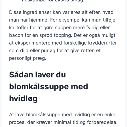
Disse ingredienser kan varieres alt efter, hvad
man har hjemme. For eksempel kan man tilføje
kartofler for at gøre suppen mere fyldig eller
bacon for en sprød topping. Det er også muligt
at eksperimentere med forskellige krydderurter
som dild eller purløg for at give retten et
personligt præg.
Sådan laver du
blomkålssuppe med
hvidløg
At lave blomkålssuppe med hvidløg er en enkel
proces, der kræver minimal tid og forberedelse.