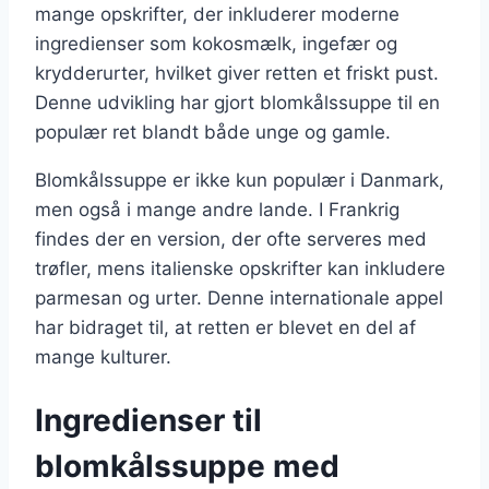
mange opskrifter, der inkluderer moderne
ingredienser som kokosmælk, ingefær og
krydderurter, hvilket giver retten et friskt pust.
Denne udvikling har gjort blomkålssuppe til en
populær ret blandt både unge og gamle.
Blomkålssuppe er ikke kun populær i Danmark,
men også i mange andre lande. I Frankrig
findes der en version, der ofte serveres med
trøfler, mens italienske opskrifter kan inkludere
parmesan og urter. Denne internationale appel
har bidraget til, at retten er blevet en del af
mange kulturer.
Ingredienser til
blomkålssuppe med