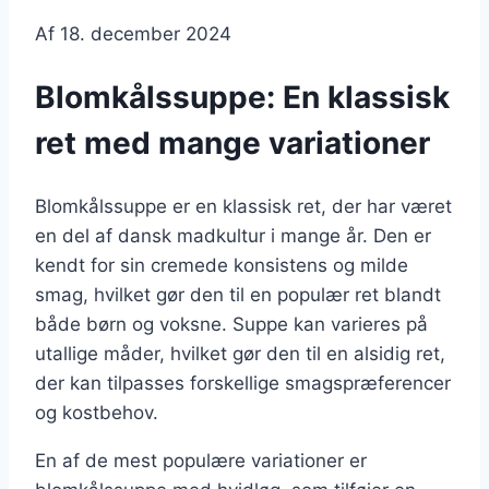
Af
18. december 2024
Blomkålssuppe: En klassisk
ret med mange variationer
Blomkålssuppe er en klassisk ret, der har været
en del af dansk madkultur i mange år. Den er
kendt for sin cremede konsistens og milde
smag, hvilket gør den til en populær ret blandt
både børn og voksne. Suppe kan varieres på
utallige måder, hvilket gør den til en alsidig ret,
der kan tilpasses forskellige smagspræferencer
og kostbehov.
En af de mest populære variationer er