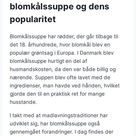
blomkålssuppe og dens
popularitet
Blomkålssuppe har rødder, der går tilbage til
det 18. århundrede, hvor blomkål blev en
populær grøntsag i Europa. I Danmark blev
blomkålssuppe hurtigt en del af
husmandskosten, da den var både billig og
nærende. Suppen blev ofte lavet med de
ingredienser, man havde ved hånden, hvilket
gjorde den til en praktisk ret for mange
husstande.
I takt med at madlavningstraditioner har
udviklet sig, har blomkålssuppe også
gennemgået forandringer. I dag findes der