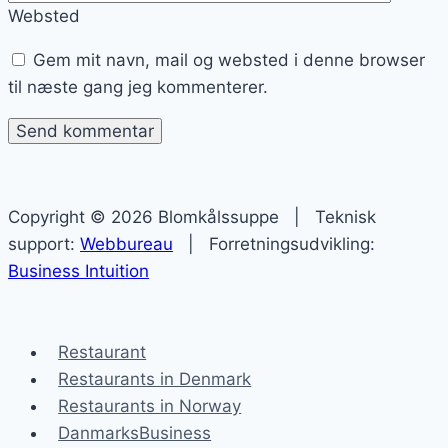
Websted
Gem mit navn, mail og websted i denne browser
til næste gang jeg kommenterer.
Copyright © 2026 Blomkålssuppe | Teknisk
support:
Webbureau
| Forretningsudvikling:
Business Intuition
Restaurant
Restaurants in Denmark
Restaurants in Norway
DanmarksBusiness