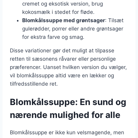
cremet og eksotisk version, brug
kokosmælk i stedet for fløde.
Blomkålssuppe med grøntsager
: Tilsæt
gulerødder, porrer eller andre grøntsager
for ekstra farve og smag.
Disse variationer gør det muligt at tilpasse
retten til sæsonens råvarer eller personlige
præferencer. Uanset hvilken version du vælger,
vil blomkålssuppe altid være en lækker og
tilfredsstillende ret.
Blomkålssuppe: En sund og
nærende mulighed for alle
Blomkålssuppe er ikke kun velsmagende, men