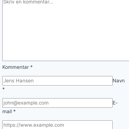
Kommentar
*
Navn
*
E-
mail
*