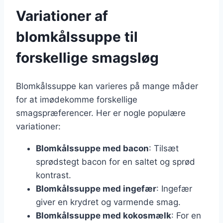
Variationer af
blomkålssuppe til
forskellige smagsløg
Blomkålssuppe kan varieres på mange måder
for at imødekomme forskellige
smagspræferencer. Her er nogle populære
variationer:
Blomkålssuppe med bacon
: Tilsæt
sprødstegt bacon for en saltet og sprød
kontrast.
Blomkålssuppe med ingefær
: Ingefær
giver en krydret og varmende smag.
Blomkålssuppe med kokosmælk
: For en