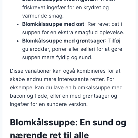
friskrevet ingefær for en krydret og
varmende smag.
Blomkålssuppe med ost
: Rør revet ost i
suppen for en ekstra smagfuld oplevelse.
Blomkålssuppe med grøntsager
: Tilføj
gulerødder, porrer eller selleri for at gøre
suppen mere fyldig og sund.
Disse variationer kan også kombineres for at
skabe endnu mere interessante retter. For
eksempel kan du lave en blomkålssuppe med
bacon og fløde, eller en med grøntsager og
ingefær for en sundere version.
Blomkålssuppe: En sund og
nærende ret til alle