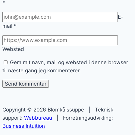
*
E-
mail
*
Websted
Gem mit navn, mail og websted i denne browser
til næste gang jeg kommenterer.
Copyright © 2026 Blomkålssuppe | Teknisk
support:
Webbureau
| Forretningsudvikling:
Business Intuition