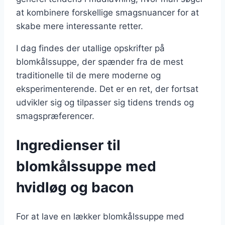
at kombinere forskellige smagsnuancer for at
skabe mere interessante retter.
I dag findes der utallige opskrifter på
blomkålssuppe, der spænder fra de mest
traditionelle til de mere moderne og
eksperimenterende. Det er en ret, der fortsat
udvikler sig og tilpasser sig tidens trends og
smagspræferencer.
Ingredienser til
blomkålssuppe med
hvidløg og bacon
For at lave en lækker blomkålssuppe med