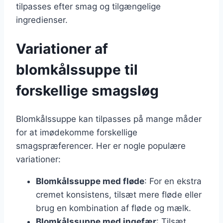
tilpasses efter smag og tilgængelige
ingredienser.
Variationer af
blomkålssuppe til
forskellige smagsløg
Blomkålssuppe kan tilpasses på mange måder
for at imødekomme forskellige
smagspræferencer. Her er nogle populære
variationer:
Blomkålssuppe med fløde
: For en ekstra
cremet konsistens, tilsæt mere fløde eller
brug en kombination af fløde og mælk.
Blomkålssuppe med ingefær
: Tilsæt