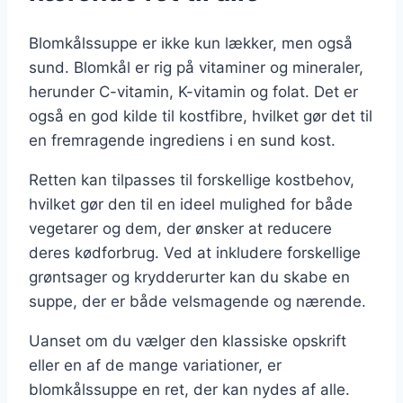
Blomkålssuppe er ikke kun lækker, men også
sund. Blomkål er rig på vitaminer og mineraler,
herunder C-vitamin, K-vitamin og folat. Det er
også en god kilde til kostfibre, hvilket gør det til
en fremragende ingrediens i en sund kost.
Retten kan tilpasses til forskellige kostbehov,
hvilket gør den til en ideel mulighed for både
vegetarer og dem, der ønsker at reducere
deres kødforbrug. Ved at inkludere forskellige
grøntsager og krydderurter kan du skabe en
suppe, der er både velsmagende og nærende.
Uanset om du vælger den klassiske opskrift
eller en af de mange variationer, er
blomkålssuppe en ret, der kan nydes af alle.