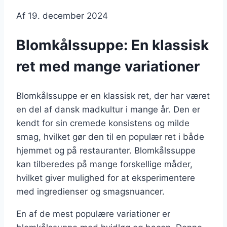
Af
19. december 2024
Blomkålssuppe: En klassisk
ret med mange variationer
Blomkålssuppe er en klassisk ret, der har været
en del af dansk madkultur i mange år. Den er
kendt for sin cremede konsistens og milde
smag, hvilket gør den til en populær ret i både
hjemmet og på restauranter. Blomkålssuppe
kan tilberedes på mange forskellige måder,
hvilket giver mulighed for at eksperimentere
med ingredienser og smagsnuancer.
En af de mest populære variationer er