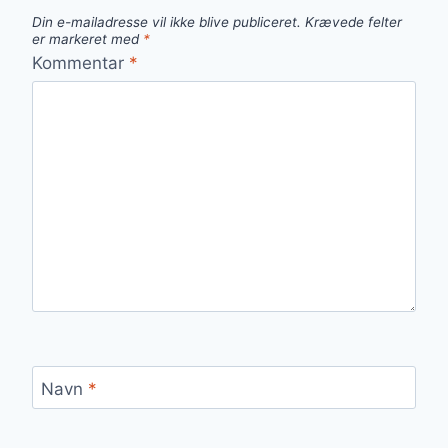
Din e-mailadresse vil ikke blive publiceret.
Krævede felter
er markeret med
*
Kommentar
*
Navn
*