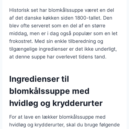
Historisk set har blomkålssuppe været en del
af det danske køkken siden 1800-tallet. Den
blev ofte serveret som en del af en større
middag, men er i dag også populær som en let
frokostret. Med sin enkle tilberedning og
tilgængelige ingredienser er det ikke underligt,
at denne suppe har overlevet tidens tand.
Ingredienser til
blomkålssuppe med
hvidløg og krydderurter
For at lave en lækker blomkålssuppe med
hvidløg og krydderurter, skal du bruge følgende