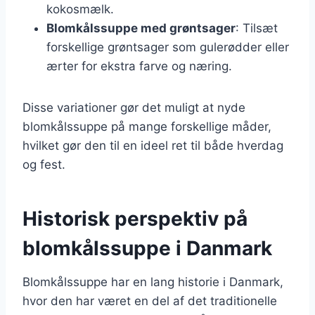
kokosmælk.
Blomkålssuppe med grøntsager
: Tilsæt
forskellige grøntsager som gulerødder eller
ærter for ekstra farve og næring.
Disse variationer gør det muligt at nyde
blomkålssuppe på mange forskellige måder,
hvilket gør den til en ideel ret til både hverdag
og fest.
Historisk perspektiv på
blomkålssuppe i Danmark
Blomkålssuppe har en lang historie i Danmark,
hvor den har været en del af det traditionelle