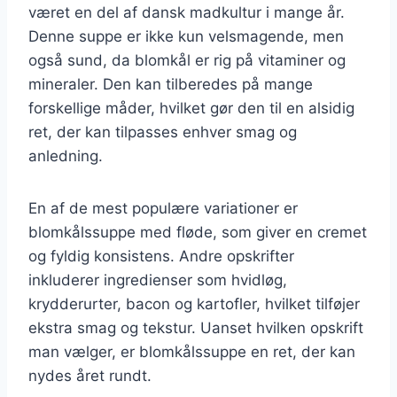
været en del af dansk madkultur i mange år.
Denne suppe er ikke kun velsmagende, men
også sund, da blomkål er rig på vitaminer og
mineraler. Den kan tilberedes på mange
forskellige måder, hvilket gør den til en alsidig
ret, der kan tilpasses enhver smag og
anledning.
En af de mest populære variationer er
blomkålssuppe med fløde, som giver en cremet
og fyldig konsistens. Andre opskrifter
inkluderer ingredienser som hvidløg,
krydderurter, bacon og kartofler, hvilket tilføjer
ekstra smag og tekstur. Uanset hvilken opskrift
man vælger, er blomkålssuppe en ret, der kan
nydes året rundt.