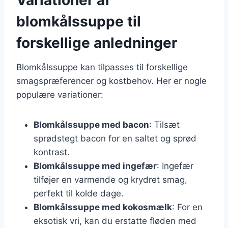
blomkålssuppe til
forskellige anledninger
Blomkålssuppe kan tilpasses til forskellige
smagspræferencer og kostbehov. Her er nogle
populære variationer:
Blomkålssuppe med bacon
: Tilsæt
sprødstegt bacon for en saltet og sprød
kontrast.
Blomkålssuppe med ingefær
: Ingefær
tilføjer en varmende og krydret smag,
perfekt til kolde dage.
Blomkålssuppe med kokosmælk
: For en
eksotisk vri, kan du erstatte fløden med