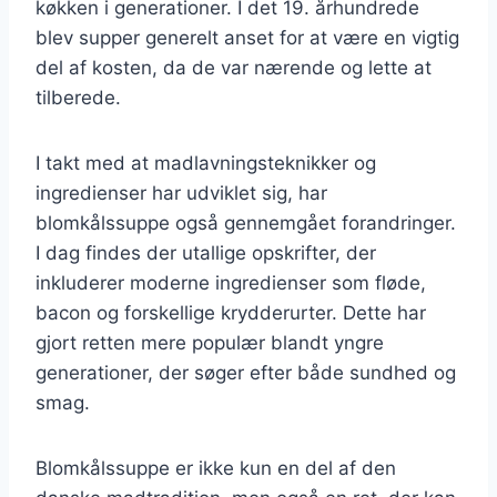
køkken i generationer. I det 19. århundrede
blev supper generelt anset for at være en vigtig
del af kosten, da de var nærende og lette at
tilberede.
I takt med at madlavningsteknikker og
ingredienser har udviklet sig, har
blomkålssuppe også gennemgået forandringer.
I dag findes der utallige opskrifter, der
inkluderer moderne ingredienser som fløde,
bacon og forskellige krydderurter. Dette har
gjort retten mere populær blandt yngre
generationer, der søger efter både sundhed og
smag.
Blomkålssuppe er ikke kun en del af den