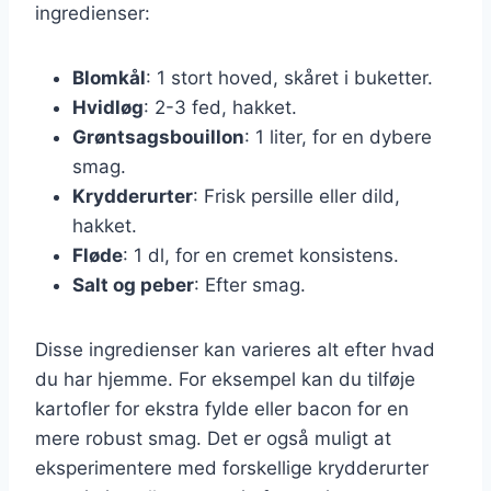
ingredienser:
Blomkål
: 1 stort hoved, skåret i buketter.
Hvidløg
: 2-3 fed, hakket.
Grøntsagsbouillon
: 1 liter, for en dybere
smag.
Krydderurter
: Frisk persille eller dild,
hakket.
Fløde
: 1 dl, for en cremet konsistens.
Salt og peber
: Efter smag.
Disse ingredienser kan varieres alt efter hvad
du har hjemme. For eksempel kan du tilføje
kartofler for ekstra fylde eller bacon for en
mere robust smag. Det er også muligt at
eksperimentere med forskellige krydderurter