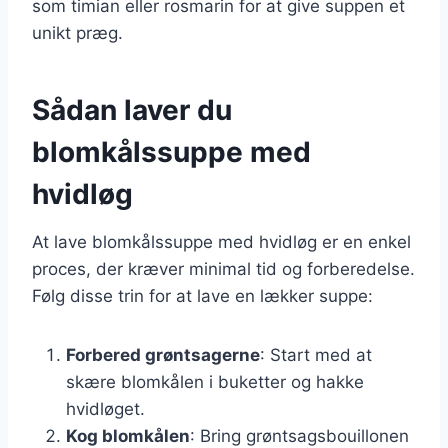
som timian eller rosmarin for at give suppen et
unikt præg.
Sådan laver du
blomkålssuppe med
hvidløg
At lave blomkålssuppe med hvidløg er en enkel
proces, der kræver minimal tid og forberedelse.
Følg disse trin for at lave en lækker suppe:
Forbered grøntsagerne
: Start med at
skære blomkålen i buketter og hakke
hvidløget.
Kog blomkålen
: Bring grøntsagsbouillonen