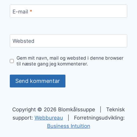
E-mail
*
Websted
Gem mit navn, mail og websted i denne browser
til næste gang jeg kommenterer.
Copyright © 2026 Blomkålssuppe | Teknisk
support:
Webbureau
| Forretningsudvikling:
Business Intuition