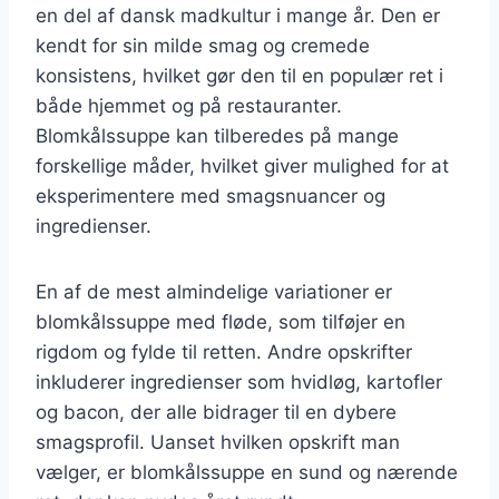
en del af dansk madkultur i mange år. Den er
kendt for sin milde smag og cremede
konsistens, hvilket gør den til en populær ret i
både hjemmet og på restauranter.
Blomkålssuppe kan tilberedes på mange
forskellige måder, hvilket giver mulighed for at
eksperimentere med smagsnuancer og
ingredienser.
En af de mest almindelige variationer er
blomkålssuppe med fløde, som tilføjer en
rigdom og fylde til retten. Andre opskrifter
inkluderer ingredienser som hvidløg, kartofler
og bacon, der alle bidrager til en dybere
smagsprofil. Uanset hvilken opskrift man
vælger, er blomkålssuppe en sund og nærende