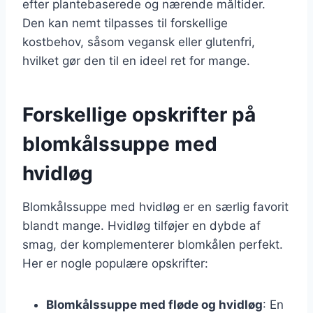
efter plantebaserede og nærende måltider.
Den kan nemt tilpasses til forskellige
kostbehov, såsom vegansk eller glutenfri,
hvilket gør den til en ideel ret for mange.
Forskellige opskrifter på
blomkålssuppe med
hvidløg
Blomkålssuppe med hvidløg er en særlig favorit
blandt mange. Hvidløg tilføjer en dybde af
smag, der komplementerer blomkålen perfekt.
Her er nogle populære opskrifter:
Blomkålssuppe med fløde og hvidløg
: En