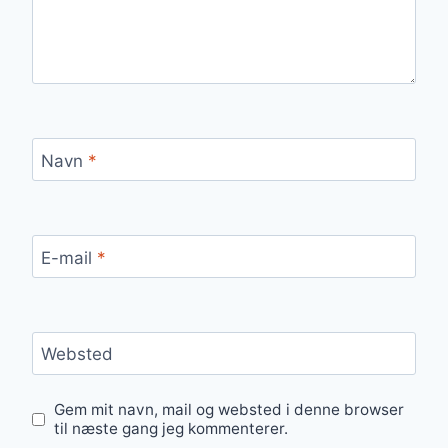
Navn
*
E-mail
*
Websted
Gem mit navn, mail og websted i denne browser
til næste gang jeg kommenterer.