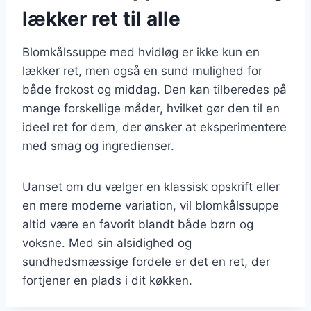
lækker ret til alle
Blomkålssuppe med hvidløg er ikke kun en
lækker ret, men også en sund mulighed for
både frokost og middag. Den kan tilberedes på
mange forskellige måder, hvilket gør den til en
ideel ret for dem, der ønsker at eksperimentere
med smag og ingredienser.
Uanset om du vælger en klassisk opskrift eller
en mere moderne variation, vil blomkålssuppe
altid være en favorit blandt både børn og
voksne. Med sin alsidighed og
sundhedsmæssige fordele er det en ret, der
fortjener en plads i dit køkken.