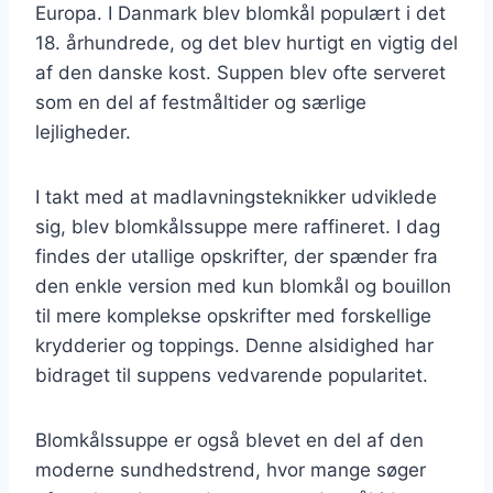
Europa. I Danmark blev blomkål populært i det
18. århundrede, og det blev hurtigt en vigtig del
af den danske kost. Suppen blev ofte serveret
som en del af festmåltider og særlige
lejligheder.
I takt med at madlavningsteknikker udviklede
sig, blev blomkålssuppe mere raffineret. I dag
findes der utallige opskrifter, der spænder fra
den enkle version med kun blomkål og bouillon
til mere komplekse opskrifter med forskellige
krydderier og toppings. Denne alsidighed har
bidraget til suppens vedvarende popularitet.
Blomkålssuppe er også blevet en del af den
moderne sundhedstrend, hvor mange søger