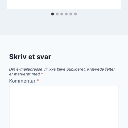
Skriv et svar
Din e-mailadresse vil ikke blive publiceret.
Krævede felter
er markeret med
*
Kommentar
*