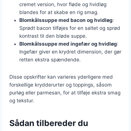
cremet version, hvor fløde og hvidløg
blandes for at skabe en rig smag.
Blomkålssuppe med bacon og hvidløg
:
Sprødt bacon tilføjes for en saltet og sprød
kontrast til den bløde suppe.
Blomkålssuppe med ingefær og hvidløg
:
Ingefær giver en krydret dimension, der gør
retten ekstra spændende.
Disse opskrifter kan varieres yderligere med
forskellige krydderurter og toppings, såsom
purløg eller parmesan, for at tilføje ekstra smag
og tekstur.
Sådan tilbereder du