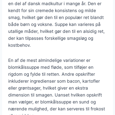
en del af dansk madkultur i mange år. Den er
kendt for sin cremede konsistens og milde
smag, hvilket gør den til en populær ret blandt
både børn og voksne. Suppe kan varieres på
utallige måder, hvilket gør den til en alsidig ret,
der kan tilpasses forskellige smagsløg og
kostbehov.
En af de mest almindelige variationer er
blomkålssuppe med fløde, som tilføjer en
rigdom og fylde til retten. Andre opskrifter
inkluderer ingredienser som bacon, kartofler
eller grøntsager, hvilket giver en ekstra
dimension til smagen. Uanset hvilken opskrift
man vælger, er blomkålssuppe en sund og
nærende mulighed, der kan serveres til frokost