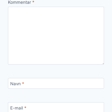
Kommentar
*
Navn
*
E-mail
*