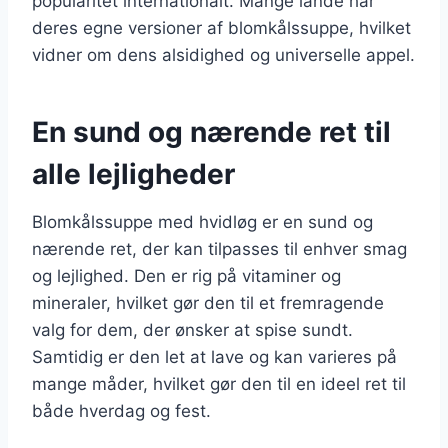
popularitet internationalt. Mange lande har
deres egne versioner af blomkålssuppe, hvilket
vidner om dens alsidighed og universelle appel.
En sund og nærende ret til
alle lejligheder
Blomkålssuppe med hvidløg er en sund og
nærende ret, der kan tilpasses til enhver smag
og lejlighed. Den er rig på vitaminer og
mineraler, hvilket gør den til et fremragende
valg for dem, der ønsker at spise sundt.
Samtidig er den let at lave og kan varieres på
mange måder, hvilket gør den til en ideel ret til
både hverdag og fest.