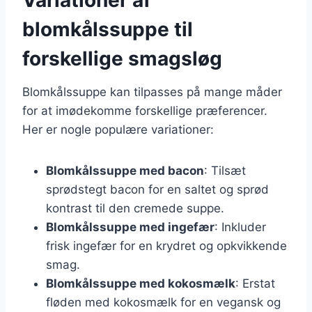
blomkålssuppe til
forskellige smagsløg
Blomkålssuppe kan tilpasses på mange måder
for at imødekomme forskellige præferencer.
Her er nogle populære variationer:
Blomkålssuppe med bacon
: Tilsæt
sprødstegt bacon for en saltet og sprød
kontrast til den cremede suppe.
Blomkålssuppe med ingefær
: Inkluder
frisk ingefær for en krydret og opkvikkende
smag.
Blomkålssuppe med kokosmælk
: Erstat
fløden med kokosmælk for en vegansk og