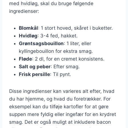
med hvidløg, skal du bruge følgende
ingredienser:
Blomkål
: 1 stort hoved, skåret i buketter.
Hvidløg
: 3-4 fed, hakket.
Grøntsagsbouillon
: 1 liter, eller
kyllingebouillon for ekstra smag.
Fløde
: 2 dl, for en cremet konsistens.
Salt og peber
: Efter smag.
Frisk persille
: Til pynt.
Disse ingredienser kan varieres alt efter, hvad
du har hjemme, og hvad du foretrækker. For
eksempel kan du tilføje kartofler for at gøre
suppen mere fyldig eller ingefær for en krydret
smag. Det er også muligt at inkludere bacon