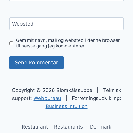
Websted
Gem mit navn, mail og websted i denne browser
til næste gang jeg kommenterer.
Copyright © 2026 Blomkålssuppe | Teknisk
support:
Webbureau
| Forretningsudvikling:
Business Intuition
Restaurant
Restaurants in Denmark