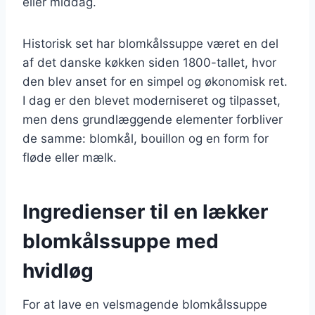
eller middag.
Historisk set har blomkålssuppe været en del
af det danske køkken siden 1800-tallet, hvor
den blev anset for en simpel og økonomisk ret.
I dag er den blevet moderniseret og tilpasset,
men dens grundlæggende elementer forbliver
de samme: blomkål, bouillon og en form for
fløde eller mælk.
Ingredienser til en lækker
blomkålssuppe med
hvidløg
For at lave en velsmagende blomkålssuppe