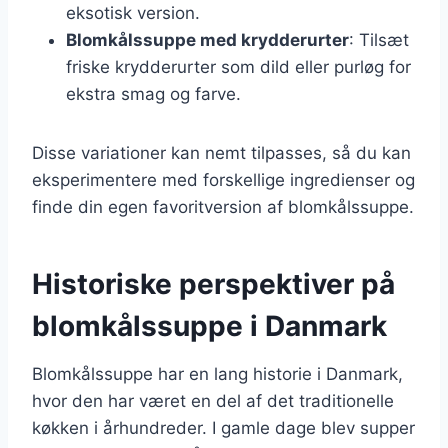
eksotisk version.
Blomkålssuppe med krydderurter
: Tilsæt
friske krydderurter som dild eller purløg for
ekstra smag og farve.
Disse variationer kan nemt tilpasses, så du kan
eksperimentere med forskellige ingredienser og
finde din egen favoritversion af blomkålssuppe.
Historiske perspektiver på
blomkålssuppe i Danmark
Blomkålssuppe har en lang historie i Danmark,
hvor den har været en del af det traditionelle
køkken i århundreder. I gamle dage blev supper