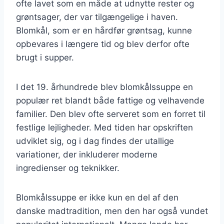
ofte lavet som en måde at udnytte rester og
grøntsager, der var tilgængelige i haven.
Blomkål, som er en hårdfør grøntsag, kunne
opbevares i længere tid og blev derfor ofte
brugt i supper.
I det 19. århundrede blev blomkålssuppe en
populær ret blandt både fattige og velhavende
familier. Den blev ofte serveret som en forret til
festlige lejligheder. Med tiden har opskriften
udviklet sig, og i dag findes der utallige
variationer, der inkluderer moderne
ingredienser og teknikker.
Blomkålssuppe er ikke kun en del af den
danske madtradition, men den har også vundet