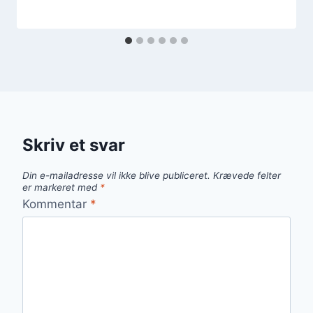
Skriv et svar
Din e-mailadresse vil ikke blive publiceret.
Krævede felter
er markeret med
*
Kommentar
*