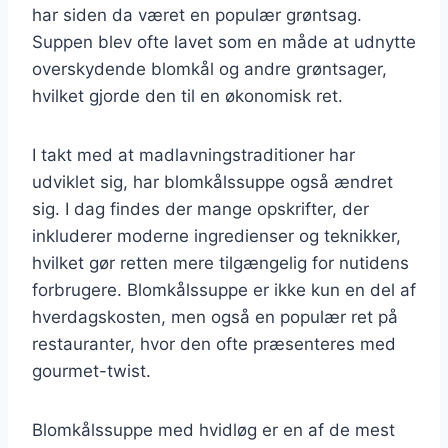
har siden da været en populær grøntsag.
Suppen blev ofte lavet som en måde at udnytte
overskydende blomkål og andre grøntsager,
hvilket gjorde den til en økonomisk ret.
I takt med at madlavningstraditioner har
udviklet sig, har blomkålssuppe også ændret
sig. I dag findes der mange opskrifter, der
inkluderer moderne ingredienser og teknikker,
hvilket gør retten mere tilgængelig for nutidens
forbrugere. Blomkålssuppe er ikke kun en del af
hverdagskosten, men også en populær ret på
restauranter, hvor den ofte præsenteres med
gourmet-twist.
Blomkålssuppe med hvidløg er en af de mest