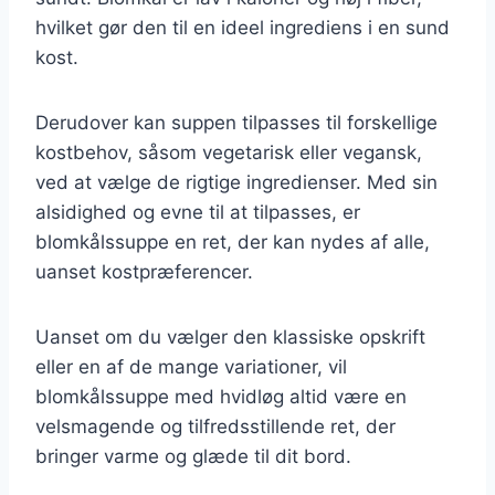
hvilket gør den til en ideel ingrediens i en sund
kost.
Derudover kan suppen tilpasses til forskellige
kostbehov, såsom vegetarisk eller vegansk,
ved at vælge de rigtige ingredienser. Med sin
alsidighed og evne til at tilpasses, er
blomkålssuppe en ret, der kan nydes af alle,
uanset kostpræferencer.
Uanset om du vælger den klassiske opskrift
eller en af de mange variationer, vil
blomkålssuppe med hvidløg altid være en
velsmagende og tilfredsstillende ret, der
bringer varme og glæde til dit bord.