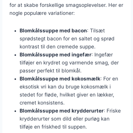
for at skabe forskellige smagsoplevelser. Her er
nogle populære variationer:
Blomkålssuppe med bacon
: Tilsæt
sprødstegt bacon for en saltet og sprød
kontrast til den cremede suppe.
Blomkålssuppe med ingefær
: Ingefær
tilføjer en krydret og varmende smag, der
passer perfekt til blomkål.
Blomkålssuppe med kokosmælk
: For en
eksotisk vri kan du bruge kokosmælk i
stedet for fløde, hvilket giver en lækker,
cremet konsistens.
Blomkålssuppe med krydderurter
: Friske
krydderurter som dild eller purløg kan
tilføje en friskhed til suppen.