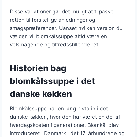
Disse variationer gør det muligt at tilpasse
retten til forskellige anledninger og
smagspræferencer. Uanset hvilken version du
vælger, vil blomkålssuppe altid være en
velsmagende og tilfredsstillende ret.
Historien bag
blomkålssuppe i det
danske køkken
Blomkålssuppe har en lang historie i det
danske køkken, hvor den har været en del af
hverdagskosten i generationer. Blomkål blev
introduceret i Danmark i det 17. århundrede og