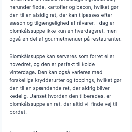
herunder fløde, kartofler og bacon, hvilket gør
den til en alsidig ret, der kan tilpasses efter
sæson og tilgængelighed af råvarer. I dag er
blomkålssuppe ikke kun en hverdagsret, men
også en del af gourmetmenuer på restauranter.
Blomkålssuppe kan serveres som forret eller
hovedret, og den er perfekt til kolde
vinterdage. Den kan også varieres med
forskellige krydderurter og toppings, hvilket gør
den til en spændende ret, der aldrig bliver
kedelig. Uanset hvordan den tilberedes, er
blomkålssuppe en ret, der altid vil finde vej til
bordet.