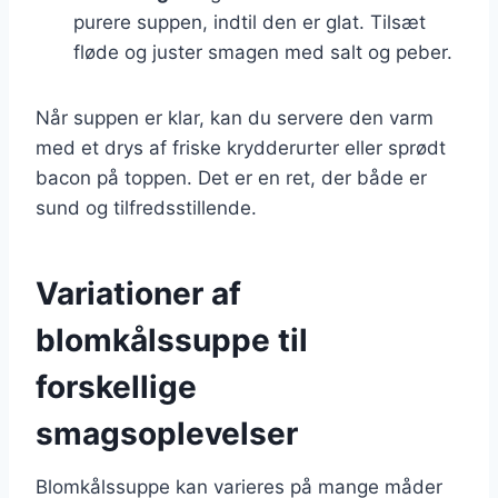
purere suppen, indtil den er glat. Tilsæt
fløde og juster smagen med salt og peber.
Når suppen er klar, kan du servere den varm
med et drys af friske krydderurter eller sprødt
bacon på toppen. Det er en ret, der både er
sund og tilfredsstillende.
Variationer af
blomkålssuppe til
forskellige
smagsoplevelser
Blomkålssuppe kan varieres på mange måder