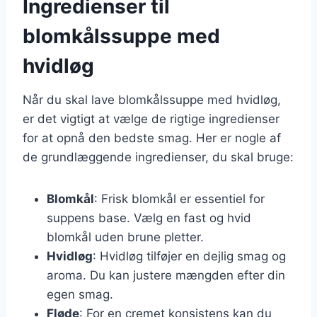
Ingredienser til
blomkålssuppe med
hvidløg
Når du skal lave blomkålssuppe med hvidløg,
er det vigtigt at vælge de rigtige ingredienser
for at opnå den bedste smag. Her er nogle af
de grundlæggende ingredienser, du skal bruge:
Blomkål
: Frisk blomkål er essentiel for
suppens base. Vælg en fast og hvid
blomkål uden brune pletter.
Hvidløg
: Hvidløg tilføjer en dejlig smag og
aroma. Du kan justere mængden efter din
egen smag.
Fløde
: For en cremet konsistens kan du