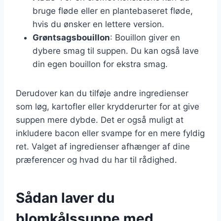
bruge fløde eller en plantebaseret fløde,
hvis du ønsker en lettere version.
Grøntsagsbouillon
: Bouillon giver en
dybere smag til suppen. Du kan også lave
din egen bouillon for ekstra smag.
Derudover kan du tilføje andre ingredienser
som løg, kartofler eller krydderurter for at give
suppen mere dybde. Det er også muligt at
inkludere bacon eller svampe for en mere fyldig
ret. Valget af ingredienser afhænger af dine
præferencer og hvad du har til rådighed.
Sådan laver du
blomkålssuppe med