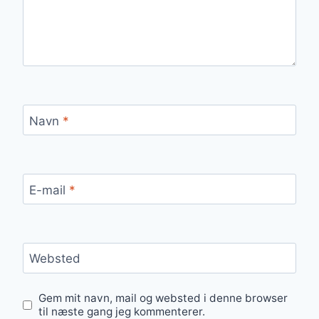
Navn
*
E-mail
*
Websted
Gem mit navn, mail og websted i denne browser
til næste gang jeg kommenterer.