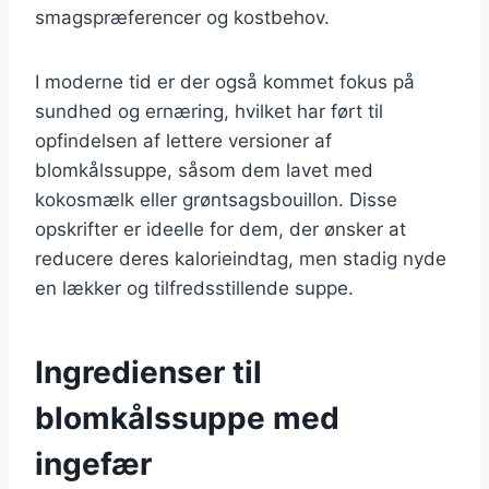
smagspræferencer og kostbehov.
I moderne tid er der også kommet fokus på
sundhed og ernæring, hvilket har ført til
opfindelsen af lettere versioner af
blomkålssuppe, såsom dem lavet med
kokosmælk eller grøntsagsbouillon. Disse
opskrifter er ideelle for dem, der ønsker at
reducere deres kalorieindtag, men stadig nyde
en lækker og tilfredsstillende suppe.
Ingredienser til
blomkålssuppe med
ingefær