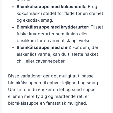
Blomkålssuppe med kokosmælk
: Brug
kokosmælk i stedet for fløde for en cremet
og eksotisk smag.
Blomkålssuppe med krydderurter
: Tilsæt
friske krydderurter som timian eller
basilikum for en aromatisk oplevelse.
Blomkålssuppe med chili
: For dem, der
elsker lidt varme, kan du tilsætte hakket
chili eller cayennepeber.
Disse variationer gør det muligt at tilpasse
blomkålssuppen til enhver lejlighed og smag.
Uanset om du ønsker en let og sund suppe
eller en mere fyldig og mættende ret, er
blomkålssuppe en fantastisk mulighed.