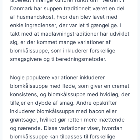
Danmark har suppen traditionelt været en del
af husmandskost, hvor den blev lavet med
enkle ingredienser, der var let tilgængelige. I
takt med at madlavningstraditioner har udviklet
sig, er der kommet mange variationer af
blomkålssuppe, som inkluderer forskellige
smagsgivere og tilberedningsmetoder.
Nogle populære variationer inkluderer
blomkålssuppe med fløde, som giver en cremet
konsistens, og blomkålssuppe med hvidløg, der
tilføjer en dybde af smag. Andre opskrifter
inkluderer blomkålssuppe med bacon eller
grøntsager, hvilket gør retten mere mættende
og nærende. Disse variationer viser, hvordan
blomkålssuppe kan tilpasses til forskellige