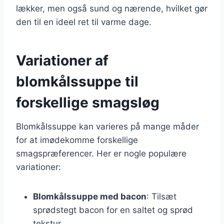
lækker, men også sund og nærende, hvilket gør
den til en ideel ret til varme dage.
Variationer af
blomkålssuppe til
forskellige smagsløg
Blomkålssuppe kan varieres på mange måder
for at imødekomme forskellige
smagspræferencer. Her er nogle populære
variationer:
Blomkålssuppe med bacon
: Tilsæt
sprødstegt bacon for en saltet og sprød
tekstur.