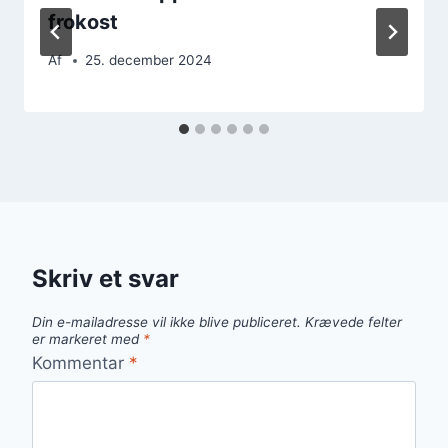
frokost
Af
25. december 2024
Skriv et svar
Din e-mailadresse vil ikke blive publiceret.
Krævede felter
er markeret med
*
Kommentar
*