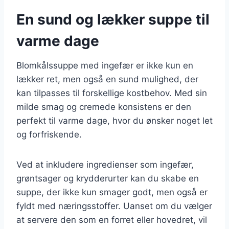
En sund og lækker suppe til
varme dage
Blomkålssuppe med ingefær er ikke kun en
lækker ret, men også en sund mulighed, der
kan tilpasses til forskellige kostbehov. Med sin
milde smag og cremede konsistens er den
perfekt til varme dage, hvor du ønsker noget let
og forfriskende.
Ved at inkludere ingredienser som ingefær,
grøntsager og krydderurter kan du skabe en
suppe, der ikke kun smager godt, men også er
fyldt med næringsstoffer. Uanset om du vælger
at servere den som en forret eller hovedret, vil