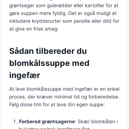
grøntsager som gulerødder eller kartofler for at
gøre suppen mere fyldig. Det er også muligt at
inkludere krydderurter som persille eller dild for
at give en frisk smag.
Sådan tilbereder du
blomkålssuppe med
ingefær
At lave blomkålssuppe med ingefær er en enkel
proces, der kræver minimal tid og forberedelse.
Følg disse trin for at lave din egen suppe:
Forbered grøntsagerne
: Skær blomkålen i