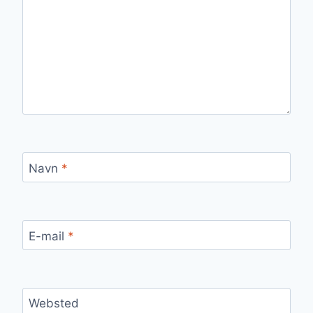
Navn
*
E-mail
*
Websted