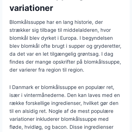
variationer
Blomkålssuppe har en lang historie, der
strækker sig tilbage til middelalderen, hvor
blomkål blev dyrket i Europa. I begyndelsen
blev blomkål ofte brugt i supper og gryderetter,
da det var en let tilgængelig grøntsag. I dag
findes der mange opskrifter på blomkålssuppe,
der varierer fra region til region.
I Danmark er blomkålssuppe en populær ret,
især i vintermånederne. Den kan laves med en
række forskellige ingredienser, hvilket gør den
til en alsidig ret. Nogle af de mest populære
variationer inkluderer blomkålssuppe med
fløde, hvidløg, og bacon. Disse ingredienser