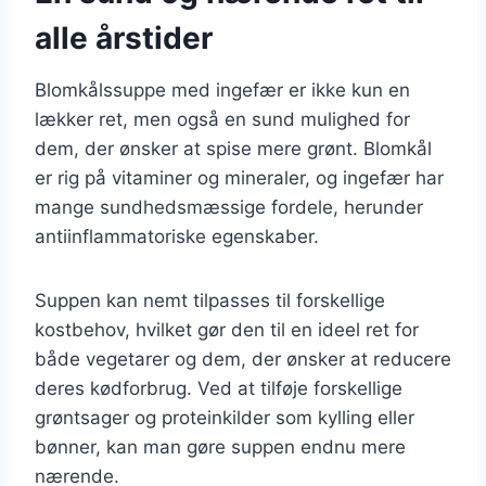
alle årstider
Blomkålssuppe med ingefær er ikke kun en
lækker ret, men også en sund mulighed for
dem, der ønsker at spise mere grønt. Blomkål
er rig på vitaminer og mineraler, og ingefær har
mange sundhedsmæssige fordele, herunder
antiinflammatoriske egenskaber.
Suppen kan nemt tilpasses til forskellige
kostbehov, hvilket gør den til en ideel ret for
både vegetarer og dem, der ønsker at reducere
deres kødforbrug. Ved at tilføje forskellige
grøntsager og proteinkilder som kylling eller
bønner, kan man gøre suppen endnu mere
nærende.