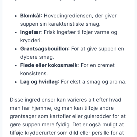
Blomkål
: Hovedingrediensen, der giver
suppen sin karakteristiske smag.
Ingefær
: Frisk ingefær tilføjer varme og
krydderi.
Grøntsagsbouillon
: For at give suppen en
dybere smag.
Fløde eller kokosmælk
: For en cremet
konsistens.
Løg og hvidløg
: For ekstra smag og aroma.
Disse ingredienser kan varieres alt efter hvad
man har hjemme, og man kan tilføje andre
grøntsager som kartofler eller gulerødder for at
gøre suppen mere fyldig. Det er også muligt at
tilføje krydderurter som dild eller persille for at