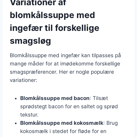
Variationer af
blomkålssuppe med
ingefær til forskellige
smagsløg
Blomkålssuppe med ingefær kan tilpasses på
mange måder for at imødekomme forskellige
smagspræferencer. Her er nogle populære
variationer:
Blomkålssuppe med bacon
: Tilsæt
sprødstegt bacon for en saltet og sprød
tekstur.
Blomkålssuppe med kokosmælk
: Brug
kokosmælk i stedet for fløde for en