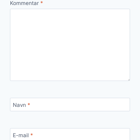
Kommentar
*
Navn
*
E-mail
*