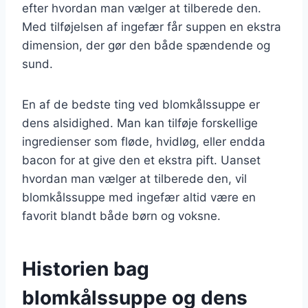
efter hvordan man vælger at tilberede den.
Med tilføjelsen af ingefær får suppen en ekstra
dimension, der gør den både spændende og
sund.
En af de bedste ting ved blomkålssuppe er
dens alsidighed. Man kan tilføje forskellige
ingredienser som fløde, hvidløg, eller endda
bacon for at give den et ekstra pift. Uanset
hvordan man vælger at tilberede den, vil
blomkålssuppe med ingefær altid være en
favorit blandt både børn og voksne.
Historien bag
blomkålssuppe og dens