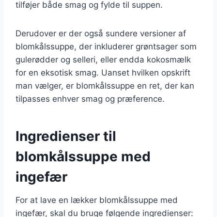
tilføjer både smag og fylde til suppen.
Derudover er der også sundere versioner af
blomkålssuppe, der inkluderer grøntsager som
gulerødder og selleri, eller endda kokosmælk
for en eksotisk smag. Uanset hvilken opskrift
man vælger, er blomkålssuppe en ret, der kan
tilpasses enhver smag og præference.
Ingredienser til
blomkålssuppe med
ingefær
For at lave en lækker blomkålssuppe med
ingefær, skal du bruge følgende ingredienser: