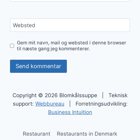
Websted
Gem mit navn, mail og websted i denne browser
til næste gang jeg kommenterer.
Copyright © 2026 Blomkålssuppe | Teknisk
support:
Webbureau
| Forretningsudvikling:
Business Intuition
Restaurant
Restaurants in Denmark