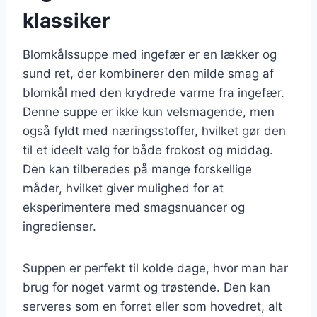
klassiker
Blomkålssuppe med ingefær er en lækker og
sund ret, der kombinerer den milde smag af
blomkål med den krydrede varme fra ingefær.
Denne suppe er ikke kun velsmagende, men
også fyldt med næringsstoffer, hvilket gør den
til et ideelt valg for både frokost og middag.
Den kan tilberedes på mange forskellige
måder, hvilket giver mulighed for at
eksperimentere med smagsnuancer og
ingredienser.
Suppen er perfekt til kolde dage, hvor man har
brug for noget varmt og trøstende. Den kan
serveres som en forret eller som hovedret, alt