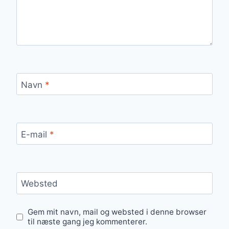
Navn
*
E-mail
*
Websted
Gem mit navn, mail og websted i denne browser
til næste gang jeg kommenterer.