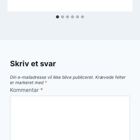
Skriv et svar
Din e-mailadresse vil ikke blive publiceret.
Krævede felter
er markeret med
*
Kommentar
*