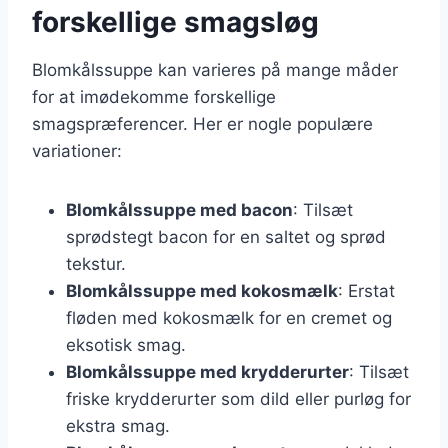
forskellige smagsløg
Blomkålssuppe kan varieres på mange måder
for at imødekomme forskellige
smagspræferencer. Her er nogle populære
variationer:
Blomkålssuppe med bacon
: Tilsæt
sprødstegt bacon for en saltet og sprød
tekstur.
Blomkålssuppe med kokosmælk
: Erstat
fløden med kokosmælk for en cremet og
eksotisk smag.
Blomkålssuppe med krydderurter
: Tilsæt
friske krydderurter som dild eller purløg for
ekstra smag.