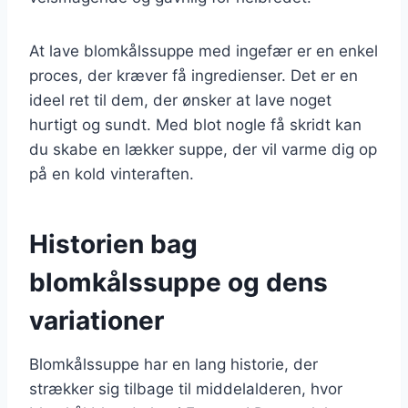
At lave blomkålssuppe med ingefær er en enkel
proces, der kræver få ingredienser. Det er en
ideel ret til dem, der ønsker at lave noget
hurtigt og sundt. Med blot nogle få skridt kan
du skabe en lækker suppe, der vil varme dig op
på en kold vinteraften.
Historien bag
blomkålssuppe og dens
variationer
Blomkålssuppe har en lang historie, der
strækker sig tilbage til middelalderen, hvor