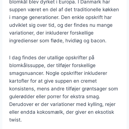
blomkål blev dyrket i Europa. I Danmark har
suppen været en del af det traditionelle køkken
i mange generationer. Den enkle opskrift har
udviklet sig over tid, og der findes nu mange
variationer, der inkluderer forskellige
ingredienser som fløde, hvidløg og bacon.
I dag findes der utallige opskrifter på
blomkålssuppe, der tilføjer forskellige
smagsnuancer. Nogle opskrifter inkluderer
kartofler for at give suppen en cremet
konsistens, mens andre tilføjer grøntsager som
gulerødder eller porrer for ekstra smag.
Derudover er der variationer med kylling, rejer
eller endda kokosmælk, der giver en eksotisk
twist.