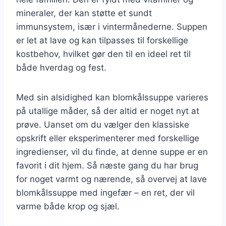
mineraler, der kan støtte et sundt
immunsystem, især i vintermånederne. Suppen
er let at lave og kan tilpasses til forskellige
kostbehov, hvilket gør den til en ideel ret til
både hverdag og fest.
Med sin alsidighed kan blomkålssuppe varieres
på utallige måder, så der altid er noget nyt at
prøve. Uanset om du vælger den klassiske
opskrift eller eksperimenterer med forskellige
ingredienser, vil du finde, at denne suppe er en
favorit i dit hjem. Så næste gang du har brug
for noget varmt og nærende, så overvej at lave
blomkålssuppe med ingefær – en ret, der vil
varme både krop og sjæl.