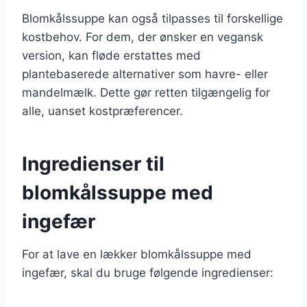
Blomkålssuppe kan også tilpasses til forskellige
kostbehov. For dem, der ønsker en vegansk
version, kan fløde erstattes med
plantebaserede alternativer som havre- eller
mandelmælk. Dette gør retten tilgængelig for
alle, uanset kostpræferencer.
Ingredienser til
blomkålssuppe med
ingefær
For at lave en lækker blomkålssuppe med
ingefær, skal du bruge følgende ingredienser: