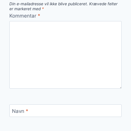
Din e-mailadresse vil ikke blive publiceret.
Krævede felter
er markeret med
*
Kommentar
*
Navn
*