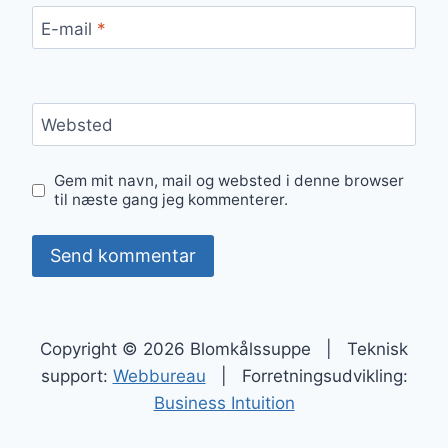
E-mail
*
Websted
Gem mit navn, mail og websted i denne browser
til næste gang jeg kommenterer.
Copyright © 2026 Blomkålssuppe | Teknisk
support:
Webbureau
| Forretningsudvikling:
Business Intuition