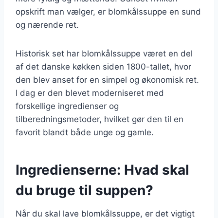
opskrift man vælger, er blomkålssuppe en sund
og nærende ret.
Historisk set har blomkålssuppe været en del
af det danske køkken siden 1800-tallet, hvor
den blev anset for en simpel og økonomisk ret.
I dag er den blevet moderniseret med
forskellige ingredienser og
tilberedningsmetoder, hvilket gør den til en
favorit blandt både unge og gamle.
Ingredienserne: Hvad skal
du bruge til suppen?
Når du skal lave blomkålssuppe, er det vigtigt