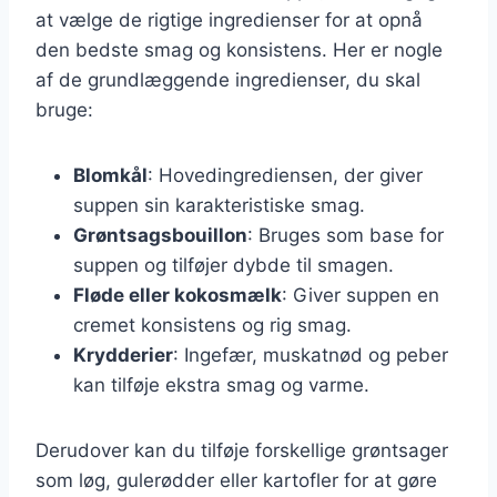
at vælge de rigtige ingredienser for at opnå
den bedste smag og konsistens. Her er nogle
af de grundlæggende ingredienser, du skal
bruge:
Blomkål
: Hovedingrediensen, der giver
suppen sin karakteristiske smag.
Grøntsagsbouillon
: Bruges som base for
suppen og tilføjer dybde til smagen.
Fløde eller kokosmælk
: Giver suppen en
cremet konsistens og rig smag.
Krydderier
: Ingefær, muskatnød og peber
kan tilføje ekstra smag og varme.
Derudover kan du tilføje forskellige grøntsager
som løg, gulerødder eller kartofler for at gøre