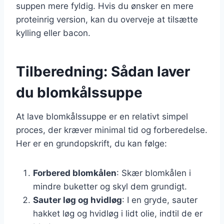
suppen mere fyldig. Hvis du ønsker en mere
proteinrig version, kan du overveje at tilsætte
kylling eller bacon.
Tilberedning: Sådan laver
du blomkålssuppe
At lave blomkålssuppe er en relativt simpel
proces, der kræver minimal tid og forberedelse.
Her er en grundopskrift, du kan følge:
Forbered blomkålen
: Skær blomkålen i
mindre buketter og skyl dem grundigt.
Sauter løg og hvidløg
: I en gryde, sauter
hakket løg og hvidløg i lidt olie, indtil de er