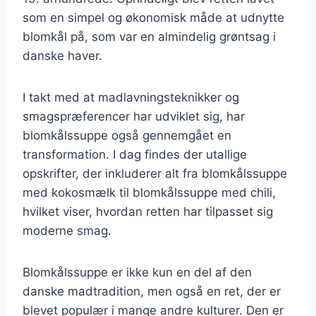
som en simpel og økonomisk måde at udnytte
blomkål på, som var en almindelig grøntsag i
danske haver.
I takt med at madlavningsteknikker og
smagspræferencer har udviklet sig, har
blomkålssuppe også gennemgået en
transformation. I dag findes der utallige
opskrifter, der inkluderer alt fra blomkålssuppe
med kokosmælk til blomkålssuppe med chili,
hvilket viser, hvordan retten har tilpasset sig
moderne smag.
Blomkålssuppe er ikke kun en del af den
danske madtradition, men også en ret, der er
blevet populær i mange andre kulturer. Den er