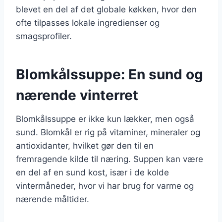
blevet en del af det globale køkken, hvor den
ofte tilpasses lokale ingredienser og
smagsprofiler.
Blomkålssuppe: En sund og
nærende vinterret
Blomkålssuppe er ikke kun lækker, men også
sund. Blomkål er rig på vitaminer, mineraler og
antioxidanter, hvilket gør den til en
fremragende kilde til næring. Suppen kan være
en del af en sund kost, især i de kolde
vintermåneder, hvor vi har brug for varme og
nærende måltider.