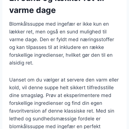
varme dage
Blomkålssuppe med ingefær er ikke kun en
lækker ret, men også en sund mulighed til
varme dage. Den er fyldt med næringsstoffer
og kan tilpasses til at inkludere en række
forskellige ingredienser, hvilket gør den til en
alsidig ret.
Uanset om du vælger at servere den varm eller
kold, vil denne suppe helt sikkert tilfredsstille
dine smagsløg. Prøv at eksperimentere med
forskellige ingredienser og find din egen
favoritversion af denne klassiske ret. Med sin
lethed og sundhedsmæssige fordele er
blomkålssuppe med ingefær en perfekt