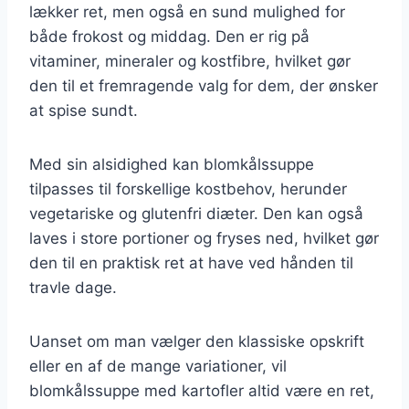
lækker ret, men også en sund mulighed for
både frokost og middag. Den er rig på
vitaminer, mineraler og kostfibre, hvilket gør
den til et fremragende valg for dem, der ønsker
at spise sundt.
Med sin alsidighed kan blomkålssuppe
tilpasses til forskellige kostbehov, herunder
vegetariske og glutenfri diæter. Den kan også
laves i store portioner og fryses ned, hvilket gør
den til en praktisk ret at have ved hånden til
travle dage.
Uanset om man vælger den klassiske opskrift
eller en af de mange variationer, vil
blomkålssuppe med kartofler altid være en ret,