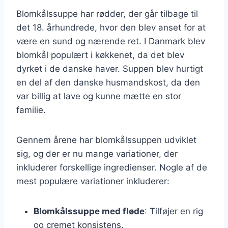
Blomkålssuppe har rødder, der går tilbage til
det 18. århundrede, hvor den blev anset for at
være en sund og nærende ret. I Danmark blev
blomkål populært i køkkenet, da det blev
dyrket i de danske haver. Suppen blev hurtigt
en del af den danske husmandskost, da den
var billig at lave og kunne mætte en stor
familie.
Gennem årene har blomkålssuppen udviklet
sig, og der er nu mange variationer, der
inkluderer forskellige ingredienser. Nogle af de
mest populære variationer inkluderer:
Blomkålssuppe med fløde
: Tilføjer en rig
og cremet konsistens.