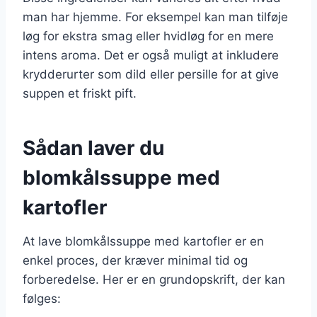
man har hjemme. For eksempel kan man tilføje
løg for ekstra smag eller hvidløg for en mere
intens aroma. Det er også muligt at inkludere
krydderurter som dild eller persille for at give
suppen et friskt pift.
Sådan laver du
blomkålssuppe med
kartofler
At lave blomkålssuppe med kartofler er en
enkel proces, der kræver minimal tid og
forberedelse. Her er en grundopskrift, der kan
følges: