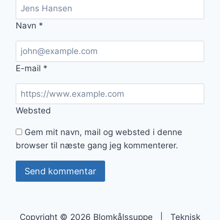
Navn
*
E-mail
*
Websted
Gem mit navn, mail og websted i denne
browser til næste gang jeg kommenterer.
Copyright © 2026 Blomkålssuppe | Teknisk