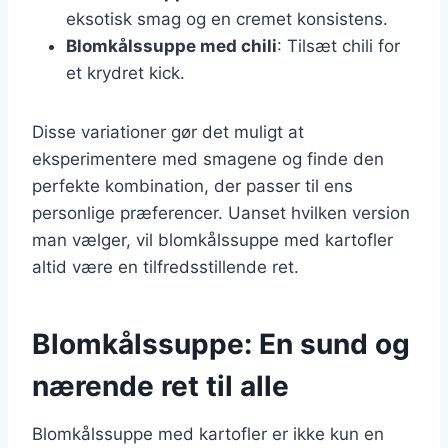
eksotisk smag og en cremet konsistens.
Blomkålssuppe med chili
: Tilsæt chili for
et krydret kick.
Disse variationer gør det muligt at
eksperimentere med smagene og finde den
perfekte kombination, der passer til ens
personlige præferencer. Uanset hvilken version
man vælger, vil blomkålssuppe med kartofler
altid være en tilfredsstillende ret.
Blomkålssuppe: En sund og
nærende ret til alle
Blomkålssuppe med kartofler er ikke kun en