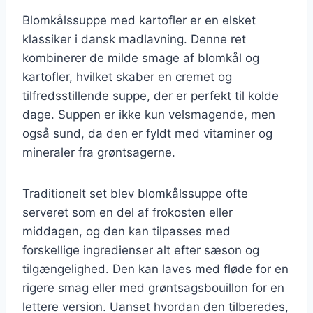
Blomkålssuppe med kartofler er en elsket
klassiker i dansk madlavning. Denne ret
kombinerer de milde smage af blomkål og
kartofler, hvilket skaber en cremet og
tilfredsstillende suppe, der er perfekt til kolde
dage. Suppen er ikke kun velsmagende, men
også sund, da den er fyldt med vitaminer og
mineraler fra grøntsagerne.
Traditionelt set blev blomkålssuppe ofte
serveret som en del af frokosten eller
middagen, og den kan tilpasses med
forskellige ingredienser alt efter sæson og
tilgængelighed. Den kan laves med fløde for en
rigere smag eller med grøntsagsbouillon for en
lettere version. Uanset hvordan den tilberedes,