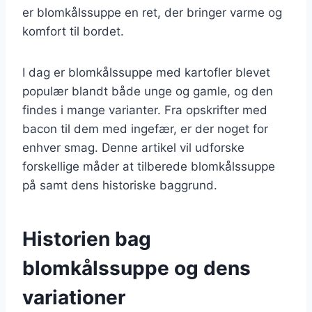
er blomkålssuppe en ret, der bringer varme og
komfort til bordet.
I dag er blomkålssuppe med kartofler blevet
populær blandt både unge og gamle, og den
findes i mange varianter. Fra opskrifter med
bacon til dem med ingefær, er der noget for
enhver smag. Denne artikel vil udforske
forskellige måder at tilberede blomkålssuppe
på samt dens historiske baggrund.
Historien bag
blomkålssuppe og dens
variationer