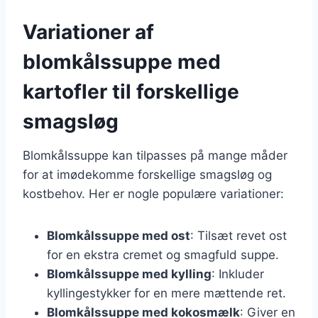
Variationer af
blomkålssuppe med
kartofler til forskellige
smagsløg
Blomkålssuppe kan tilpasses på mange måder
for at imødekomme forskellige smagsløg og
kostbehov. Her er nogle populære variationer:
Blomkålssuppe med ost
: Tilsæt revet ost
for en ekstra cremet og smagfuld suppe.
Blomkålssuppe med kylling
: Inkluder
kyllingestykker for en mere mættende ret.
Blomkålssuppe med kokosmælk
: Giver en