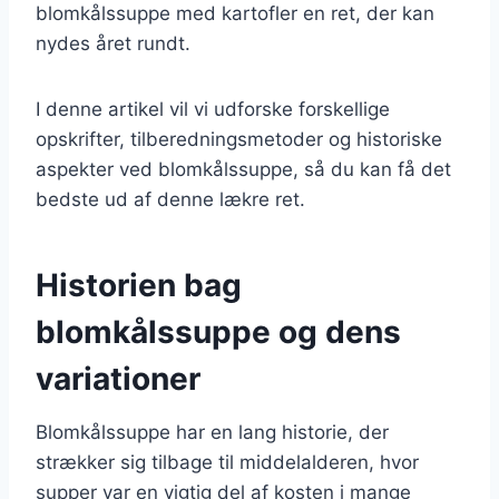
blomkålssuppe med kartofler en ret, der kan
nydes året rundt.
I denne artikel vil vi udforske forskellige
opskrifter, tilberedningsmetoder og historiske
aspekter ved blomkålssuppe, så du kan få det
bedste ud af denne lækre ret.
Historien bag
blomkålssuppe og dens
variationer
Blomkålssuppe har en lang historie, der
strækker sig tilbage til middelalderen, hvor
supper var en vigtig del af kosten i mange