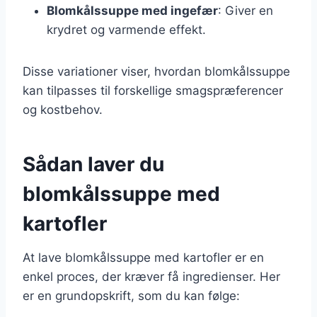
Blomkålssuppe med ingefær
: Giver en
krydret og varmende effekt.
Disse variationer viser, hvordan blomkålssuppe
kan tilpasses til forskellige smagspræferencer
og kostbehov.
Sådan laver du
blomkålssuppe med
kartofler
At lave blomkålssuppe med kartofler er en
enkel proces, der kræver få ingredienser. Her
er en grundopskrift, som du kan følge: