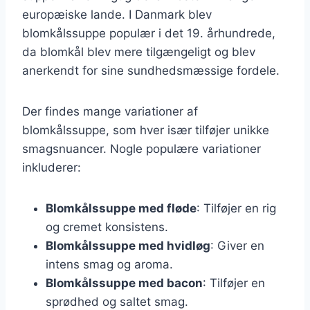
europæiske lande. I Danmark blev
blomkålssuppe populær i det 19. århundrede,
da blomkål blev mere tilgængeligt og blev
anerkendt for sine sundhedsmæssige fordele.
Der findes mange variationer af
blomkålssuppe, som hver især tilføjer unikke
smagsnuancer. Nogle populære variationer
inkluderer:
Blomkålssuppe med fløde
: Tilføjer en rig
og cremet konsistens.
Blomkålssuppe med hvidløg
: Giver en
intens smag og aroma.
Blomkålssuppe med bacon
: Tilføjer en
sprødhed og saltet smag.