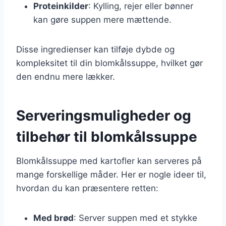
Proteinkilder
: Kylling, rejer eller bønner
kan gøre suppen mere mættende.
Disse ingredienser kan tilføje dybde og
kompleksitet til din blomkålssuppe, hvilket gør
den endnu mere lækker.
Serveringsmuligheder og
tilbehør til blomkålssuppe
Blomkålssuppe med kartofler kan serveres på
mange forskellige måder. Her er nogle ideer til,
hvordan du kan præsentere retten:
Med brød
: Server suppen med et stykke