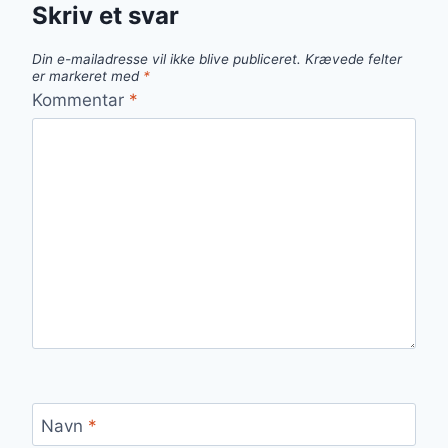
Skriv et svar
Din e-mailadresse vil ikke blive publiceret.
Krævede felter
er markeret med
*
Kommentar
*
Navn
*