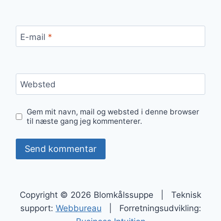
E-mail
*
Websted
Gem mit navn, mail og websted i denne browser
til næste gang jeg kommenterer.
Copyright © 2026 Blomkålssuppe | Teknisk
support:
Webbureau
| Forretningsudvikling: