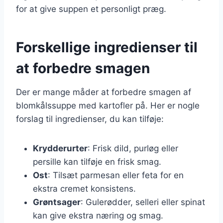
for at give suppen et personligt præg.
Forskellige ingredienser til
at forbedre smagen
Der er mange måder at forbedre smagen af
blomkålssuppe med kartofler på. Her er nogle
forslag til ingredienser, du kan tilføje:
Krydderurter
: Frisk dild, purløg eller
persille kan tilføje en frisk smag.
Ost
: Tilsæt parmesan eller feta for en
ekstra cremet konsistens.
Grøntsager
: Gulerødder, selleri eller spinat
kan give ekstra næring og smag.