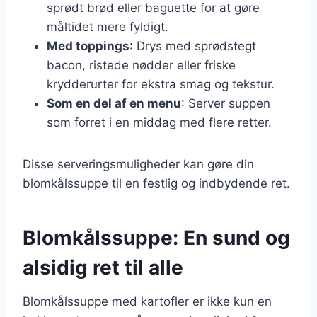
sprødt brød eller baguette for at gøre
måltidet mere fyldigt.
Med toppings
: Drys med sprødstegt
bacon, ristede nødder eller friske
krydderurter for ekstra smag og tekstur.
Som en del af en menu
: Server suppen
som forret i en middag med flere retter.
Disse serveringsmuligheder kan gøre din
blomkålssuppe til en festlig og indbydende ret.
Blomkålssuppe: En sund og
alsidig ret til alle
Blomkålssuppe med kartofler er ikke kun en