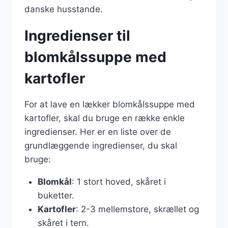
danske husstande.
Ingredienser til
blomkålssuppe med
kartofler
For at lave en lækker blomkålssuppe med
kartofler, skal du bruge en række enkle
ingredienser. Her er en liste over de
grundlæggende ingredienser, du skal
bruge:
Blomkål
: 1 stort hoved, skåret i
buketter.
Kartofler
: 2-3 mellemstore, skrællet og
skåret i tern.