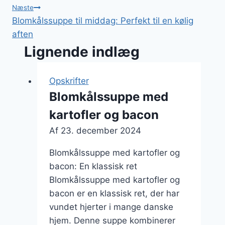
Næste
Blomkålssuppe til middag: Perfekt til en kølig
aften
Lignende indlæg
Opskrifter
Blomkålssuppe med
kartofler og bacon
Af
23. december 2024
Blomkålssuppe med kartofler og
bacon: En klassisk ret
Blomkålssuppe med kartofler og
bacon er en klassisk ret, der har
vundet hjerter i mange danske
hjem. Denne suppe kombinerer