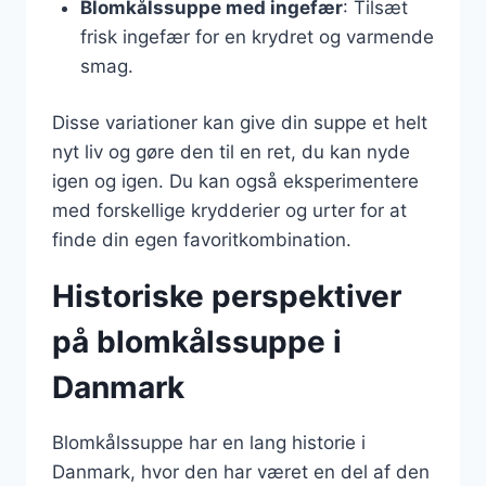
Blomkålssuppe med ingefær
: Tilsæt
frisk ingefær for en krydret og varmende
smag.
Disse variationer kan give din suppe et helt
nyt liv og gøre den til en ret, du kan nyde
igen og igen. Du kan også eksperimentere
med forskellige krydderier og urter for at
finde din egen favoritkombination.
Historiske perspektiver
på blomkålssuppe i
Danmark
Blomkålssuppe har en lang historie i
Danmark, hvor den har været en del af den