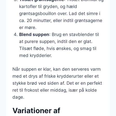
kartofler til gryden, og hæld
grøntsagsbouillon over. Lad det simre i
ca. 20 minutter, eller indtil grøntsagerne
er møre.
Blend suppen
: Brug en stavblender til
at purere suppen, indtil den er glat.
Tilsæt fløde, hvis ønskes, og smag til
med krydderier.
Når suppen er klar, kan den serveres varm
med et drys af friske krydderurter eller et
stykke brød ved siden af. Det er en perfekt
ret til frokost eller middag, især på kolde
dage.
Variationer af