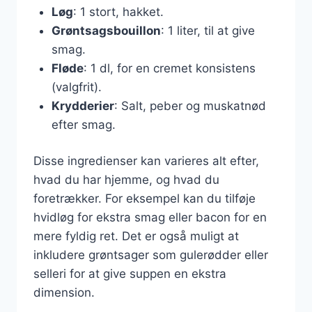
Løg
: 1 stort, hakket.
Grøntsagsbouillon
: 1 liter, til at give
smag.
Fløde
: 1 dl, for en cremet konsistens
(valgfrit).
Krydderier
: Salt, peber og muskatnød
efter smag.
Disse ingredienser kan varieres alt efter,
hvad du har hjemme, og hvad du
foretrækker. For eksempel kan du tilføje
hvidløg for ekstra smag eller bacon for en
mere fyldig ret. Det er også muligt at
inkludere grøntsager som gulerødder eller
selleri for at give suppen en ekstra
dimension.