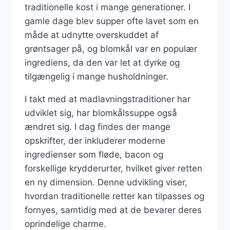
traditionelle kost i mange generationer. I
gamle dage blev supper ofte lavet som en
måde at udnytte overskuddet af
grøntsager på, og blomkål var en populær
ingrediens, da den var let at dyrke og
tilgængelig i mange husholdninger.
I takt med at madlavningstraditioner har
udviklet sig, har blomkålssuppe også
ændret sig. I dag findes der mange
opskrifter, der inkluderer moderne
ingredienser som fløde, bacon og
forskellige krydderurter, hvilket giver retten
en ny dimension. Denne udvikling viser,
hvordan traditionelle retter kan tilpasses og
fornyes, samtidig med at de bevarer deres
oprindelige charme.