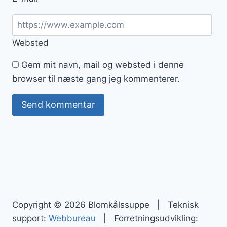
Websted
Gem mit navn, mail og websted i denne
browser til næste gang jeg kommenterer.
Copyright © 2026 Blomkålssuppe | Teknisk
support:
Webbureau
| Forretningsudvikling: