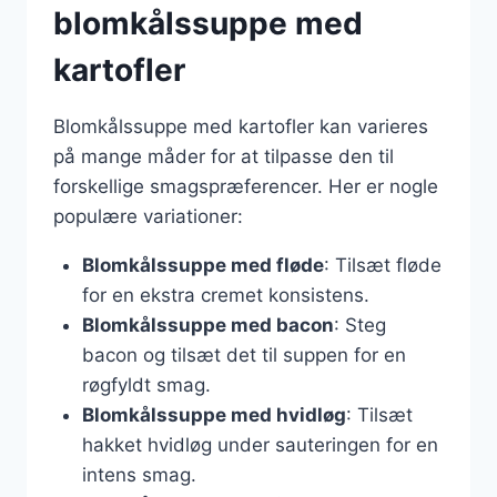
blomkålssuppe med
kartofler
Blomkålssuppe med kartofler kan varieres
på mange måder for at tilpasse den til
forskellige smagspræferencer. Her er nogle
populære variationer:
Blomkålssuppe med fløde
: Tilsæt fløde
for en ekstra cremet konsistens.
Blomkålssuppe med bacon
: Steg
bacon og tilsæt det til suppen for en
røgfyldt smag.
Blomkålssuppe med hvidløg
: Tilsæt
hakket hvidløg under sauteringen for en
intens smag.