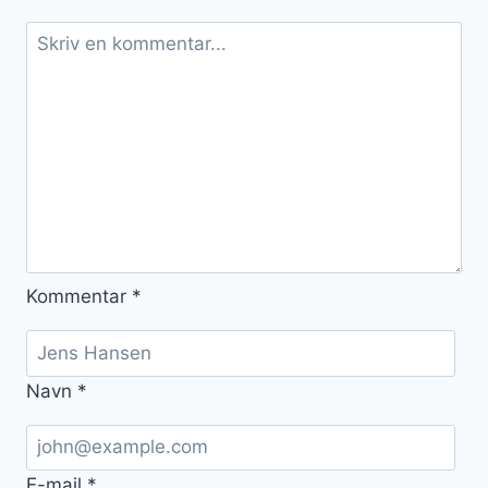
Kommentar
*
Navn
*
E-mail
*