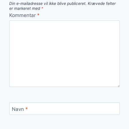
Din e-mailadresse vil ikke blive publiceret.
Krævede felter
er markeret med
*
Kommentar
*
Navn
*