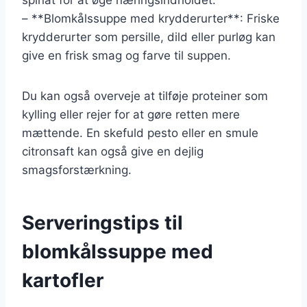
– **Blomkålssuppe med krydderurter**: Friske
krydderurter som persille, dild eller purløg kan
give en frisk smag og farve til suppen.
Du kan også overveje at tilføje proteiner som
kylling eller rejer for at gøre retten mere
mættende. En skefuld pesto eller en smule
citronsaft kan også give en dejlig
smagsforstærkning.
Serveringstips til
blomkålssuppe med
kartofler