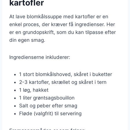
kartofler
At lave blomkålssuppe med kartofler er en
enkel proces, der kræver få ingredienser. Her
er en grundopskrift, som du kan tilpasse efter
din egen smag.
Ingredienserne inkluderer:
1 stort blomkålshoved, skåret i buketter
2-3 kartofler, skrællet og skåret i tern
1 løg, hakket
1 liter grøntsagsbouillon
Salt og peber efter smag
Fløde (valgfrit) til servering