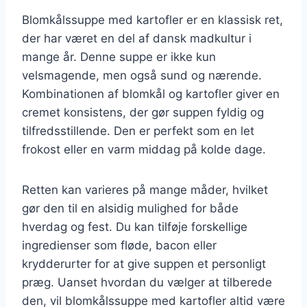
Blomkålssuppe med kartofler er en klassisk ret,
der har været en del af dansk madkultur i
mange år. Denne suppe er ikke kun
velsmagende, men også sund og nærende.
Kombinationen af blomkål og kartofler giver en
cremet konsistens, der gør suppen fyldig og
tilfredsstillende. Den er perfekt som en let
frokost eller en varm middag på kolde dage.
Retten kan varieres på mange måder, hvilket
gør den til en alsidig mulighed for både
hverdag og fest. Du kan tilføje forskellige
ingredienser som fløde, bacon eller
krydderurter for at give suppen et personligt
præg. Uanset hvordan du vælger at tilberede
den, vil blomkålssuppe med kartofler altid være