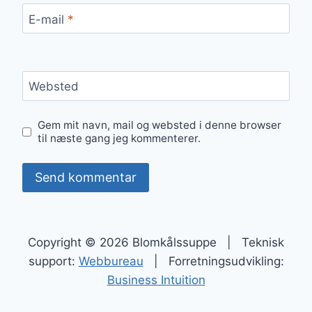
E-mail
*
Websted
Gem mit navn, mail og websted i denne browser
til næste gang jeg kommenterer.
Copyright © 2026 Blomkålssuppe | Teknisk
support:
Webbureau
| Forretningsudvikling:
Business Intuition