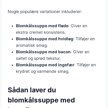
Nogle populære variationer inkluderer:
Blomkålssuppe med fløde
: Giver en
ekstra cremet konsistens.
Blomkålssuppe med hvidløg
: Tilføjer en
aromatisk smag.
Blomkålssuppe med bacon
: Giver en
saltet og sprød tekstur.
Blomkålssuppe med ingefær
: Tilføjer en
krydret og varmende smag.
Sådan laver du
blomkålssuppe med