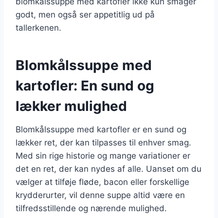
blomkålssuppe med kartofler ikke kun smager
godt, men også ser appetitlig ud på
tallerkenen.
Blomkålssuppe med
kartofler: En sund og
lækker mulighed
Blomkålssuppe med kartofler er en sund og
lækker ret, der kan tilpasses til enhver smag.
Med sin rige historie og mange variationer er
det en ret, der kan nydes af alle. Uanset om du
vælger at tilføje fløde, bacon eller forskellige
krydderurter, vil denne suppe altid være en
tilfredsstillende og nærende mulighed.