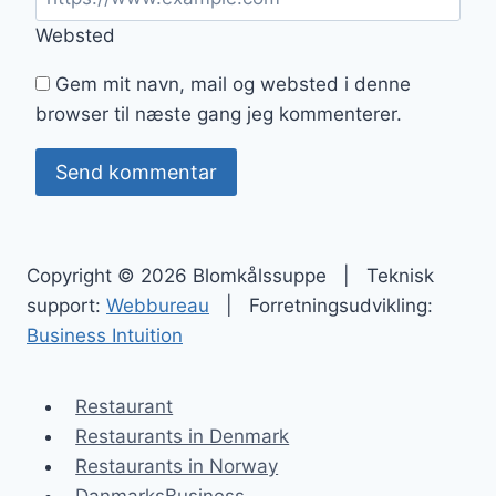
Websted
Gem mit navn, mail og websted i denne
browser til næste gang jeg kommenterer.
Copyright © 2026 Blomkålssuppe | Teknisk
support:
Webbureau
| Forretningsudvikling:
Business Intuition
Restaurant
Restaurants in Denmark
Restaurants in Norway
DanmarksBusiness