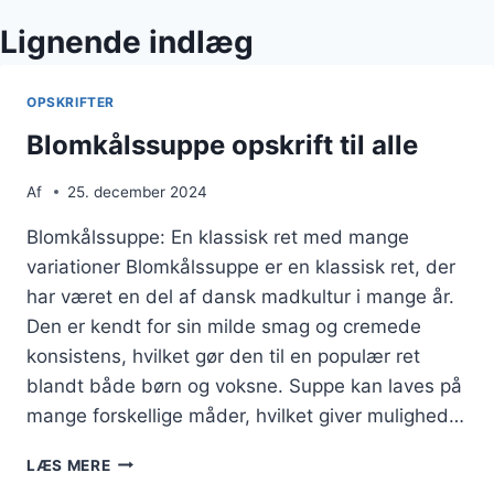
Lignende indlæg
OPSKRIFTER
Blomkålssuppe opskrift til alle
Af
25. december 2024
Blomkålssuppe: En klassisk ret med mange
variationer Blomkålssuppe er en klassisk ret, der
har været en del af dansk madkultur i mange år.
Den er kendt for sin milde smag og cremede
konsistens, hvilket gør den til en populær ret
blandt både børn og voksne. Suppe kan laves på
mange forskellige måder, hvilket giver mulighed…
BLOMKÅLSSUPPE
LÆS MERE
OPSKRIFT