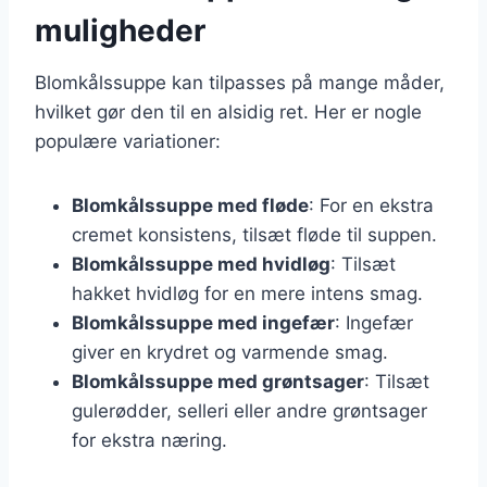
muligheder
Blomkålssuppe kan tilpasses på mange måder,
hvilket gør den til en alsidig ret. Her er nogle
populære variationer:
Blomkålssuppe med fløde
: For en ekstra
cremet konsistens, tilsæt fløde til suppen.
Blomkålssuppe med hvidløg
: Tilsæt
hakket hvidløg for en mere intens smag.
Blomkålssuppe med ingefær
: Ingefær
giver en krydret og varmende smag.
Blomkålssuppe med grøntsager
: Tilsæt
gulerødder, selleri eller andre grøntsager
for ekstra næring.