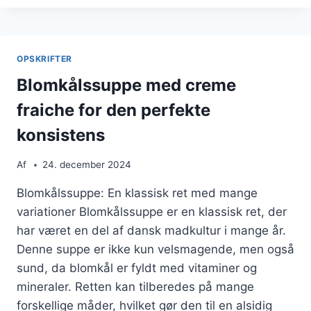
TIL
ALLE
OPSKRIFTER
Blomkålssuppe med creme
fraiche for den perfekte
konsistens
Af
24. december 2024
Blomkålssuppe: En klassisk ret med mange
variationer Blomkålssuppe er en klassisk ret, der
har været en del af dansk madkultur i mange år.
Denne suppe er ikke kun velsmagende, men også
sund, da blomkål er fyldt med vitaminer og
mineraler. Retten kan tilberedes på mange
forskellige måder, hvilket gør den til en alsidig