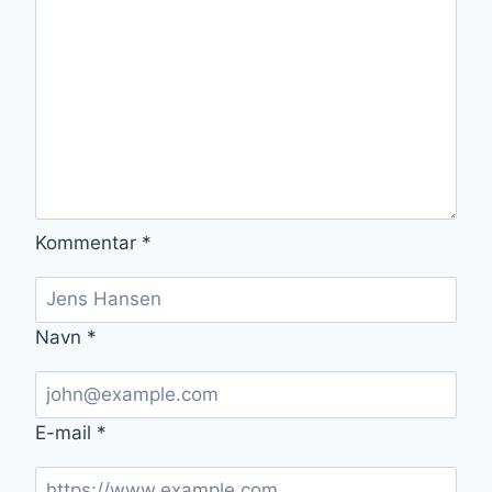
Kommentar
*
Navn
*
E-mail
*