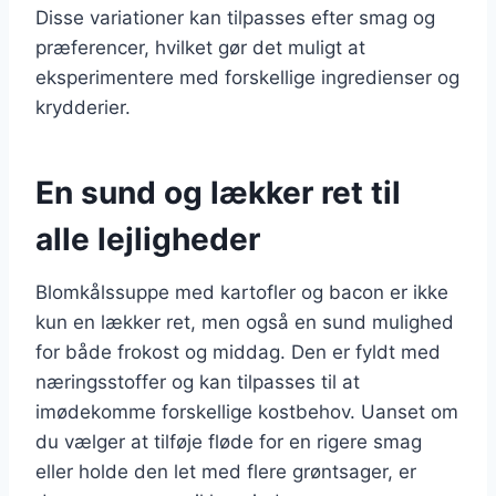
Disse variationer kan tilpasses efter smag og
præferencer, hvilket gør det muligt at
eksperimentere med forskellige ingredienser og
krydderier.
En sund og lækker ret til
alle lejligheder
Blomkålssuppe med kartofler og bacon er ikke
kun en lækker ret, men også en sund mulighed
for både frokost og middag. Den er fyldt med
næringsstoffer og kan tilpasses til at
imødekomme forskellige kostbehov. Uanset om
du vælger at tilføje fløde for en rigere smag
eller holde den let med flere grøntsager, er