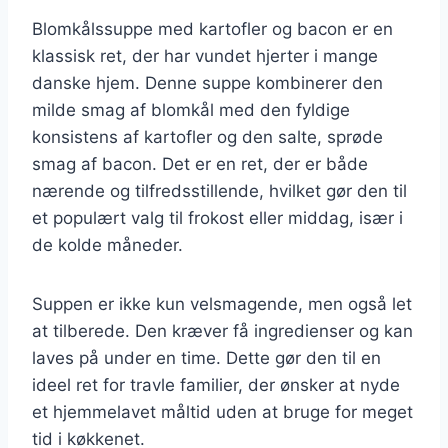
Blomkålssuppe med kartofler og bacon er en
klassisk ret, der har vundet hjerter i mange
danske hjem. Denne suppe kombinerer den
milde smag af blomkål med den fyldige
konsistens af kartofler og den salte, sprøde
smag af bacon. Det er en ret, der er både
nærende og tilfredsstillende, hvilket gør den til
et populært valg til frokost eller middag, især i
de kolde måneder.
Suppen er ikke kun velsmagende, men også let
at tilberede. Den kræver få ingredienser og kan
laves på under en time. Dette gør den til en
ideel ret for travle familier, der ønsker at nyde
et hjemmelavet måltid uden at bruge for meget
tid i køkkenet.