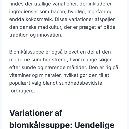
findes der utallige variationer, der inkluderer
ingredienser som bacon, hvidløg, ingefær og
endda kokosmælk. Disse variationer afspejler
den danske madkultur, der er præget af både
tradition og innovation.
Blomkålssuppe er også blevet en del af den
moderne sundhedstrend, hvor mange søger
efter sunde og nærende måltider. Den er rig på
vitaminer og mineraler, hvilket gør den til et
populært valg blandt sundhedsbevidste
forbrugere.
Variationer af
blomkålssuppe: Uendelige