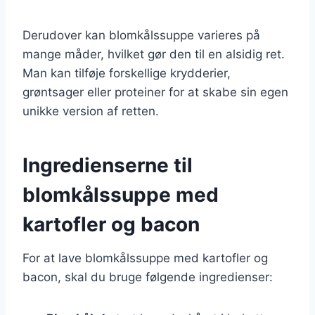
Derudover kan blomkålssuppe varieres på
mange måder, hvilket gør den til en alsidig ret.
Man kan tilføje forskellige krydderier,
grøntsager eller proteiner for at skabe sin egen
unikke version af retten.
Ingredienserne til
blomkålssuppe med
kartofler og bacon
For at lave blomkålssuppe med kartofler og
bacon, skal du bruge følgende ingredienser: