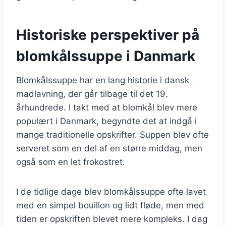
Historiske perspektiver på
blomkålssuppe i Danmark
Blomkålssuppe har en lang historie i dansk
madlavning, der går tilbage til det 19.
århundrede. I takt med at blomkål blev mere
populært i Danmark, begyndte det at indgå i
mange traditionelle opskrifter. Suppen blev ofte
serveret som en del af en større middag, men
også som en let frokostret.
I de tidlige dage blev blomkålssuppe ofte lavet
med en simpel bouillon og lidt fløde, men med
tiden er opskriften blevet mere kompleks. I dag