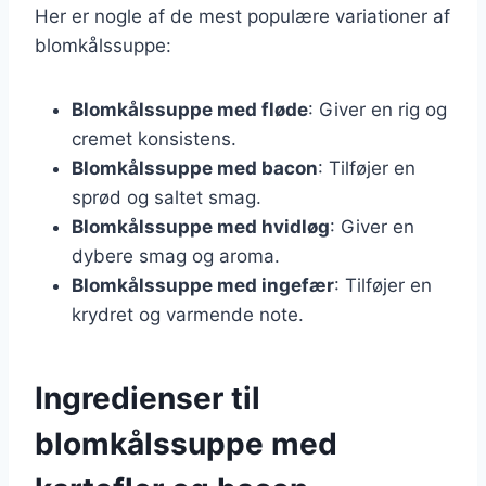
Her er nogle af de mest populære variationer af
blomkålssuppe:
Blomkålssuppe med fløde
: Giver en rig og
cremet konsistens.
Blomkålssuppe med bacon
: Tilføjer en
sprød og saltet smag.
Blomkålssuppe med hvidløg
: Giver en
dybere smag og aroma.
Blomkålssuppe med ingefær
: Tilføjer en
krydret og varmende note.
Ingredienser til
blomkålssuppe med