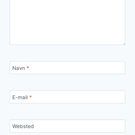
Navn
*
E-mail
*
Websted