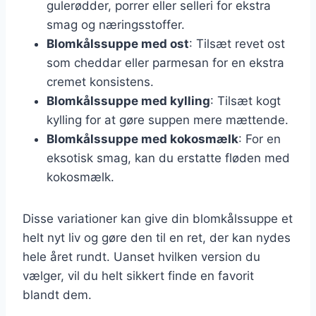
gulerødder, porrer eller selleri for ekstra
smag og næringsstoffer.
Blomkålssuppe med ost
: Tilsæt revet ost
som cheddar eller parmesan for en ekstra
cremet konsistens.
Blomkålssuppe med kylling
: Tilsæt kogt
kylling for at gøre suppen mere mættende.
Blomkålssuppe med kokosmælk
: For en
eksotisk smag, kan du erstatte fløden med
kokosmælk.
Disse variationer kan give din blomkålssuppe et
helt nyt liv og gøre den til en ret, der kan nydes
hele året rundt. Uanset hvilken version du
vælger, vil du helt sikkert finde en favorit
blandt dem.