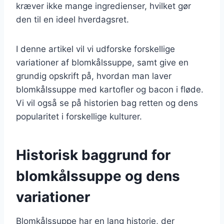
kræver ikke mange ingredienser, hvilket gør
den til en ideel hverdagsret.
I denne artikel vil vi udforske forskellige
variationer af blomkålssuppe, samt give en
grundig opskrift på, hvordan man laver
blomkålssuppe med kartofler og bacon i fløde.
Vi vil også se på historien bag retten og dens
popularitet i forskellige kulturer.
Historisk baggrund for
blomkålssuppe og dens
variationer
Blomkålssuppe har en lang historie, der