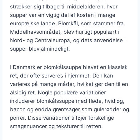
strækker sig tilbage til middelalderen, hvor
supper var en vigtig del af kosten i mange
europæiske lande. Blomkål, som stammer fra
Middelhavsområdet, blev hurtigt populært i
Nord- og Centraleuropa, og dets anvendelse i
supper blev almindeligt.
I Danmark er blomkålssuppe blevet en klassisk
ret, der ofte serveres i hjemmet. Den kan
varieres på mange måder, hvilket gør den til en
alsidig ret. Nogle populære variationer
inkluderer blomkålssuppe med fløde, hvidløg,
bacon og endda grøntsager som gulerødder og
porrer. Disse variationer tilføjer forskellige
smagsnuancer og teksturer til retten.