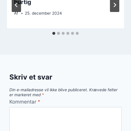
hurtig
Af
25. december 2024
Skriv et svar
Din e-mailadresse vil ikke blive publiceret.
Krævede felter
er markeret med
*
Kommentar
*