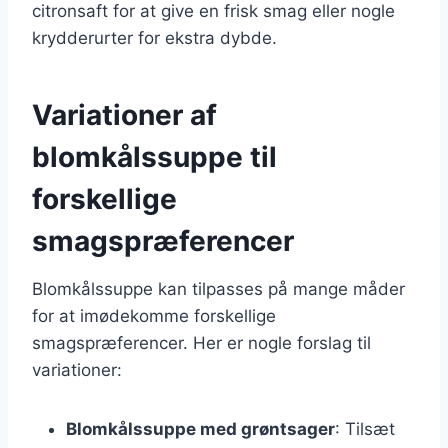
citronsaft for at give en frisk smag eller nogle
krydderurter for ekstra dybde.
Variationer af
blomkålssuppe til
forskellige
smagspræferencer
Blomkålssuppe kan tilpasses på mange måder
for at imødekomme forskellige
smagspræferencer. Her er nogle forslag til
variationer:
Blomkålssuppe med grøntsager
: Tilsæt