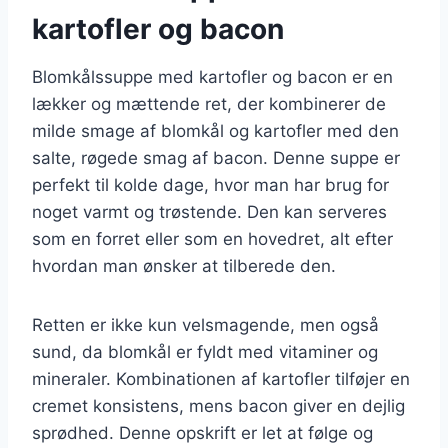
kartofler og bacon
Blomkålssuppe med kartofler og bacon er en
lækker og mættende ret, der kombinerer de
milde smage af blomkål og kartofler med den
salte, røgede smag af bacon. Denne suppe er
perfekt til kolde dage, hvor man har brug for
noget varmt og trøstende. Den kan serveres
som en forret eller som en hovedret, alt efter
hvordan man ønsker at tilberede den.
Retten er ikke kun velsmagende, men også
sund, da blomkål er fyldt med vitaminer og
mineraler. Kombinationen af kartofler tilføjer en
cremet konsistens, mens bacon giver en dejlig
sprødhed. Denne opskrift er let at følge og