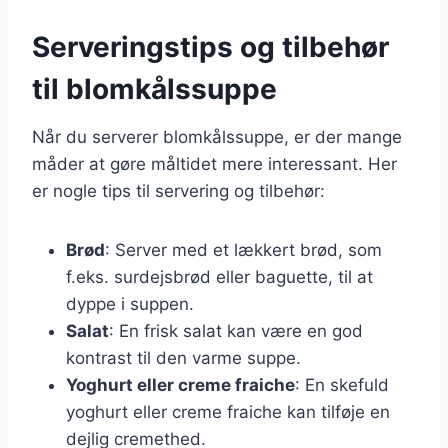
Serveringstips og tilbehør
til blomkålssuppe
Når du serverer blomkålssuppe, er der mange
måder at gøre måltidet mere interessant. Her
er nogle tips til servering og tilbehør:
Brød
: Server med et lækkert brød, som
f.eks. surdejsbrød eller baguette, til at
dyppe i suppen.
Salat
: En frisk salat kan være en god
kontrast til den varme suppe.
Yoghurt eller creme fraiche
: En skefuld
yoghurt eller creme fraiche kan tilføje en
dejlig cremethed.