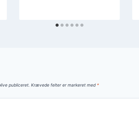
live publiceret.
Krævede felter er markeret med
*