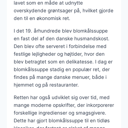
lavet som en måde at udnytte
overskydende grøntsager på, hvilket gjorde
den til en økonomisk ret.
I det 19. århundrede blev blomkålssuppe
en fast del af den danske husmandskost.
Den blev ofte serveret i forbindelse med
festlige lejligheder og højtider, hvor den
blev betragtet som en delikatesse. I dag er
blomkålssuppe stadig en populær ret, der
findes på mange danske menuer, både i
hjemmet og på restauranter.
Retten har også udviklet sig over tid, med
mange moderne opskrifter, der inkorporerer
forskellige ingredienser og smagsgivere.
Dette har gjort blomkålssuppe til en tidløs