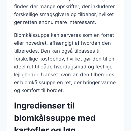
findes der mange opskrifter, der inkluderer
forskellige smagsgivere og tilbehør, hvilket
gør retten endnu mere interessant.
Blomkålssuppe kan serveres som en forret
eller hovedret, afhængigt af hvordan den
tilberedes. Den kan også tilpasses til
forskellige kostbehov, hvilket gør den til en
ideel ret til både hverdagsmad og festlige
lejligheder. Uanset hvordan den tilberedes,
er blomkålssuppe en ret, der bringer varme
og komfort til bordet.
Ingredienser til
blomkålssuppe med
kartofler og løg