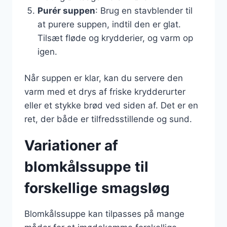
Purér suppen
: Brug en stavblender til
at purere suppen, indtil den er glat.
Tilsæt fløde og krydderier, og varm op
igen.
Når suppen er klar, kan du servere den
varm med et drys af friske krydderurter
eller et stykke brød ved siden af. Det er en
ret, der både er tilfredsstillende og sund.
Variationer af
blomkålssuppe til
forskellige smagsløg
Blomkålssuppe kan tilpasses på mange