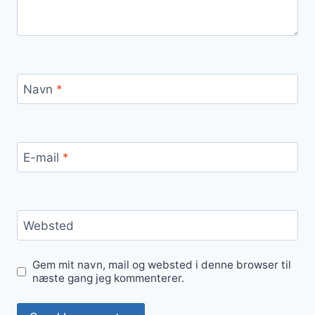
Navn
*
E-mail
*
Websted
Gem mit navn, mail og websted i denne browser til
næste gang jeg kommenterer.