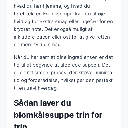
hvad du har hjemme, og hvad du
foretrækker. For eksempel kan du tilføje
hvidløg for ekstra smag eller ingefær for en
krydret note. Det er også muligt at
inkludere bacon eller ost for at give retten
en mere fyldig smag.
Når du har samlet dine ingredienser, er det
tid til at begynde at tilberede suppen. Det
er en ret simpel proces, der kræver minimal
tid og forberedelse, hvilket gør den perfekt
til en travl hverdag.
Sådan laver du
blomkålssuppe trin for
trin