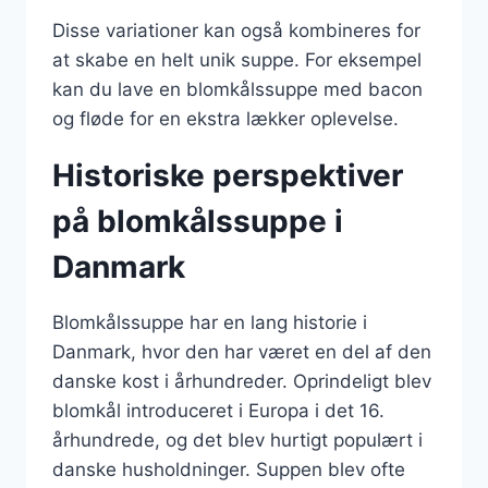
Disse variationer kan også kombineres for
at skabe en helt unik suppe. For eksempel
kan du lave en blomkålssuppe med bacon
og fløde for en ekstra lækker oplevelse.
Historiske perspektiver
på blomkålssuppe i
Danmark
Blomkålssuppe har en lang historie i
Danmark, hvor den har været en del af den
danske kost i århundreder. Oprindeligt blev
blomkål introduceret i Europa i det 16.
århundrede, og det blev hurtigt populært i
danske husholdninger. Suppen blev ofte