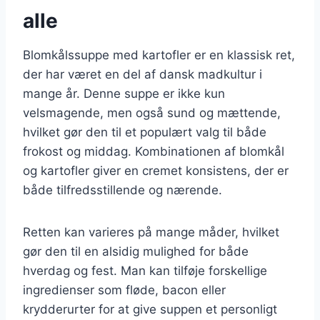
alle
Blomkålssuppe med kartofler er en klassisk ret,
der har været en del af dansk madkultur i
mange år. Denne suppe er ikke kun
velsmagende, men også sund og mættende,
hvilket gør den til et populært valg til både
frokost og middag. Kombinationen af blomkål
og kartofler giver en cremet konsistens, der er
både tilfredsstillende og nærende.
Retten kan varieres på mange måder, hvilket
gør den til en alsidig mulighed for både
hverdag og fest. Man kan tilføje forskellige
ingredienser som fløde, bacon eller
krydderurter for at give suppen et personligt