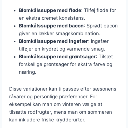
Blomkålssuppe med fløde
: Tilføj fløde for
en ekstra cremet konsistens.
Blomkålssuppe med bacon
: Sprødt bacon
giver en lækker smagskombination.
Blomkålssuppe med ingefær
: Ingefær
tilføjer en krydret og varmende smag.
Blomkålssuppe med grøntsager
: Tilsæt
forskellige grøntsager for ekstra farve og
næring.
Disse variationer kan tilpasses efter sæsonens
råvarer og personlige præferencer. For
eksempel kan man om vinteren vælge at
tilsætte rodfrugter, mens man om sommeren
kan inkludere friske krydderurter.