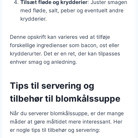
Tilsæt fløde og krydderier
: Juster smagen
med fløde, salt, peber og eventuelt andre
krydderier.
Denne opskrift kan varieres ved at tilføje
forskellige ingredienser som bacon, ost eller
krydderurter. Det er en ret, der kan tilpasses
enhver smag og anledning.
Tips til servering og
tilbehør til blomkålssuppe
Når du serverer blomkålssuppe, er der mange
måder at gøre måltidet mere interessant. Her
er nogle tips til tilbehør og servering: