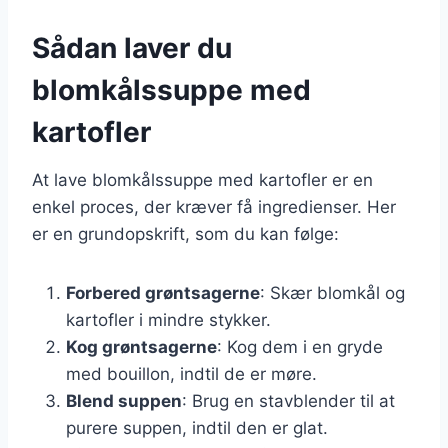
Sådan laver du
blomkålssuppe med
kartofler
At lave blomkålssuppe med kartofler er en
enkel proces, der kræver få ingredienser. Her
er en grundopskrift, som du kan følge:
Forbered grøntsagerne
: Skær blomkål og
kartofler i mindre stykker.
Kog grøntsagerne
: Kog dem i en gryde
med bouillon, indtil de er møre.
Blend suppen
: Brug en stavblender til at
purere suppen, indtil den er glat.