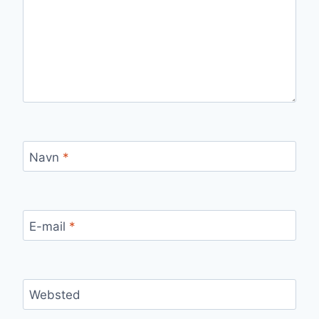
Navn
*
E-mail
*
Websted