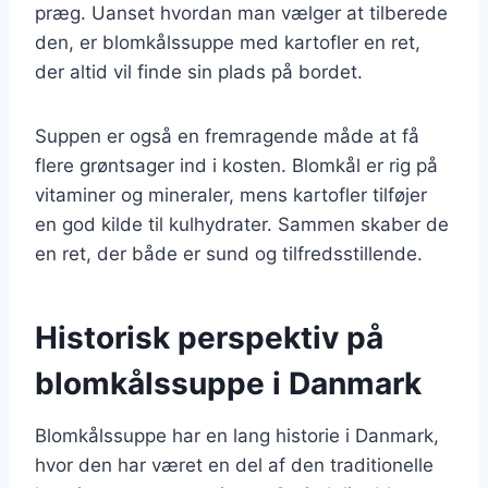
præg. Uanset hvordan man vælger at tilberede
den, er blomkålssuppe med kartofler en ret,
der altid vil finde sin plads på bordet.
Suppen er også en fremragende måde at få
flere grøntsager ind i kosten. Blomkål er rig på
vitaminer og mineraler, mens kartofler tilføjer
en god kilde til kulhydrater. Sammen skaber de
en ret, der både er sund og tilfredsstillende.
Historisk perspektiv på
blomkålssuppe i Danmark
Blomkålssuppe har en lang historie i Danmark,
hvor den har været en del af den traditionelle