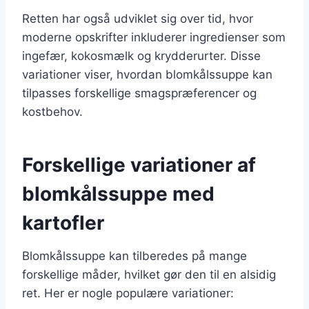
Retten har også udviklet sig over tid, hvor
moderne opskrifter inkluderer ingredienser som
ingefær, kokosmælk og krydderurter. Disse
variationer viser, hvordan blomkålssuppe kan
tilpasses forskellige smagspræferencer og
kostbehov.
Forskellige variationer af
blomkålssuppe med
kartofler
Blomkålssuppe kan tilberedes på mange
forskellige måder, hvilket gør den til en alsidig
ret. Her er nogle populære variationer: