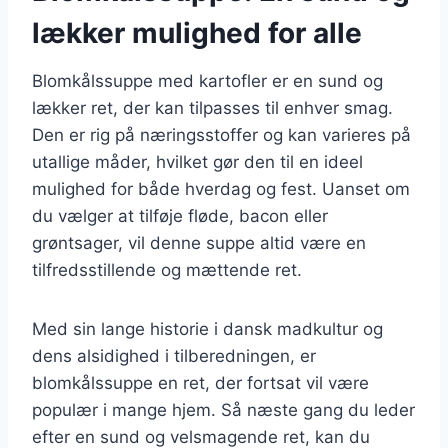
lækker mulighed for alle
Blomkålssuppe med kartofler er en sund og
lækker ret, der kan tilpasses til enhver smag.
Den er rig på næringsstoffer og kan varieres på
utallige måder, hvilket gør den til en ideel
mulighed for både hverdag og fest. Uanset om
du vælger at tilføje fløde, bacon eller
grøntsager, vil denne suppe altid være en
tilfredsstillende og mættende ret.
Med sin lange historie i dansk madkultur og
dens alsidighed i tilberedningen, er
blomkålssuppe en ret, der fortsat vil være
populær i mange hjem. Så næste gang du leder
efter en sund og velsmagende ret, kan du