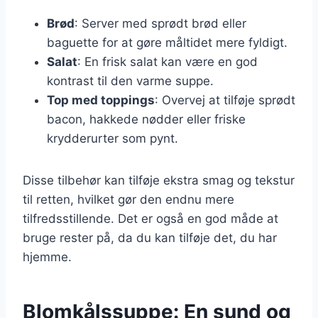
Brød
: Server med sprødt brød eller
baguette for at gøre måltidet mere fyldigt.
Salat
: En frisk salat kan være en god
kontrast til den varme suppe.
Top med toppings
: Overvej at tilføje sprødt
bacon, hakkede nødder eller friske
krydderurter som pynt.
Disse tilbehør kan tilføje ekstra smag og tekstur
til retten, hvilket gør den endnu mere
tilfredsstillende. Det er også en god måde at
bruge rester på, da du kan tilføje det, du har
hjemme.
Blomkålssuppe: En sund og