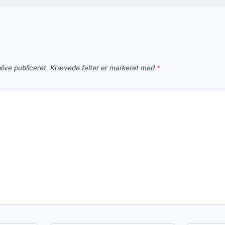
live publiceret.
Krævede felter er markeret med
*