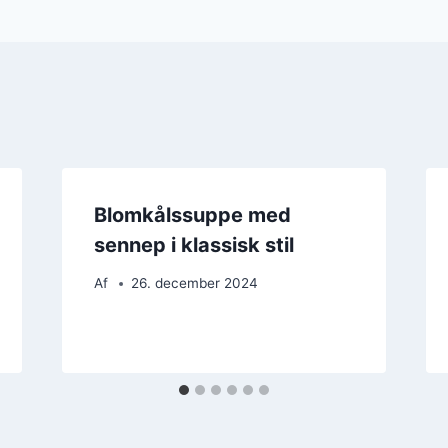
Blomkålssuppe med
sennep i klassisk stil
Af
26. december 2024