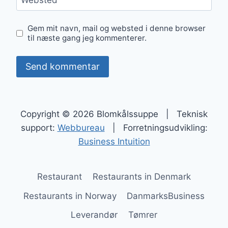
Websted
Gem mit navn, mail og websted i denne browser
til næste gang jeg kommenterer.
Copyright © 2026 Blomkålssuppe | Teknisk
support:
Webbureau
| Forretningsudvikling:
Business Intuition
Restaurant
Restaurants in Denmark
Restaurants in Norway
DanmarksBusiness
Leverandør
Tømrer