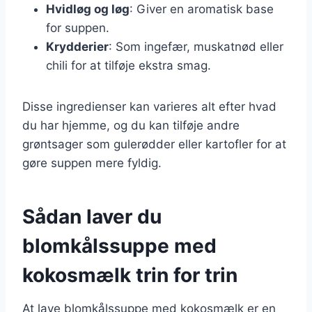
Hvidløg og løg
: Giver en aromatisk base
for suppen.
Krydderier
: Som ingefær, muskatnød eller
chili for at tilføje ekstra smag.
Disse ingredienser kan varieres alt efter hvad
du har hjemme, og du kan tilføje andre
grøntsager som gulerødder eller kartofler for at
gøre suppen mere fyldig.
Sådan laver du
blomkålssuppe med
kokosmælk trin for trin
At lave blomkålssuppe med kokosmælk er en