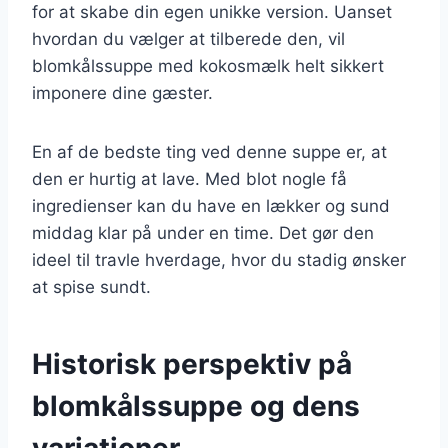
for at skabe din egen unikke version. Uanset
hvordan du vælger at tilberede den, vil
blomkålssuppe med kokosmælk helt sikkert
imponere dine gæster.
En af de bedste ting ved denne suppe er, at
den er hurtig at lave. Med blot nogle få
ingredienser kan du have en lækker og sund
middag klar på under en time. Det gør den
ideel til travle hverdage, hvor du stadig ønsker
at spise sundt.
Historisk perspektiv på
blomkålssuppe og dens
variationer