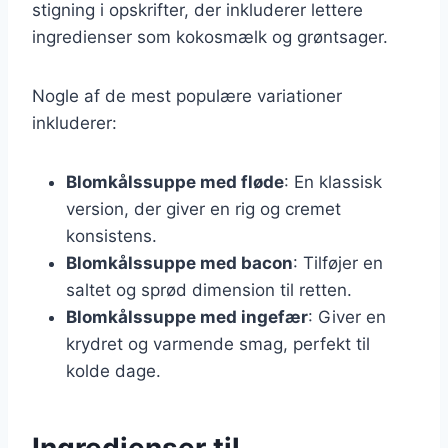
stigning i opskrifter, der inkluderer lettere
ingredienser som kokosmælk og grøntsager.
Nogle af de mest populære variationer
inkluderer:
Blomkålssuppe med fløde
: En klassisk
version, der giver en rig og cremet
konsistens.
Blomkålssuppe med bacon
: Tilføjer en
saltet og sprød dimension til retten.
Blomkålssuppe med ingefær
: Giver en
krydret og varmende smag, perfekt til
kolde dage.
Ingredienser til