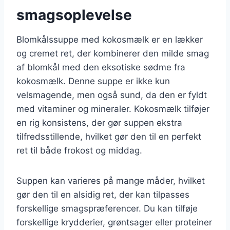
smagsoplevelse
Blomkålssuppe med kokosmælk er en lækker
og cremet ret, der kombinerer den milde smag
af blomkål med den eksotiske sødme fra
kokosmælk. Denne suppe er ikke kun
velsmagende, men også sund, da den er fyldt
med vitaminer og mineraler. Kokosmælk tilføjer
en rig konsistens, der gør suppen ekstra
tilfredsstillende, hvilket gør den til en perfekt
ret til både frokost og middag.
Suppen kan varieres på mange måder, hvilket
gør den til en alsidig ret, der kan tilpasses
forskellige smagspræferencer. Du kan tilføje
forskellige krydderier, grøntsager eller proteiner