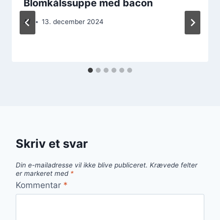
Blomkålssuppe med bacon
Af
13. december 2024
Skriv et svar
Din e-mailadresse vil ikke blive publiceret.
Krævede felter
er markeret med
*
Kommentar
*