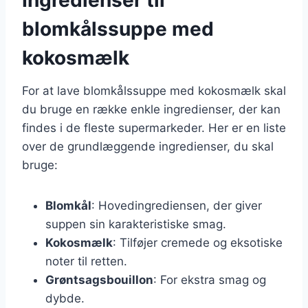
blomkålssuppe med
kokosmælk
For at lave blomkålssuppe med kokosmælk skal
du bruge en række enkle ingredienser, der kan
findes i de fleste supermarkeder. Her er en liste
over de grundlæggende ingredienser, du skal
bruge:
Blomkål
: Hovedingrediensen, der giver
suppen sin karakteristiske smag.
Kokosmælk
: Tilføjer cremede og eksotiske
noter til retten.
Grøntsagsbouillon
: For ekstra smag og
dybde.