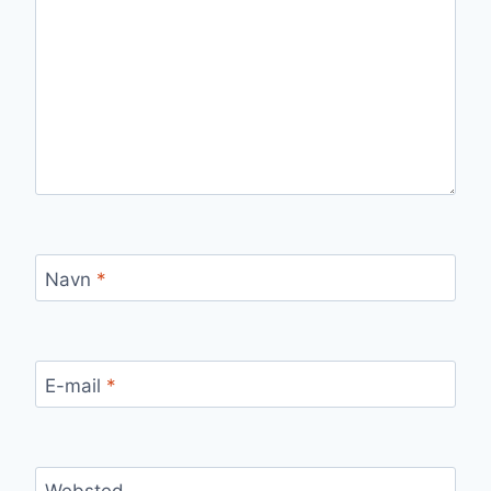
Navn
*
E-mail
*