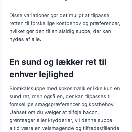
Disse variationer gør det muligt at tilpasse
retten til forskellige kostbehov og præferencer,
hvilket gør den til en alsidig suppe, der kan
nydes af alle.
En sund og lækker ret til
enhver lejlighed
Blomkålssuppe med kokosmælk er ikke kun en
sund ret, men også en, der kan tilpasses til
forskellige smagspræferencer og kostbehov.
Uanset om du vælger at tilføje bacon,
grøntsager eller krydderier, vil denne suppe
altid være en velsmagende og tilfredsstillende