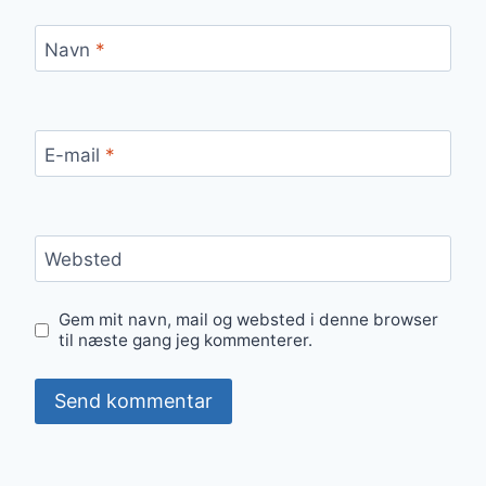
Navn
*
E-mail
*
Websted
Gem mit navn, mail og websted i denne browser
til næste gang jeg kommenterer.