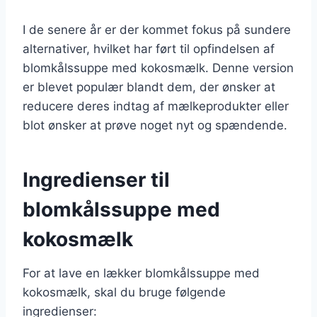
I de senere år er der kommet fokus på sundere
alternativer, hvilket har ført til opfindelsen af
blomkålssuppe med kokosmælk. Denne version
er blevet populær blandt dem, der ønsker at
reducere deres indtag af mælkeprodukter eller
blot ønsker at prøve noget nyt og spændende.
Ingredienser til
blomkålssuppe med
kokosmælk
For at lave en lækker blomkålssuppe med
kokosmælk, skal du bruge følgende
ingredienser: