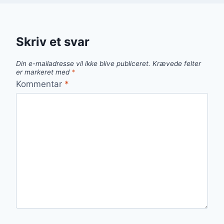
Skriv et svar
Din e-mailadresse vil ikke blive publiceret.
Krævede felter
er markeret med
*
Kommentar
*