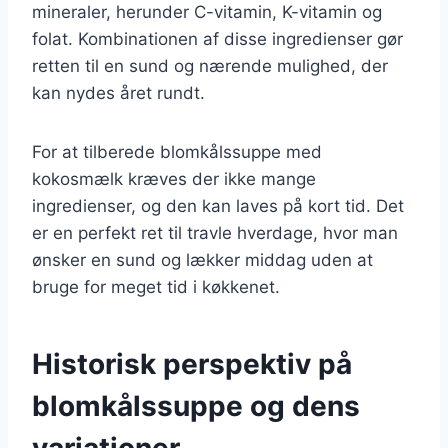
mineraler, herunder C-vitamin, K-vitamin og
folat. Kombinationen af disse ingredienser gør
retten til en sund og nærende mulighed, der
kan nydes året rundt.
For at tilberede blomkålssuppe med
kokosmælk kræves der ikke mange
ingredienser, og den kan laves på kort tid. Det
er en perfekt ret til travle hverdage, hvor man
ønsker en sund og lækker middag uden at
bruge for meget tid i køkkenet.
Historisk perspektiv på
blomkålssuppe og dens
variationer