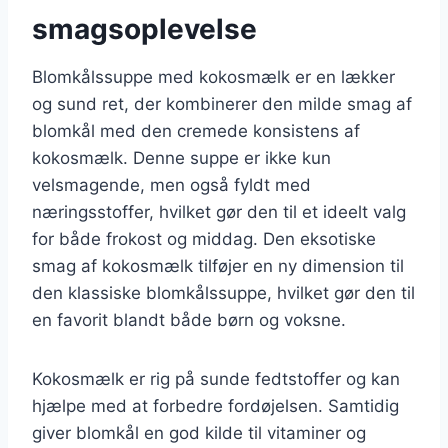
smagsoplevelse
Blomkålssuppe med kokosmælk er en lækker
og sund ret, der kombinerer den milde smag af
blomkål med den cremede konsistens af
kokosmælk. Denne suppe er ikke kun
velsmagende, men også fyldt med
næringsstoffer, hvilket gør den til et ideelt valg
for både frokost og middag. Den eksotiske
smag af kokosmælk tilføjer en ny dimension til
den klassiske blomkålssuppe, hvilket gør den til
en favorit blandt både børn og voksne.
Kokosmælk er rig på sunde fedtstoffer og kan
hjælpe med at forbedre fordøjelsen. Samtidig
giver blomkål en god kilde til vitaminer og