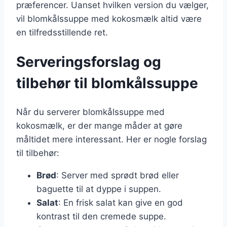
præferencer. Uanset hvilken version du vælger,
vil blomkålssuppe med kokosmælk altid være
en tilfredsstillende ret.
Serveringsforslag og
tilbehør til blomkålssuppe
Når du serverer blomkålssuppe med
kokosmælk, er der mange måder at gøre
måltidet mere interessant. Her er nogle forslag
til tilbehør:
Brød
: Server med sprødt brød eller
baguette til at dyppe i suppen.
Salat
: En frisk salat kan give en god
kontrast til den cremede suppe.