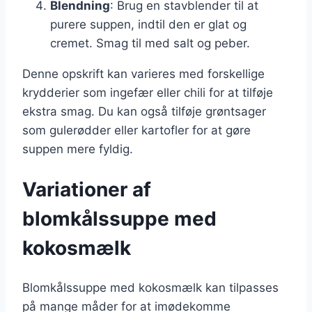
Blendning
: Brug en stavblender til at
purere suppen, indtil den er glat og
cremet. Smag til med salt og peber.
Denne opskrift kan varieres med forskellige
krydderier som ingefær eller chili for at tilføje
ekstra smag. Du kan også tilføje grøntsager
som gulerødder eller kartofler for at gøre
suppen mere fyldig.
Variationer af
blomkålssuppe med
kokosmælk
Blomkålssuppe med kokosmælk kan tilpasses
på mange måder for at imødekomme