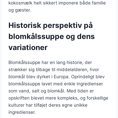
kokosmælk helt sikkert imponere både familie
og gæster.
Historisk perspektiv på
blomkålssuppe og dens
variationer
Blomkålssuppe har en lang historie, der
strækker sig tilbage til middelalderen, hvor
blomkål blev dyrket i Europa. Oprindeligt blev
blomkålssuppe lavet med enkle ingredienser
som vand, salt og blomkål. Med tiden er
opskriften blevet mere kompleks, og forskellige
kulturer har tilføjet deres egne unikke
ingredienser.