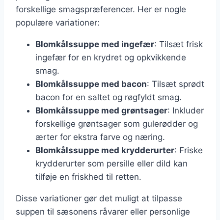
forskellige smagspræferencer. Her er nogle
populære variationer:
Blomkålssuppe med ingefær
: Tilsæt frisk
ingefær for en krydret og opkvikkende
smag.
Blomkålssuppe med bacon
: Tilsæt sprødt
bacon for en saltet og røgfyldt smag.
Blomkålssuppe med grøntsager
: Inkluder
forskellige grøntsager som gulerødder og
ærter for ekstra farve og næring.
Blomkålssuppe med krydderurter
: Friske
krydderurter som persille eller dild kan
tilføje en friskhed til retten.
Disse variationer gør det muligt at tilpasse
suppen til sæsonens råvarer eller personlige