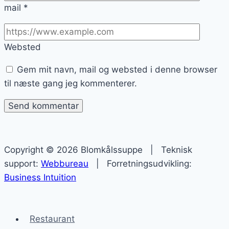
mail
*
Websted
Gem mit navn, mail og websted i denne browser
til næste gang jeg kommenterer.
Copyright © 2026 Blomkålssuppe | Teknisk
support:
Webbureau
| Forretningsudvikling:
Business Intuition
Restaurant