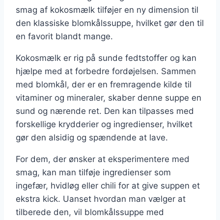
smag af kokosmælk tilføjer en ny dimension til
den klassiske blomkålssuppe, hvilket gør den til
en favorit blandt mange.
Kokosmælk er rig på sunde fedtstoffer og kan
hjælpe med at forbedre fordøjelsen. Sammen
med blomkål, der er en fremragende kilde til
vitaminer og mineraler, skaber denne suppe en
sund og nærende ret. Den kan tilpasses med
forskellige krydderier og ingredienser, hvilket
gør den alsidig og spændende at lave.
For dem, der ønsker at eksperimentere med
smag, kan man tilføje ingredienser som
ingefær, hvidløg eller chili for at give suppen et
ekstra kick. Uanset hvordan man vælger at
tilberede den, vil blomkålssuppe med