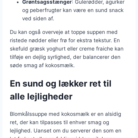
Grøntsagsstænger
: Gulerødder, agurker
og peberfrugter kan være en sund snack
ved siden af.
Du kan også overveje at toppe suppen med
ristede nødder eller frø for ekstra tekstur. En
skefuld græsk yoghurt eller creme fraiche kan
tilføje en dejlig syrlighed, der balancerer den
søde smag af kokosmælk.
En sund og lækker ret til
alle lejligheder
Blomkålssuppe med kokosmælk er en alsidig
ret, der kan tilpasses til enhver smag og
lejlighed. Uanset om du serverer den som en