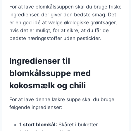
For at lave blomkålssuppen skal du bruge friske
ingredienser, der giver den bedste smag. Det
er en god idé at vælge økologiske grøntsager,
hvis det er muligt, for at sikre, at du får de
bedste næringsstoffer uden pesticider.
Ingredienser til
blomkålssuppe med
kokosmælk og chili
For at lave denne lækre suppe skal du bruge
følgende ingredienser:
1 stort blomkål
: Skåret i buketter.