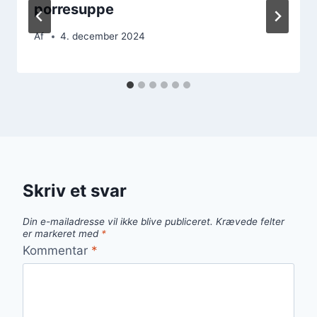
porresuppe
Af
4. december 2024
Skriv et svar
Din e-mailadresse vil ikke blive publiceret.
Krævede felter
er markeret med
*
Kommentar
*