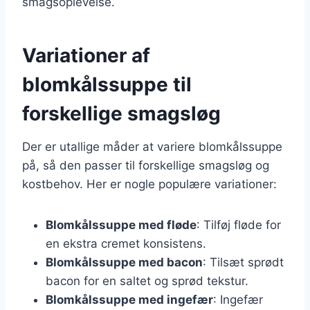
smagsoplevelse.
Variationer af
blomkålssuppe til
forskellige smagsløg
Der er utallige måder at variere blomkålssuppe
på, så den passer til forskellige smagsløg og
kostbehov. Her er nogle populære variationer:
Blomkålssuppe med fløde
: Tilføj fløde for
en ekstra cremet konsistens.
Blomkålssuppe med bacon
: Tilsæt sprødt
bacon for en saltet og sprød tekstur.
Blomkålssuppe med ingefær
: Ingefær