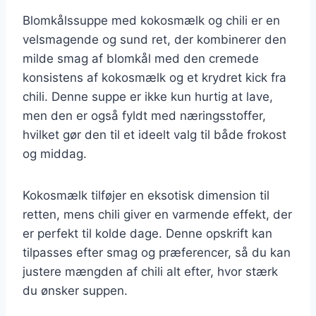
Blomkålssuppe med kokosmælk og chili er en
velsmagende og sund ret, der kombinerer den
milde smag af blomkål med den cremede
konsistens af kokosmælk og et krydret kick fra
chili. Denne suppe er ikke kun hurtig at lave,
men den er også fyldt med næringsstoffer,
hvilket gør den til et ideelt valg til både frokost
og middag.
Kokosmælk tilføjer en eksotisk dimension til
retten, mens chili giver en varmende effekt, der
er perfekt til kolde dage. Denne opskrift kan
tilpasses efter smag og præferencer, så du kan
justere mængden af chili alt efter, hvor stærk
du ønsker suppen.