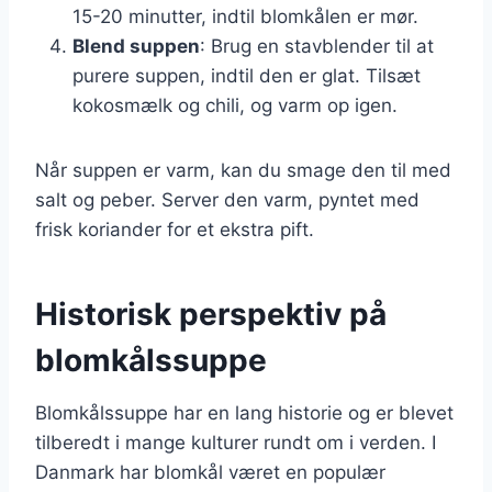
15-20 minutter, indtil blomkålen er mør.
Blend suppen
: Brug en stavblender til at
purere suppen, indtil den er glat. Tilsæt
kokosmælk og chili, og varm op igen.
Når suppen er varm, kan du smage den til med
salt og peber. Server den varm, pyntet med
frisk koriander for et ekstra pift.
Historisk perspektiv på
blomkålssuppe
Blomkålssuppe har en lang historie og er blevet
tilberedt i mange kulturer rundt om i verden. I
Danmark har blomkål været en populær