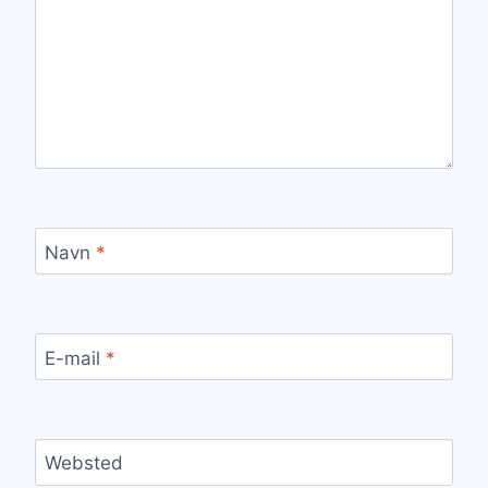
Navn
*
E-mail
*
Websted