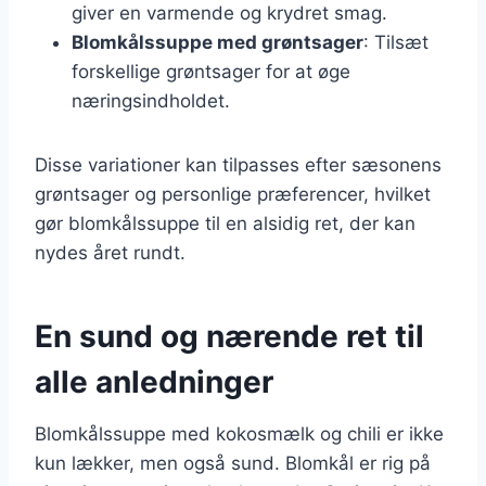
giver en varmende og krydret smag.
Blomkålssuppe med grøntsager
: Tilsæt
forskellige grøntsager for at øge
næringsindholdet.
Disse variationer kan tilpasses efter sæsonens
grøntsager og personlige præferencer, hvilket
gør blomkålssuppe til en alsidig ret, der kan
nydes året rundt.
En sund og nærende ret til
alle anledninger
Blomkålssuppe med kokosmælk og chili er ikke
kun lækker, men også sund. Blomkål er rig på