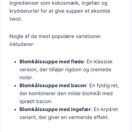
ingredienser som kokosmælk, ingefær og
krydderurter for at give suppen et eksotisk
twist.
Nogle af de mest populære variationer
inkluderer:
Blomkålssuppe med fløde
: En klassisk
version, der tilføjer rigdom og cremede
noter.
Blomkålssuppe med bacon
: En fyldig ret,
der kombinerer den milde blomkål med
sprødt bacon.
Blomkålssuppe med ingefær
: En krydret
variant, der giver en varmende effekt.