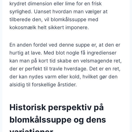
krydret dimension eller lime for en frisk
syrlighed. Uanset hvordan man vælger at
tilberede den, vil blomkålssuppe med
kokosmælk helt sikkert imponere.
En anden fordel ved denne suppe er, at den er
hurtig at lave. Med blot nogle få ingredienser
kan man på kort tid skabe en velsmagende ret,
der er perfekt til travle hverdage. Det er en ret,
der kan nydes varm eller kold, hvilket gør den
alsidig til forskellige årstider.
Historisk perspektiv på
blomkålssuppe og dens
variationer