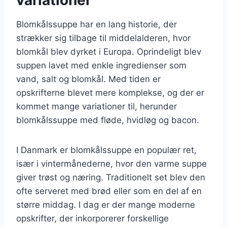
Blomkålssuppe har en lang historie, der
strækker sig tilbage til middelalderen, hvor
blomkål blev dyrket i Europa. Oprindeligt blev
suppen lavet med enkle ingredienser som
vand, salt og blomkål. Med tiden er
opskrifterne blevet mere komplekse, og der er
kommet mange variationer til, herunder
blomkålssuppe med fløde, hvidløg og bacon.
I Danmark er blomkålssuppe en populær ret,
især i vintermånederne, hvor den varme suppe
giver trøst og næring. Traditionelt set blev den
ofte serveret med brød eller som en del af en
større middag. I dag er der mange moderne
opskrifter, der inkorporerer forskellige