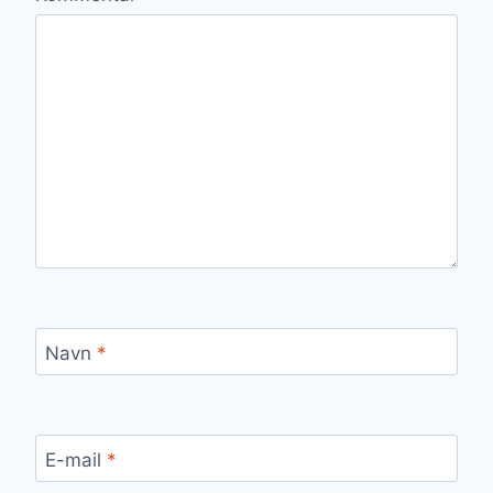
Navn
*
E-mail
*