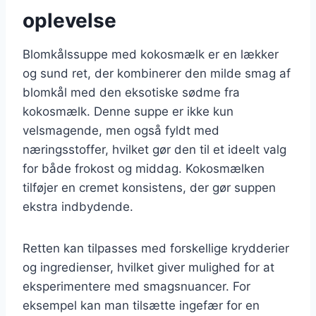
oplevelse
Blomkålssuppe med kokosmælk er en lækker
og sund ret, der kombinerer den milde smag af
blomkål med den eksotiske sødme fra
kokosmælk. Denne suppe er ikke kun
velsmagende, men også fyldt med
næringsstoffer, hvilket gør den til et ideelt valg
for både frokost og middag. Kokosmælken
tilføjer en cremet konsistens, der gør suppen
ekstra indbydende.
Retten kan tilpasses med forskellige krydderier
og ingredienser, hvilket giver mulighed for at
eksperimentere med smagsnuancer. For
eksempel kan man tilsætte ingefær for en