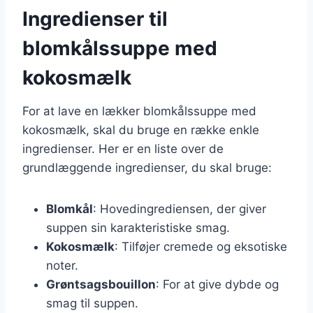
Ingredienser til
blomkålssuppe med
kokosmælk
For at lave en lækker blomkålssuppe med
kokosmælk, skal du bruge en række enkle
ingredienser. Her er en liste over de
grundlæggende ingredienser, du skal bruge:
Blomkål
: Hovedingrediensen, der giver
suppen sin karakteristiske smag.
Kokosmælk
: Tilføjer cremede og eksotiske
noter.
Grøntsagsbouillon
: For at give dybde og
smag til suppen.