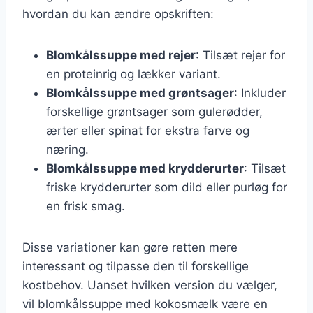
hvordan du kan ændre opskriften:
Blomkålssuppe med rejer
: Tilsæt rejer for
en proteinrig og lækker variant.
Blomkålssuppe med grøntsager
: Inkluder
forskellige grøntsager som gulerødder,
ærter eller spinat for ekstra farve og
næring.
Blomkålssuppe med krydderurter
: Tilsæt
friske krydderurter som dild eller purløg for
en frisk smag.
Disse variationer kan gøre retten mere
interessant og tilpasse den til forskellige
kostbehov. Uanset hvilken version du vælger,
vil blomkålssuppe med kokosmælk være en