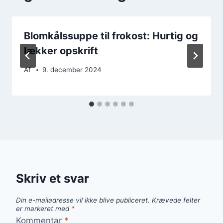
Blomkålssuppe til frokost: Hurtig og
lækker opskrift
Af
9. december 2024
Skriv et svar
Din e-mailadresse vil ikke blive publiceret.
Krævede felter
er markeret med
*
Kommentar
*