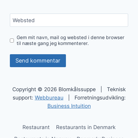
Websted
Gem mit navn, mail og websted i denne browser
til næste gang jeg kommenterer.
Copyright © 2026 Blomkålssuppe | Teknisk
support:
Webbureau
| Forretningsudvikling:
Business Intuition
Restaurant
Restaurants in Denmark