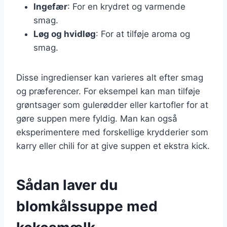
Ingefær
: For en krydret og varmende
smag.
Løg og hvidløg
: For at tilføje aroma og
smag.
Disse ingredienser kan varieres alt efter smag
og præferencer. For eksempel kan man tilføje
grøntsager som gulerødder eller kartofler for at
gøre suppen mere fyldig. Man kan også
eksperimentere med forskellige krydderier som
karry eller chili for at give suppen et ekstra kick.
Sådan laver du
blomkålssuppe med