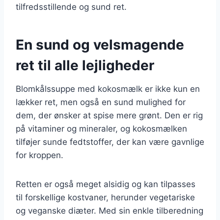
tilfredsstillende og sund ret.
En sund og velsmagende
ret til alle lejligheder
Blomkålssuppe med kokosmælk er ikke kun en
lækker ret, men også en sund mulighed for
dem, der ønsker at spise mere grønt. Den er rig
på vitaminer og mineraler, og kokosmælken
tilføjer sunde fedtstoffer, der kan være gavnlige
for kroppen.
Retten er også meget alsidig og kan tilpasses
til forskellige kostvaner, herunder vegetariske
og veganske diæter. Med sin enkle tilberedning