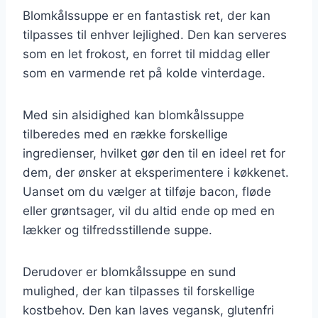
Blomkålssuppe er en fantastisk ret, der kan
tilpasses til enhver lejlighed. Den kan serveres
som en let frokost, en forret til middag eller
som en varmende ret på kolde vinterdage.
Med sin alsidighed kan blomkålssuppe
tilberedes med en række forskellige
ingredienser, hvilket gør den til en ideel ret for
dem, der ønsker at eksperimentere i køkkenet.
Uanset om du vælger at tilføje bacon, fløde
eller grøntsager, vil du altid ende op med en
lækker og tilfredsstillende suppe.
Derudover er blomkålssuppe en sund
mulighed, der kan tilpasses til forskellige
kostbehov. Den kan laves vegansk, glutenfri