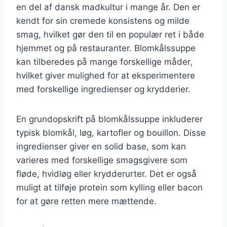
en del af dansk madkultur i mange år. Den er
kendt for sin cremede konsistens og milde
smag, hvilket gør den til en populær ret i både
hjemmet og på restauranter. Blomkålssuppe
kan tilberedes på mange forskellige måder,
hvilket giver mulighed for at eksperimentere
med forskellige ingredienser og krydderier.
En grundopskrift på blomkålssuppe inkluderer
typisk blomkål, løg, kartofler og bouillon. Disse
ingredienser giver en solid base, som kan
varieres med forskellige smagsgivere som
fløde, hvidløg eller krydderurter. Det er også
muligt at tilføje protein som kylling eller bacon
for at gøre retten mere mættende.