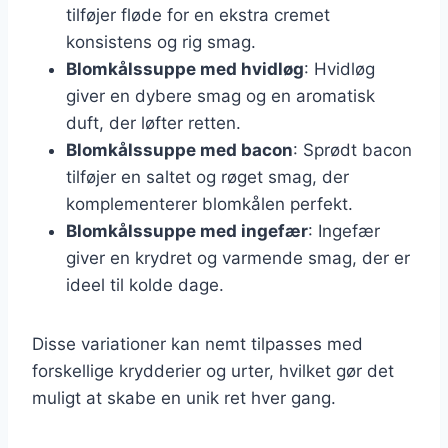
tilføjer fløde for en ekstra cremet
konsistens og rig smag.
Blomkålssuppe med hvidløg
: Hvidløg
giver en dybere smag og en aromatisk
duft, der løfter retten.
Blomkålssuppe med bacon
: Sprødt bacon
tilføjer en saltet og røget smag, der
komplementerer blomkålen perfekt.
Blomkålssuppe med ingefær
: Ingefær
giver en krydret og varmende smag, der er
ideel til kolde dage.
Disse variationer kan nemt tilpasses med
forskellige krydderier og urter, hvilket gør det
muligt at skabe en unik ret hver gang.