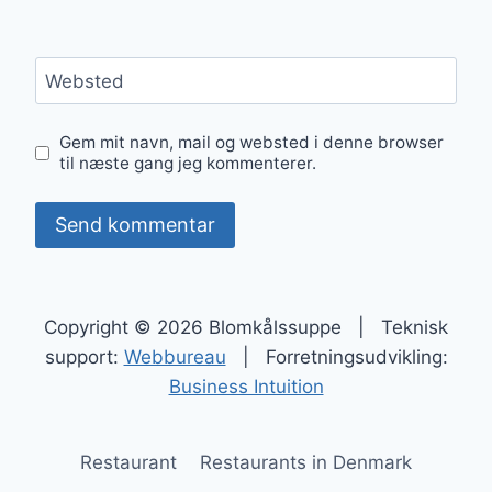
Websted
Gem mit navn, mail og websted i denne browser
til næste gang jeg kommenterer.
Copyright © 2026 Blomkålssuppe | Teknisk
support:
Webbureau
| Forretningsudvikling:
Business Intuition
Restaurant
Restaurants in Denmark