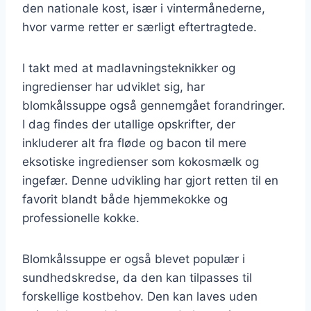
den nationale kost, især i vintermånederne,
hvor varme retter er særligt eftertragtede.
I takt med at madlavningsteknikker og
ingredienser har udviklet sig, har
blomkålssuppe også gennemgået forandringer.
I dag findes der utallige opskrifter, der
inkluderer alt fra fløde og bacon til mere
eksotiske ingredienser som kokosmælk og
ingefær. Denne udvikling har gjort retten til en
favorit blandt både hjemmekokke og
professionelle kokke.
Blomkålssuppe er også blevet populær i
sundhedskredse, da den kan tilpasses til
forskellige kostbehov. Den kan laves uden