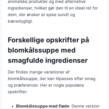
animalske produkter og med alternative
ingredienser, hvilket gør den til en ideel ret for
dem, der ønsker at spise sundt og
bæredygtigt.
Forskellige opskrifter på
blomkålssuppe med
smagfulde ingredienser
Der findes mange variationer af
blomkålssuppe, der kan tilpasses efter smag
og præferencer. Her er nogle populære
opskrifter:
Blomkålssuppe med fløde
: Denne version