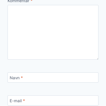
Kommentar
*
Navn
*
E-mail
*