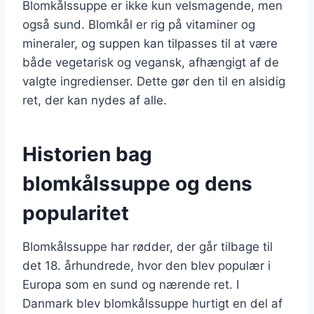
Blomkålssuppe er ikke kun velsmagende, men
også sund. Blomkål er rig på vitaminer og
mineraler, og suppen kan tilpasses til at være
både vegetarisk og vegansk, afhængigt af de
valgte ingredienser. Dette gør den til en alsidig
ret, der kan nydes af alle.
Historien bag
blomkålssuppe og dens
popularitet
Blomkålssuppe har rødder, der går tilbage til
det 18. århundrede, hvor den blev populær i
Europa som en sund og nærende ret. I
Danmark blev blomkålssuppe hurtigt en del af