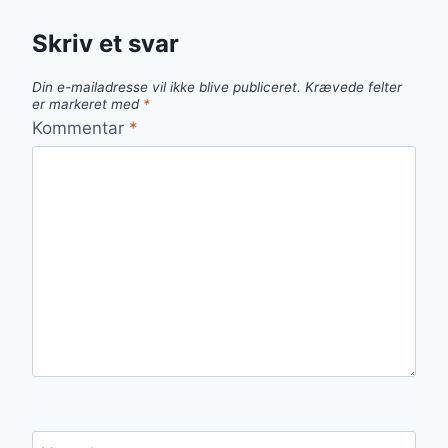
Skriv et svar
Din e-mailadresse vil ikke blive publiceret.
Krævede felter
er markeret med
*
Kommentar
*