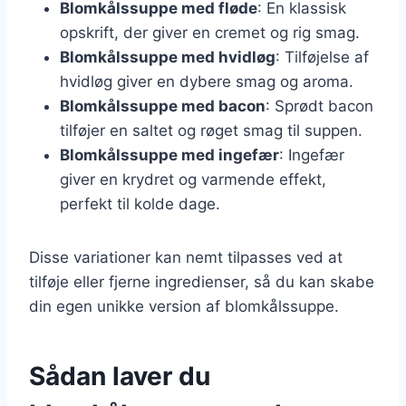
Blomkålssuppe med fløde
: En klassisk
opskrift, der giver en cremet og rig smag.
Blomkålssuppe med hvidløg
: Tilføjelse af
hvidløg giver en dybere smag og aroma.
Blomkålssuppe med bacon
: Sprødt bacon
tilføjer en saltet og røget smag til suppen.
Blomkålssuppe med ingefær
: Ingefær
giver en krydret og varmende effekt,
perfekt til kolde dage.
Disse variationer kan nemt tilpasses ved at
tilføje eller fjerne ingredienser, så du kan skabe
din egen unikke version af blomkålssuppe.
Sådan laver du