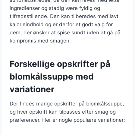
ingredienser og stadig være fyldig og
tilfredsstillende. Den kan tilberedes med lavt
kalorieindhold og er derfor et godt valg for
dem, der ønsker at spise sundt uden at gå på
kompromis med smagen.
Forskellige opskrifter på
blomkålssuppe med
variationer
Der findes mange opskrifter på blomkålssuppe,
og hver opskrift kan tilpasses efter smag og
præferencer. Her er nogle populære variationer: