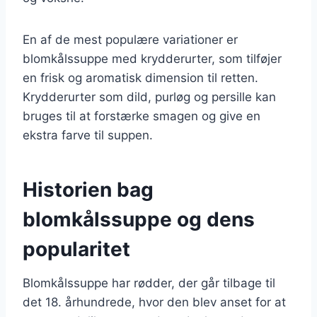
En af de mest populære variationer er
blomkålssuppe med krydderurter, som tilføjer
en frisk og aromatisk dimension til retten.
Krydderurter som dild, purløg og persille kan
bruges til at forstærke smagen og give en
ekstra farve til suppen.
Historien bag
blomkålssuppe og dens
popularitet
Blomkålssuppe har rødder, der går tilbage til
det 18. århundrede, hvor den blev anset for at