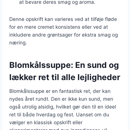
at bevare deres smag og aroma.
Denne opskrift kan varieres ved at tilføje fløde
for en mere cremet konsistens eller ved at
inkludere andre grøntsager for ekstra smag og
næring.
Blomkålssuppe: En sund og
lækker ret til alle lejligheder
Blomkålssuppe er en fantastisk ret, der kan
nydes året rundt. Den er ikke kun sund, men
også utrolig alsidig, hvilket gør den til en ideel
ret til både hverdag og fest. Uanset om du
vælger en klassisk opskrift eller