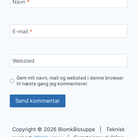
Navn
*
E-mail
*
Websted
Gem mit navn, mail og websted i denne browser
til næste gang jeg kommenterer.
Copyright © 2026 Blomkålssuppe | Teknisk