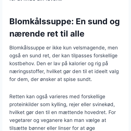
Blomkålssuppe: En sund og
nærende ret til alle
Blomkålssuppe er ikke kun velsmagende, men
også en sund ret, der kan tilpasses forskellige
kostbehov. Den er lav på kalorier og rig på
næringsstoffer, hvilket gør den til et ideelt valg
for dem, der ønsker at spise sundt.
Retten kan også varieres med forskellige
proteinkilder som kylling, rejer eller svinekød,
hvilket gør den til en mættende hovedret. For
vegetarer og veganere kan man vælge at
tilsætte bønner eller linser for at øge