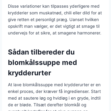
Disse variationer kan tilpasses yderligere med
krydderier som muskatnød, chili eller dild for at
give retten et personligt præg. Uanset hvilken
opskrift man vælger, er det vigtigt at smage til
undervejs for at sikre, at smagene harmonerer.
Sådan tilbereder du
blomkålssuppe med
krydderurter
At lave blomkålssuppe med krydderurter er en
enkel proces, der kræver få ingredienser. Start
med at sautere løg og hvidløg i en gryde, indtil
de er bløde. Tilsæt derefter blomkål og