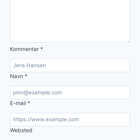
Kommentar
*
Navn
*
E-mail
*
Websted