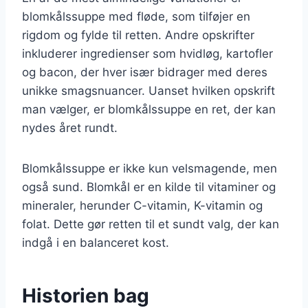
blomkålssuppe med fløde, som tilføjer en
rigdom og fylde til retten. Andre opskrifter
inkluderer ingredienser som hvidløg, kartofler
og bacon, der hver især bidrager med deres
unikke smagsnuancer. Uanset hvilken opskrift
man vælger, er blomkålssuppe en ret, der kan
nydes året rundt.
Blomkålssuppe er ikke kun velsmagende, men
også sund. Blomkål er en kilde til vitaminer og
mineraler, herunder C-vitamin, K-vitamin og
folat. Dette gør retten til et sundt valg, der kan
indgå i en balanceret kost.
Historien bag