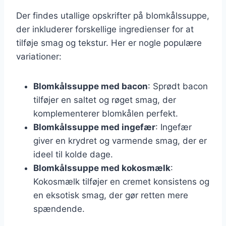
Der findes utallige opskrifter på blomkålssuppe,
der inkluderer forskellige ingredienser for at
tilføje smag og tekstur. Her er nogle populære
variationer:
Blomkålssuppe med bacon
: Sprødt bacon
tilføjer en saltet og røget smag, der
komplementerer blomkålen perfekt.
Blomkålssuppe med ingefær
: Ingefær
giver en krydret og varmende smag, der er
ideel til kolde dage.
Blomkålssuppe med kokosmælk
:
Kokosmælk tilføjer en cremet konsistens og
en eksotisk smag, der gør retten mere
spændende.