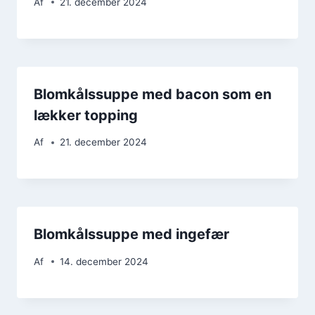
Af
21. december 2024
Blomkålssuppe med bacon som en
lækker topping
Af
21. december 2024
Blomkålssuppe med ingefær
Af
14. december 2024