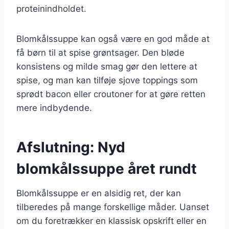
proteinindholdet.
Blomkålssuppe kan også være en god måde at
få børn til at spise grøntsager. Den bløde
konsistens og milde smag gør den lettere at
spise, og man kan tilføje sjove toppings som
sprødt bacon eller croutoner for at gøre retten
mere indbydende.
Afslutning: Nyd
blomkålssuppe året rundt
Blomkålssuppe er en alsidig ret, der kan
tilberedes på mange forskellige måder. Uanset
om du foretrækker en klassisk opskrift eller en