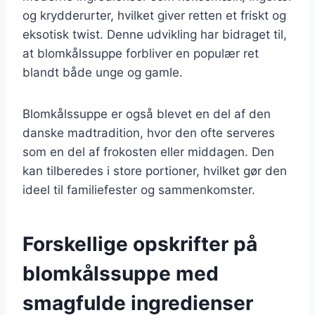
og krydderurter, hvilket giver retten et friskt og
eksotisk twist. Denne udvikling har bidraget til,
at blomkålssuppe forbliver en populær ret
blandt både unge og gamle.
Blomkålssuppe er også blevet en del af den
danske madtradition, hvor den ofte serveres
som en del af frokosten eller middagen. Den
kan tilberedes i store portioner, hvilket gør den
ideel til familiefester og sammenkomster.
Forskellige opskrifter på
blomkålssuppe med
smagfulde ingredienser