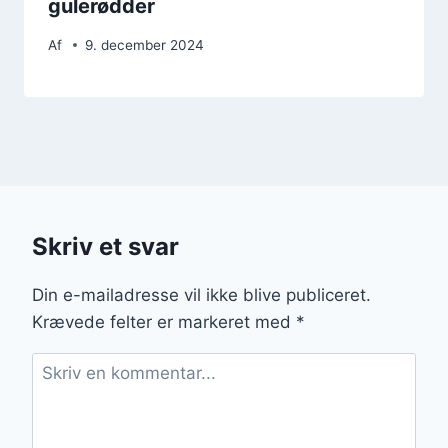
gulerødder
Af
9. december 2024
Skriv et svar
Din e-mailadresse vil ikke blive publiceret.
Krævede felter er markeret med
*