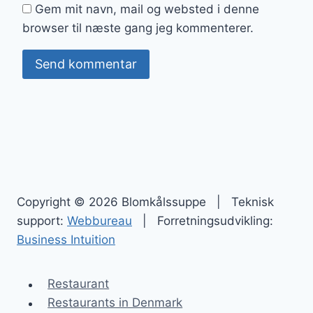
Gem mit navn, mail og websted i denne
browser til næste gang jeg kommenterer.
Copyright © 2026 Blomkålssuppe | Teknisk
support:
Webbureau
| Forretningsudvikling:
Business Intuition
Restaurant
Restaurants in Denmark