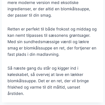
mere moderne version med eksotiske
ingredienser, er der altid en blomkålssuppe,
der passer til din smag.
Retten er perfekt til både frokost og middag og
kan nemt tilpasses til sæsonens grøntsager.
Med sin sundhedsmæssige værdi og lækre
smag er blomkålssuppe en ret, der fortjener en
fast plads i din madlavning.
Så næste gang du står og kigger ind i
køleskabet, så overvej at lave en lækker
blomkålssuppe. Det er en ret, der vil bringe
friskhed og varme til dit måltid, uanset
årstiden.