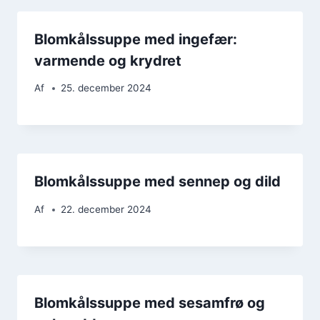
Blomkålssuppe med ingefær:
varmende og krydret
Af
25. december 2024
Blomkålssuppe med sennep og dild
Af
22. december 2024
Blomkålssuppe med sesamfrø og