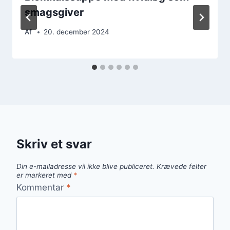
smagsgiver
Af
20. december 2024
Skriv et svar
Din e-mailadresse vil ikke blive publiceret.
Krævede felter
er markeret med
*
Kommentar
*