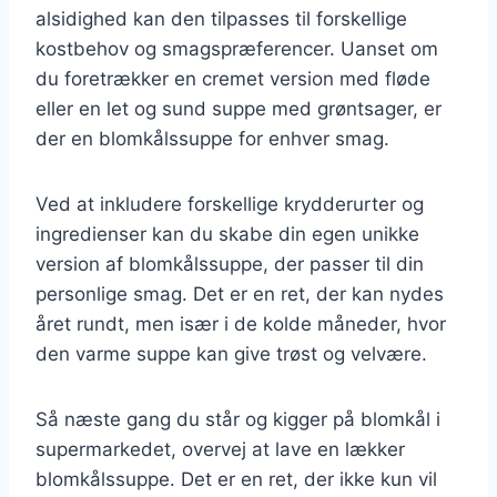
alsidighed kan den tilpasses til forskellige
kostbehov og smagspræferencer. Uanset om
du foretrækker en cremet version med fløde
eller en let og sund suppe med grøntsager, er
der en blomkålssuppe for enhver smag.
Ved at inkludere forskellige krydderurter og
ingredienser kan du skabe din egen unikke
version af blomkålssuppe, der passer til din
personlige smag. Det er en ret, der kan nydes
året rundt, men især i de kolde måneder, hvor
den varme suppe kan give trøst og velvære.
Så næste gang du står og kigger på blomkål i
supermarkedet, overvej at lave en lækker
blomkålssuppe. Det er en ret, der ikke kun vil