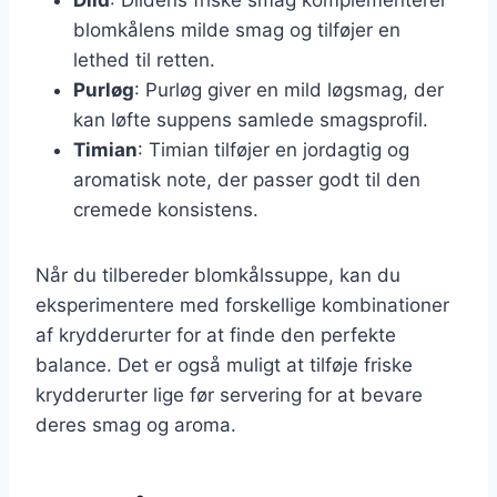
blomkålens milde smag og tilføjer en
lethed til retten.
Purløg
: Purløg giver en mild løgsmag, der
kan løfte suppens samlede smagsprofil.
Timian
: Timian tilføjer en jordagtig og
aromatisk note, der passer godt til den
cremede konsistens.
Når du tilbereder blomkålssuppe, kan du
eksperimentere med forskellige kombinationer
af krydderurter for at finde den perfekte
balance. Det er også muligt at tilføje friske
krydderurter lige før servering for at bevare
deres smag og aroma.