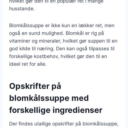
hvilket gør den til en populær ret i mange
husstande.
Blomkålssuppe er ikke kun en lækker ret, men
også en sund mulighed. Blomkål er rig på
vitaminer og mineraler, hvilket gør suppen til en
god kilde til næring. Den kan også tilpasses til
forskellige kostbehov, hvilket gør den til en
ideel ret for alle.
Opskrifter på
blomkålssuppe med
forskellige ingredienser
Der findes utallige opskrifter på blomkålssuppe,