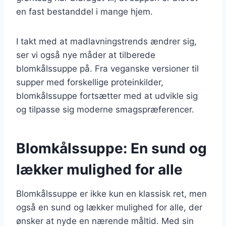
en fast bestanddel i mange hjem.
I takt med at madlavningstrends ændrer sig,
ser vi også nye måder at tilberede
blomkålssuppe på. Fra veganske versioner til
supper med forskellige proteinkilder,
blomkålssuppe fortsætter med at udvikle sig
og tilpasse sig moderne smagspræferencer.
Blomkålssuppe: En sund og
lækker mulighed for alle
Blomkålssuppe er ikke kun en klassisk ret, men
også en sund og lækker mulighed for alle, der
ønsker at nyde en nærende måltid. Med sin