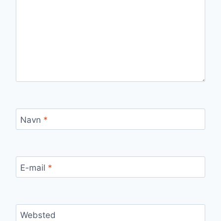
Navn
*
E-mail
*
Websted