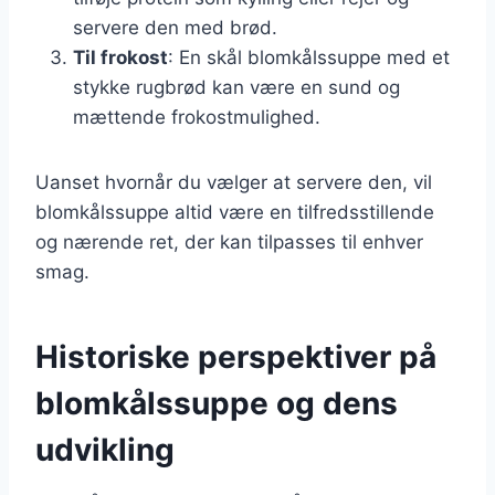
servere den med brød.
Til frokost
: En skål blomkålssuppe med et
stykke rugbrød kan være en sund og
mættende frokostmulighed.
Uanset hvornår du vælger at servere den, vil
blomkålssuppe altid være en tilfredsstillende
og nærende ret, der kan tilpasses til enhver
smag.
Historiske perspektiver på
blomkålssuppe og dens
udvikling