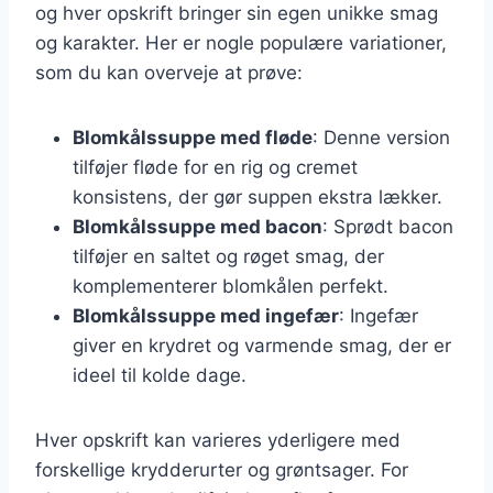
og hver opskrift bringer sin egen unikke smag
og karakter. Her er nogle populære variationer,
som du kan overveje at prøve:
Blomkålssuppe med fløde
: Denne version
tilføjer fløde for en rig og cremet
konsistens, der gør suppen ekstra lækker.
Blomkålssuppe med bacon
: Sprødt bacon
tilføjer en saltet og røget smag, der
komplementerer blomkålen perfekt.
Blomkålssuppe med ingefær
: Ingefær
giver en krydret og varmende smag, der er
ideel til kolde dage.
Hver opskrift kan varieres yderligere med
forskellige krydderurter og grøntsager. For