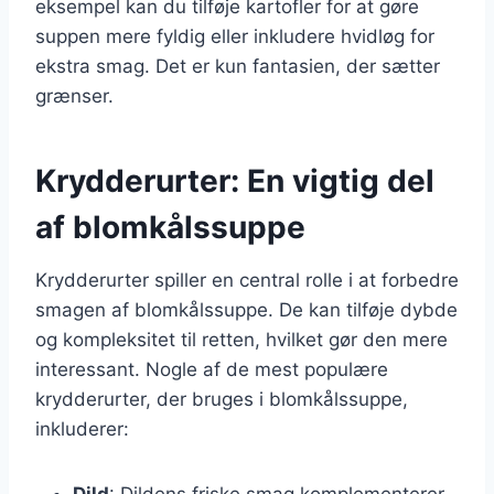
eksempel kan du tilføje kartofler for at gøre
suppen mere fyldig eller inkludere hvidløg for
ekstra smag. Det er kun fantasien, der sætter
grænser.
Krydderurter: En vigtig del
af blomkålssuppe
Krydderurter spiller en central rolle i at forbedre
smagen af blomkålssuppe. De kan tilføje dybde
og kompleksitet til retten, hvilket gør den mere
interessant. Nogle af de mest populære
krydderurter, der bruges i blomkålssuppe,
inkluderer:
Dild
: Dildens friske smag komplementerer