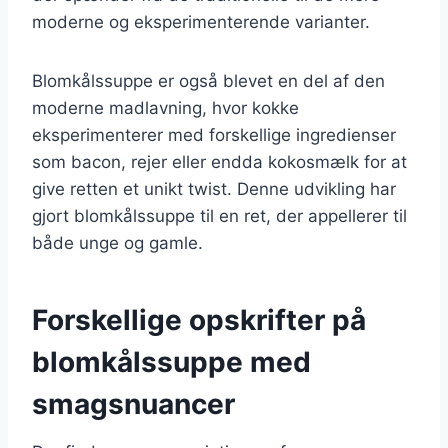
moderne og eksperimenterende varianter.
Blomkålssuppe er også blevet en del af den
moderne madlavning, hvor kokke
eksperimenterer med forskellige ingredienser
som bacon, rejer eller endda kokosmælk for at
give retten et unikt twist. Denne udvikling har
gjort blomkålssuppe til en ret, der appellerer til
både unge og gamle.
Forskellige opskrifter på
blomkålssuppe med
smagsnuancer