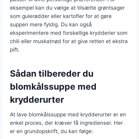
eksempel kan du vælge at tilsætte grøntsager
som gulerødder eller kartofler for at gøre
suppen mere fyldig. Du kan også
eksperimentere med forskellige krydderier som
chili eller muskatnød for at give retten et ekstra
pift.
Sådan tilbereder du
blomkålssuppe med
krydderurter
At lave blomkålssuppe med krydderurter er en
enkel proces, der kræver få ingredienser. Her
er en grundopskrift, du kan følge: