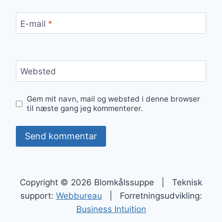
E-mail
*
Websted
Gem mit navn, mail og websted i denne browser
til næste gang jeg kommenterer.
Copyright © 2026 Blomkålssuppe | Teknisk
support:
Webbureau
| Forretningsudvikling:
Business Intuition