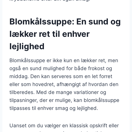
Blomkålssuppe: En sund og
lækker ret til enhver
lejlighed
Blomkålssuppe er ikke kun en lækker ret, men
også en sund mulighed for både frokost og
middag. Den kan serveres som en let forret
eller som hovedret, afhængigt af hvordan den
tilberedes. Med de mange variationer og
tilpasninger, der er mulige, kan blomkålssuppe
tilpasses til enhver smag og lejlighed.
Uanset om du vælger en klassisk opskrift eller