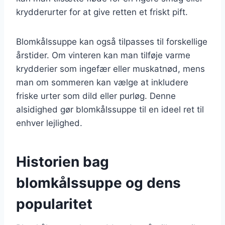
krydderurter for at give retten et friskt pift.
Blomkålssuppe kan også tilpasses til forskellige
årstider. Om vinteren kan man tilføje varme
krydderier som ingefær eller muskatnød, mens
man om sommeren kan vælge at inkludere
friske urter som dild eller purløg. Denne
alsidighed gør blomkålssuppe til en ideel ret til
enhver lejlighed.
Historien bag
blomkålssuppe og dens
popularitet