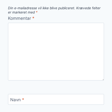
Din e-mailadresse vil ikke blive publiceret.
Krævede felter
er markeret med
*
Kommentar
*
Navn
*